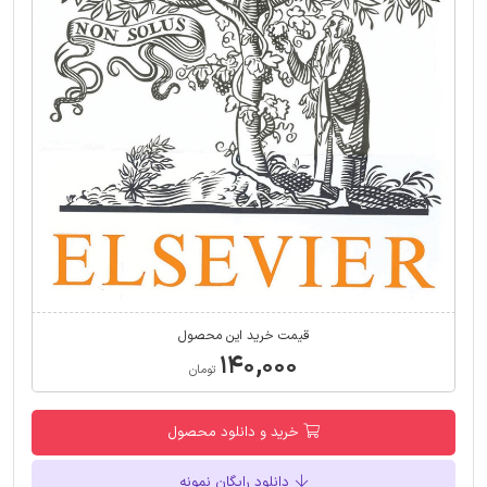
قیمت خرید این محصول
۱۴۰,۰۰۰
تومان
خرید و دانلود محصول
دانلود رایگان نمونه