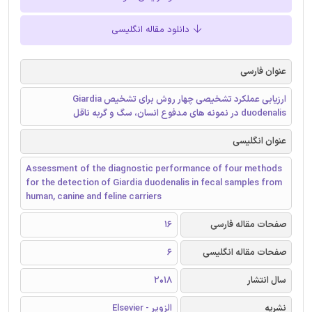
دانلود مقاله انگلیسی
عنوان فارسی
ارزیابی عملکرد تشخیصی چهار روش برای تشخیص Giardia
duodenalis در نمونه های مدفوع انسان، سگ و گربه ناقل
عنوان انگلیسی
Assessment of the diagnostic performance of four methods
for the detection of Giardia duodenalis in fecal samples from
human, canine and feline carriers
صفحات مقاله فارسی
16
صفحات مقاله انگلیسی
6
سال انتشار
2018
نشریه
الزویر - Elsevier