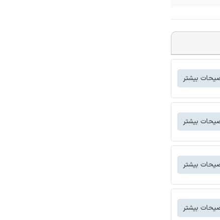
یحات بیشتر
یحات بیشتر
یحات بیشتر
یحات بیشتر