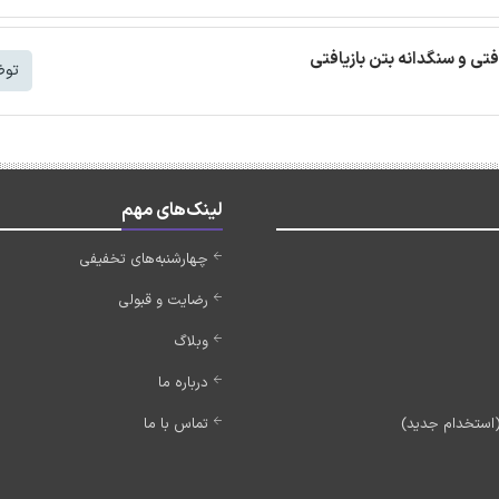
افتی و سنگدانه بتن بازیافتی
توض
لینک‌های مهم
چهارشنبه‌های تخفیفی
رضایت و قبولی
وبلاگ
درباره ما
تماس با ما