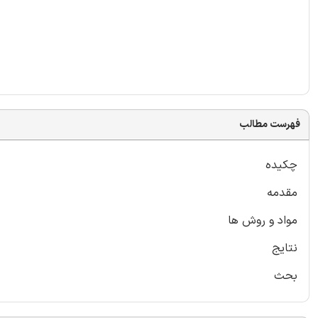
فهرست مطالب
چکیده
مقدمه
مواد و روش ها
نتایج
بحث