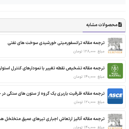
محصولات مشابه
ترجمه مقاله ترانسفورمیتی خورشیدی سوخت های نفتی
مبلغ: ۱۲۸,۰۰۰ تومان
ترجمه مقاله تشخیص نقطه تغییر با نمودارهای کنترل استوار
مبلغ: ۱۴۰,۰۰۰ تومان
ترجمه مقاله ظرفیت باربری یک گروه از ستون های سنگی در 
مبلغ: ۱۲۰,۰۰۰ تومان
ترجمه مقاله آنالیز ارتعاش اجباری تیرهای عمیق متخلخل ه
مبلغ: ۱۴۰,۰۰۰ تومان