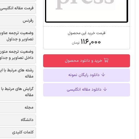
فرمت مقاله انگلیسی
رفرنس
وضعیت ترجمه عناوی
قیمت خرید این محصول
تصاویر و جداول
۱۱۶,۰۰۰
تومان
وضعیت ترجمه متون
داخل تصاویر و جداو
خرید و دانلود محصول
رشته های مرتبط با ای
دانلود رایگان نمونه
مقاله
گرایش های مرتبط با 
دانلود مقاله انگلیسی
مقاله
مجله
دانشگاه
کلمات کلیدی