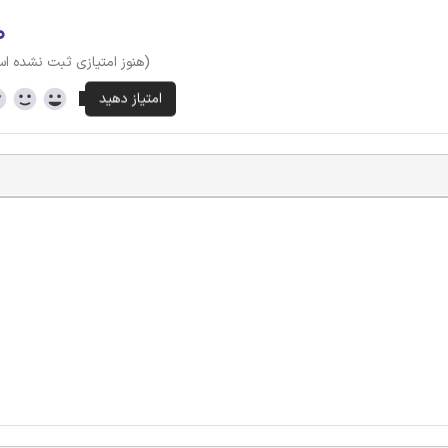
۰
(هنوز امتیازی ثبت نشده ا