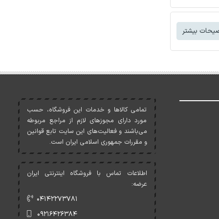
یحات بیشتر
تمامی کالاها و خدمات اين فروشگاه، حسب
مورد دارای مجوزهای لازم از مراجع مربوطه
می‌باشند و فعاليت‌های اين سايت تابع قوانين
و مقررات جمهوری اسلامی ايران است.
اطلاعات تماس با فروشگاه اینترنتی ایران
عرضه:
۰۴۱۴۲۲۷۳۷۸۱
۰۹۲۱۶۴۲۶۳۸۴