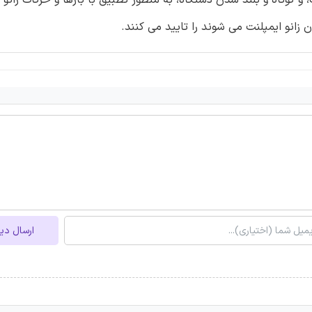
ارسال دی