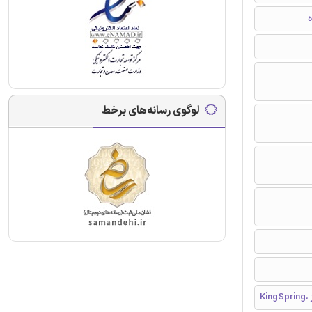
ه
لوگوی رسانه‌های برخط