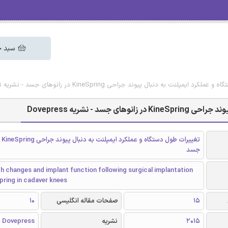
سبد خ
لنت به دنبال پیوند جراحی KineSpring در زانوهای جسد - نشریه Dovepress
- نشریه Dovepress
تغییر
جسد
h changes and implant function following surgical implantation
pring in cadaver knees
15
صفحات مقاله انگلیسی
10
2015
نشریه
Dovepress