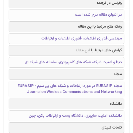
رفرنس در ترجمه
در انتهای مقاله درج شده است
رشته های مرتبط با این مقاله
مهندسی فناوری اطلاعات، فناوری اطلاعات و ارتباطات
گرایش های مرتبط با این مقاله
دیتا و امنیت شبکه، شبکه های کامپیوتری، سامانه های شبکه ای
مجله
مجله EURASIP در مورد ارتباطات و شبکه های بی سیم - EURASIP
Journal on Wireless Communications and Networking
دانشگاه
دانشکده امنیت سایبری، دانشگاه پست و ارتباطات پکن، چین
کلمات کلیدی