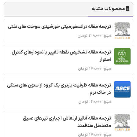
محصولات مشابه
ترجمه مقاله ترانسفورمیتی خورشیدی سوخت های نفتی
مبلغ: ۱۲۸,۰۰۰ تومان
ترجمه مقاله تشخیص نقطه تغییر با نمودارهای کنترل
استوار
مبلغ: ۱۴۰,۰۰۰ تومان
ترجمه مقاله ظرفیت باربری یک گروه از ستون های سنگی
در خاک نرم
مبلغ: ۱۲۰,۰۰۰ تومان
ترجمه مقاله آنالیز ارتعاش اجباری تیرهای عمیق
متخلخل هدفمند
مبلغ: ۱۴۰,۰۰۰ تومان