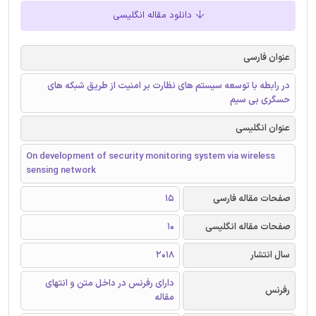
دانلود مقاله انگلیسی
عنوان فارسی
در رابطه با توسعه سیستم های نظارت بر امنیت از طریق شبکه های
حسگری بی سیم
عنوان انگلیسی
On development of security monitoring system via wireless
sensing network
صفحات مقاله فارسی
15
صفحات مقاله انگلیسی
10
سال انتشار
2018
دارای رفرنس در داخل متن و انتهای
رفرنس
مقاله