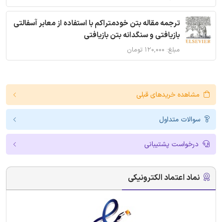
ترجمه مقاله بتن خودمتراکم با استفاده از معابر آسفالتی
بازیافتی و سنگدانه بتن بازیافتی
مبلغ: ۱۲۰,۰۰۰ تومان
مشاهده خریدهای قبلی
سوالات متداول
درخواست پشتیبانی
نماد اعتماد الکترونیکی