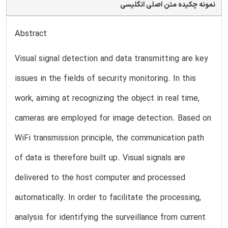
نمونه چکیده متن اصلی انگلیسی
Abstract
Visual signal detection and data transmitting are key
issues in the fields of security monitoring. In this
work, aiming at recognizing the object in real time,
cameras are employed for image detection. Based on
WiFi transmission principle, the communication path
of data is therefore built up. Visual signals are
delivered to the host computer and processed
automatically. In order to facilitate the processing,
analysis for identifying the surveillance from current