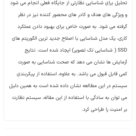
تحلیل برای شناسایی نظارتی از جایگاه فعلی انجام می شود
و ویژگی های هدف و کادر های محصور کننده نیز در نظر
گرفته می شود. به صورت خاص برای بهبود دادن عملکرد
کاری، یک مدل شناسایی با اصلاح جدید ترین الگوریتم های
SSD ( شناسایی تک تصویر) ایجاد شده است. نتایج
آزمایش ها نشان می دهد که صحت شناسایی به صورت
کمی قابل قبول می باشد. به علاوه، استفاده از پیکربندی
سیستم در این مطالعه نشان داده شده است به همین دلیل
می توان به سادگی با استفاده از این مقاله، سیستم نظارت
بر امنیت را طراحی کرد.