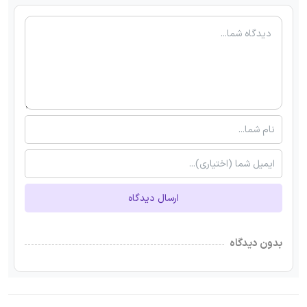
ارسال دیدگاه
بدون دیدگاه