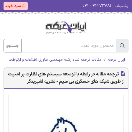
پشتیبانی:
۴۲۲۷۳۷۸۱ - ۰۴۱
سبد خرید
جستجو
ایران عرضه
مقالات ترجمه شده رشته مهندسی فناوری اطلاعات و ارتباطات (ICT)
ترجمه مقاله در رابطه با توسعه سیستم های نظارت بر امنیت
از طریق شبکه های حسگری بی سیم - نشریه اشپرینگر