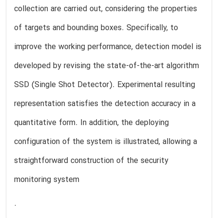
collection are carried out, considering the properties
of targets and bounding boxes. Specifically, to
improve the working performance, detection model is
developed by revising the state-of-the-art algorithm
SSD (Single Shot Detector). Experimental resulting
representation satisfies the detection accuracy in a
quantitative form. In addition, the deploying
configuration of the system is illustrated, allowing a
straightforward construction of the security
monitoring system
.