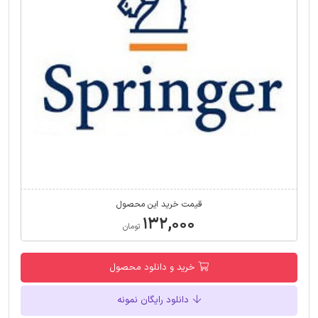
قیمت خرید این محصول
۱۳۲,۰۰۰
تومان
خرید و دانلود محصول
دانلود رایگان نمونه