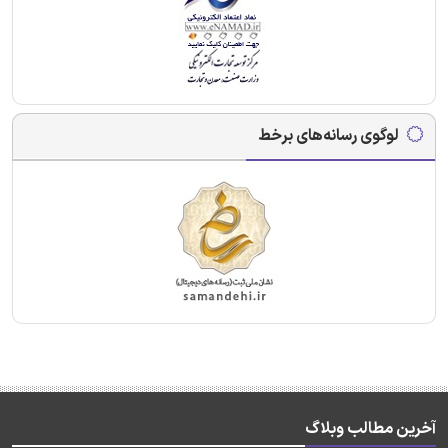
لوگوی رسانه‌های برخط
آخرین مطالب وبلاگ