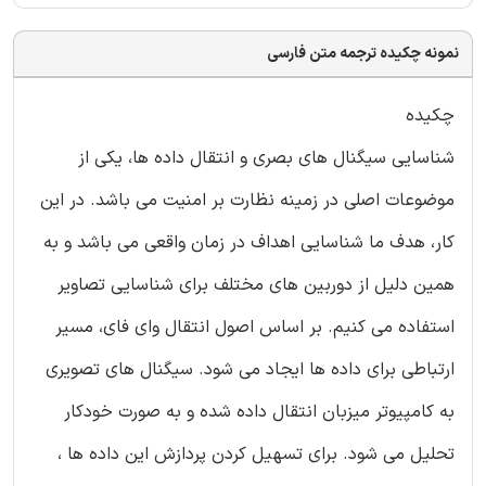
نمونه چکیده ترجمه متن فارسی
چکیده
شناسایی سیگنال های بصری و انتقال داده ها، یکی از
موضوعات اصلی در زمینه نظارت بر امنیت می باشد. در این
کار، هدف ما شناسایی اهداف در زمان واقعی می باشد و به
همین دلیل از دوربین های مختلف برای شناسایی تصاویر
استفاده می کنیم. بر اساس اصول انتقال وای فای، مسیر
ارتباطی برای داده ها ایجاد می شود. سیگنال های تصویری
به کامپیوتر میزبان انتقال داده شده و به صورت خودکار
تحلیل می شود. برای تسهیل کردن پردازش این داده ها ،