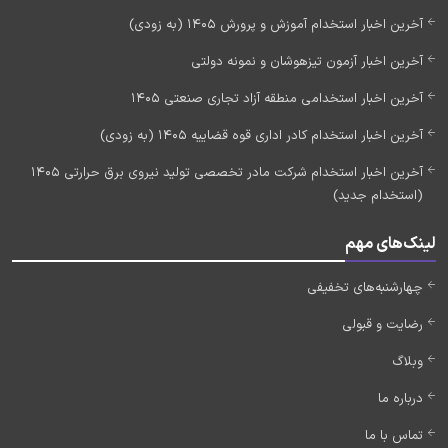
آخرین اخبار استخدام آموزش و پرورش 1405 (به زودی)
آخرین اخبار آزمون تیزهوشان و نمونه دولتی
آخرین اخبار استخدامی منطقه آزاد تجاری صنعتی 1405
آخرین اخبار استخدام کادر اداری قوه قضاییه 1405 (به زودی)
آخرین اخبار استخدام شرکت مادر تخصصی تولید نیروی برق حرارتی 1405
(استخدام جدید)
لینک‌های مهم
چهارشنبه‌های تخفیفی
رضایت و قبولی
وبلاگ
درباره ما
تماس با ما