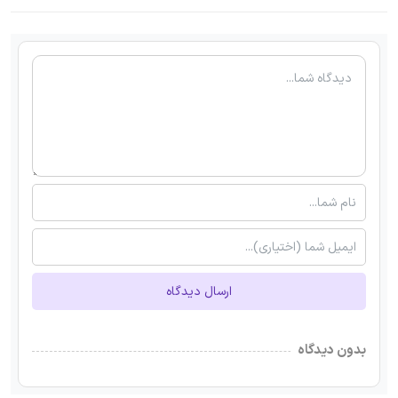
ارسال دیدگاه
بدون دیدگاه