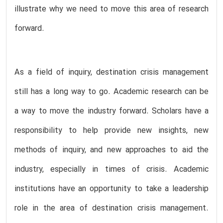
illustrate why we need to move this area of research
forward.
As a field of inquiry, destination crisis management
still has a long way to go. Academic research can be
a way to move the industry forward. Scholars have a
responsibility to help provide new insights, new
methods of inquiry, and new approaches to aid the
industry, especially in times of crisis. Academic
institutions have an opportunity to take a leadership
role in the area of destination crisis management.