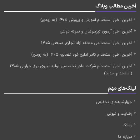
آخرین مطالب وبلاگ
آخرین اخبار استخدام آموزش و پرورش 1405 (به زودی)
آخرین اخبار آزمون تیزهوشان و نمونه دولتی
آخرین اخبار استخدامی منطقه آزاد تجاری صنعتی 1405
آخرین اخبار استخدام کادر اداری قوه قضاییه 1405 (به زودی)
آخرین اخبار استخدام شرکت مادر تخصصی تولید نیروی برق حرارتی 1405
(استخدام جدید)
لینک‌های مهم
چهارشنبه‌های تخفیفی
رضایت و قبولی
وبلاگ
درباره ما