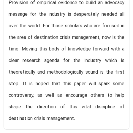
Provision of empirical evidence to build an advocacy
message for the industry is desperately needed all
over the world. For those scholars who are focused in
the area of destination crisis management, now is the
time. Moving this body of knowledge forward with a
clear research agenda for the industry which is
theoretically and methodologically sound is the first
step. It is hoped that this paper will spark some
controversy, as well as encourage others to help
shape the direction of this vital discipline of
destination crisis management.