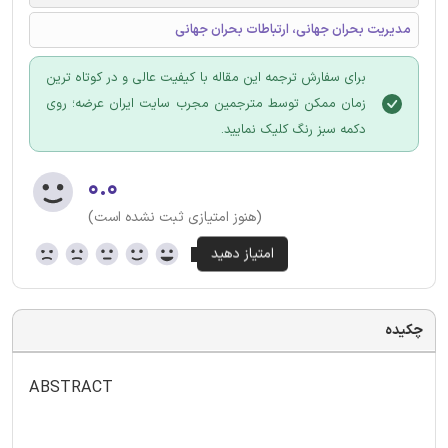
مدیریت بحران جهانی، ارتباطات بحران جهانی
برای سفارش ترجمه این مقاله با کیفیت عالی و در کوتاه ترین
زمان ممکن توسط مترجمین مجرب سایت ایران عرضه؛ روی
دکمه سبز رنگ کلیک نمایید.
۰.۰
(هنوز امتیازی ثبت نشده است)
چکیده
ABSTRACT