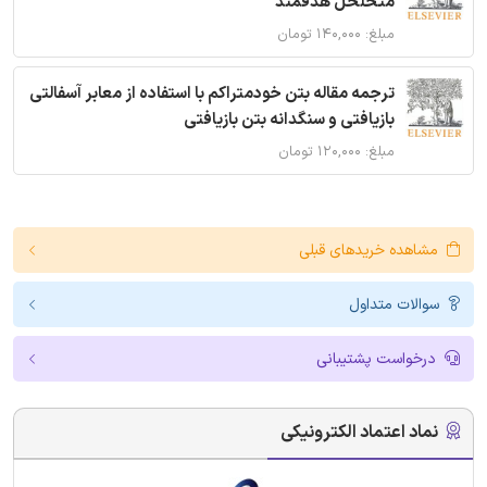
متخلخل هدفمند
مبلغ: ۱۴۰,۰۰۰ تومان
ترجمه مقاله بتن خودمتراکم با استفاده از معابر آسفالتی
بازیافتی و سنگدانه بتن بازیافتی
مبلغ: ۱۲۰,۰۰۰ تومان
مشاهده خریدهای قبلی
سوالات متداول
درخواست پشتیبانی
نماد اعتماد الکترونیکی