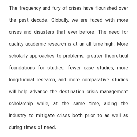
The frequency and fury of crises have flourished over
the past decade. Globally, we are faced with more
crises and disasters that ever before. The need for
quality academic research is at an all-time high. More
scholarly approaches to problems, greater theoretical
foundations for studies, fewer case studies, more
longitudinal research, and more comparative studies
will help advance the destination crisis management
scholarship while, at the same time, aiding the
industry to mitigate crises both prior to as well as
during times of need.