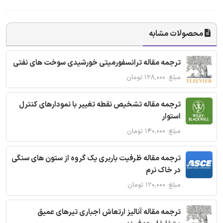
محصولات مشابه
ترجمه مقاله ترانسفورمیتی خورشیدی سوخت های نفتی
مبلغ: ۱۲۸,۰۰۰ تومان
ترجمه مقاله تشخیص نقطه تغییر با نمودارهای کنترل
استوار
مبلغ: ۱۴۰,۰۰۰ تومان
ترجمه مقاله ظرفیت باربری یک گروه از ستون های سنگی
در خاک نرم
مبلغ: ۱۲۰,۰۰۰ تومان
ترجمه مقاله آنالیز ارتعاش اجباری تیرهای عمیق