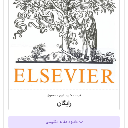
قیمت خرید این محصول
رایگان
دانلود مقاله انگلیسی