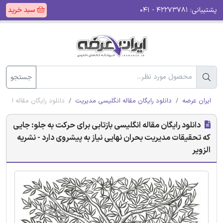
پشتیبانی:
۴۲۲۷۳۷۸۱ - ۰۴۱
سبد خرید
جستجو
ایران عرضه
دانلود رایگان مقاله انگلیسی مدیریت
دانلود رایگان مقاله انگل
دانلود رایگان مقاله انگلیسی بازتابی برای حرکت به جلو: جایی
که تحقیقات مدیریت بحران نهایی نیاز به پیشروی دارد - نشریه
الزویر