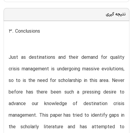
نتیجه گیری
3. Conclusions
Just as destinations and their demand for quality
crisis management is undergoing massive evolutions,
so to is the need for scholarship in this area. Never
before has there been such a pressing desire to
advance our knowledge of destination crisis
management. This paper has tried to identify gaps in
the scholarly literature and has attempted to