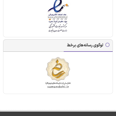
لوگوی رسانه‌های برخط