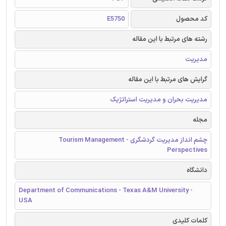
کد محصول
E5750
رشته های مرتبط با این مقاله
مدیریت
گرایش های مرتبط با این مقاله
مدیریت بحران و مدیریت استراتژیک
مجله
چشم انداز مدیریت گردشگری - Tourism Management
Perspectives
دانشگاه
Department of Communications - Texas A&M University -
USA
کلمات کلیدی