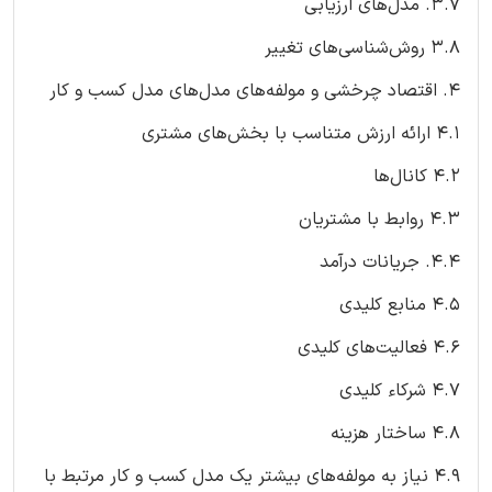
3.7. مدل‌های ارزیابی
3.8 روش‌شناسی‌های تغییر
4. اقتصاد چرخشی و مولفه‌های مدل‌های مدل کسب و کار
4.1 ارائه ارزش متناسب با بخش‌های مشتری
4.2 کانال‌ها
4.3 روابط با مشتریان
4.4. جریانات درآمد
4.5 منابع کلیدی
4.6 فعالیت‌های کلیدی
4.7 شرکاء کلیدی
4.8 ساختار هزینه
4.9 نیاز به مولفه‌های بیشتر یک مدل کسب و کار مرتبط با