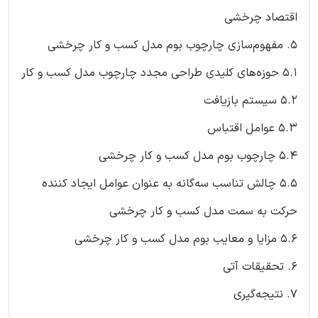
اقتصاد چرخشی
5. مفهوم‌سازی چارچوب بوم مدل کسب و کار چرخشی
5.1 حوزه‌های کلیدی طراحی مجدد چارچوب مدل کسب و کار
5.2 سیستم بازیافت
5.3 عوامل اقتباس
5.4 چارچوب بوم مدل کسب و کار چرخشی
5.5 چالش تناسب سه‌گانه به عنوان عوامل ایجاد کننده
حرکت به سمت مدل کسب و کار چرخشی
5.6 مزایا و معایب بوم مدل کسب و کار چرخشی
6. تحقیقات آتی
7. نتیجه‌گیری