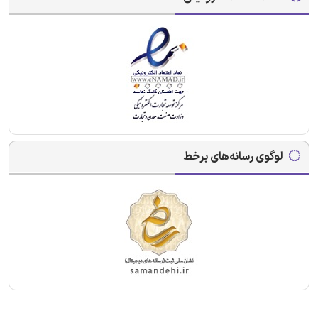
لوگوی رسانه‌های برخط