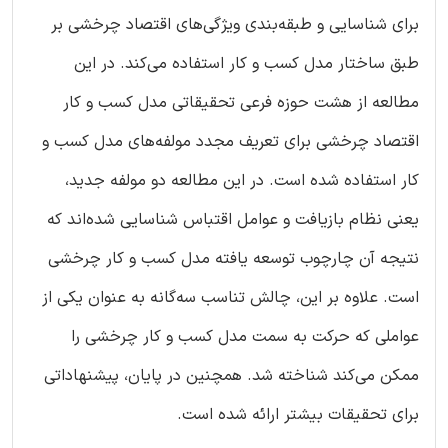
برای شناسایی و طبقه‌بندی ویژگی‌های اقتصاد چرخشی بر
طبق ساختار مدل کسب و کار استفاده می‌کند. در این
مطالعه از هشت حوزه فرعی تحقیقاتی مدل کسب و کار
اقتصاد چرخشی برای تعریف مجدد مولفه‌های مدل کسب و
کار استفاده شده است. در این مطالعه دو مولفه جدید،
یعنی نظام بازیافت و عوامل اقتباس شناسایی شده‌اند که
نتیجه آن چارچوب توسعه یافته مدل کسب و کار چرخشی
است. علاوه بر این، چالش تناسب سه‌گانه به عنوان یکی از
عواملی که حرکت به سمت مدل کسب و کار چرخشی را
ممکن می‌کند شناخته شد. همچنین در پایان، پیشنهاداتی
برای تحقیقات بیشتر ارائه شده است.