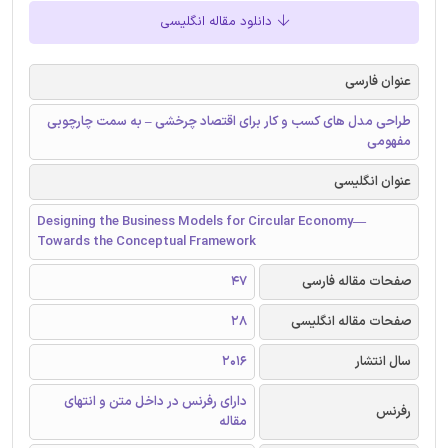
دانلود مقاله انگلیسی
عنوان فارسی
طراحی مدل های کسب و کار برای اقتصاد چرخشی – به سمت چارچوبی
مفهومی
عنوان انگلیسی
Designing the Business Models for Circular Economy—
Towards the Conceptual Framework
صفحات مقاله فارسی
47
صفحات مقاله انگلیسی
28
سال انتشار
2016
دارای رفرنس در داخل متن و انتهای
رفرنس
مقاله