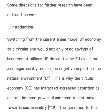
Some directions for further research have been
outlined, as well.
1. Introduction
Switching from the current linear model of economy
to a circular one would not only bring savings of
hundreds of billions US dollars to the EU alone, but
also significantly reduce the negative impact on the
natural environment [1,2]. This is why the circular
economy (CE) has attracted increased attention as
one of the most powerful and most recent moves
towards sustainability [3,4]. The transition to the