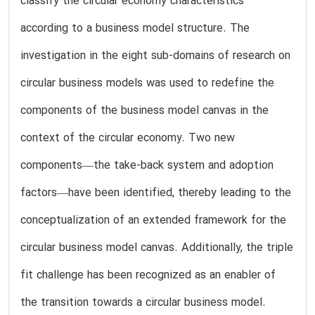
classify the circular economy characteristics
according to a business model structure. The
investigation in the eight sub-domains of research on
circular business models was used to redefine the
components of the business model canvas in the
context of the circular economy. Two new
components—the take-back system and adoption
factors—have been identified, thereby leading to the
conceptualization of an extended framework for the
circular business model canvas. Additionally, the triple
fit challenge has been recognized as an enabler of
the transition towards a circular business model.