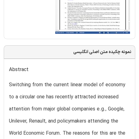
نمونه چکیده متن اصلی انگلیسی
Abstract
Switching from the current linear model of economy
to a circular one has recently attracted increased
attention from major global companies e.g., Google,
Unilever, Renault, and policymakers attending the
World Economic Forum. The reasons for this are the