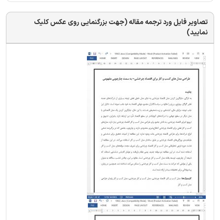
تصاویر فایل ورد ترجمه مقاله (جهت بزرگنمایی روی عکس کلیک
نمایید)