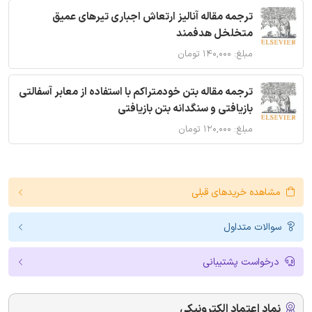
ترجمه مقاله آنالیز ارتعاش اجباری تیرهای عمیق
متخلخل هدفمند
مبلغ: ۱۴۰,۰۰۰ تومان
ترجمه مقاله بتن خودمتراکم با استفاده از معابر آسفالتی
بازیافتی و سنگدانه بتن بازیافتی
مبلغ: ۱۲۰,۰۰۰ تومان
مشاهده خریدهای قبلی
سوالات متداول
درخواست پشتیبانی
نماد اعتماد الکترونیکی