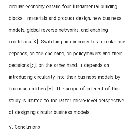
circular economy entails four fundamental building
blocks—materials and product design, new business
models, global reverse networks, and enabling
conditions [5]. Switching an economy to a circular one
depends, on the one hand, on policymakers and their
decisions [6]; on the other hand, it depends on
introducing circularity into their business models by
business entities [7]. The scope of interest of this
study is limited to the latter, micro-level perspective
of designing circular business models.
7. Conclusions