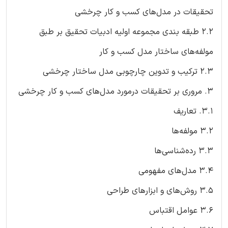
تحقیقات در مدل‌های کسب و کار چرخشی
2.2 طبقه بندی مجموعه اولیه ادبیات تحقیق بر طبق
مولفه‌های ساختار مدل کسب و کار
2.3 ترکیب و تدوین چارچوبی مدل ساختار چرخشی
3. مروری بر تحقیقات درمورد مدل‌های کسب و کار چرخشی
3.1. تعاریف
3.2 مولفه‌ها
3.3 رده‌شناسی‌ها
3.4 مدل‌های مفهومی
3.5 روش‌های و ابزارهای طراحی
3.6 عوامل اقتباس