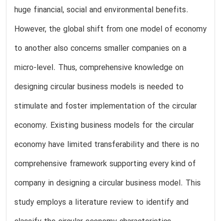
huge financial, social and environmental benefits.
However, the global shift from one model of economy
to another also concerns smaller companies on a
micro-level. Thus, comprehensive knowledge on
designing circular business models is needed to
stimulate and foster implementation of the circular
economy. Existing business models for the circular
economy have limited transferability and there is no
comprehensive framework supporting every kind of
company in designing a circular business model. This
study employs a literature review to identify and