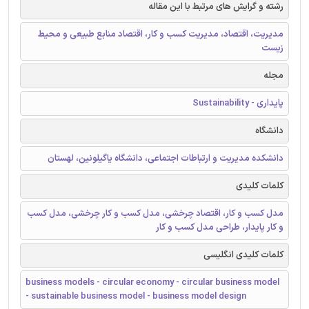
رشته و گرایش های مرتبط با این مقاله
مدیریت، اقتصاد، مدیریت کسب و کار، اقتصاد منابع طبیعی و محیط
زیست
مجله
پایداری - Sustainability
دانشگاه
دانشکده مدیریت و ارتباطات اجتماعی، دانشگاه یاگیلونین، لهستان
کلمات کلیدی
مدل کسب و کار، اقتصاد چرخشی، مدل کسب و کار چرخشی، مدل کسب
و کار پایدار، طراحی مدل کسب و کار
کلمات کلیدی انگلیسی
business models - circular economy - circular business model
- sustainable business model - business model design