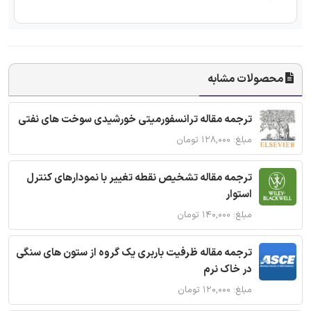
محصولات مشابه
ترجمه مقاله ترانسفورمیتی خورشیدی سوخت های نفتی
مبلغ: ۱۲۸,۰۰۰ تومان
ترجمه مقاله تشخیص نقطه تغییر با نمودارهای کنترل
استوار
مبلغ: ۱۴۰,۰۰۰ تومان
ترجمه مقاله ظرفیت باربری یک گروه از ستون های سنگی
در خاک نرم
مبلغ: ۱۲۰,۰۰۰ تومان