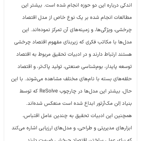
اندکی درباره این دو حوزه انجام شده است. بیشتر این
مطالعات انجام شده بر یک نوع خاص از مدل اقتصاد
چرخشی، ویژگی‌ها، و زمینه‌های آن تمرکز نموده‌اند. این
مدل‌ها با مکاتب فکری که زیربنای مفهوم اقتصاد چرخشی
هستند ارتباط دارند و در ادبیات تحقیق مربوط به اقتصاد
توسعه پایدار، بوم‌شناسی صنعتی، تولید پاک‌تر، و اقتصاد
حلقه‌های بسته با نام‌های مختلف مشاهده می‌شوند. با این
حال، بیشتر این مدل‌ها در چارچوب ReSolve که توسط
بنیاد اِلن مک‌آرتور ابداع شده است منعکس شده‌اند.
همچنین این ادبیات تحقیق به چندین عامل اقتباس،
ابزارهای مدیریتی و طراحی، و مدل‌های ارزیابی اشاره می‌کند
که برای عملی ساختن اقتصاد چرخشی ضرورت دارند.