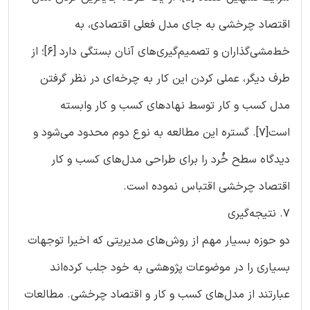
اقتصاد چرخشی به جای مدل فعلی اقتصادی، به
خط‌مشی‌گذاران و تصمیم‌گیری‌های آنان بستگی دارد [6]؛ از
طرف دیگر، عملی کردن این کار به چرخه‌ای در نظر گرفتن
مدل کسب و کار توسط نهادهای کسب و کار وابسته
است[7]. گستره این مطالعه به نوع دوم محدود می‌شود و
دیدگاه سطح خُرد را برای طراحی مدل‌های کسب و کار
اقتصاد چرخشی اقتباس نموده است.
7. نتیجه‌گیری
دو حوزه بسیار مهم از روش‌های مدیریتی که اخیرا توجهات
بسیاری را در موضوعات پژوهشی به خود جلب کرده‌اند
عبارتند از مدل‌های کسب و کار و اقتصاد چرخشی. مطالعات