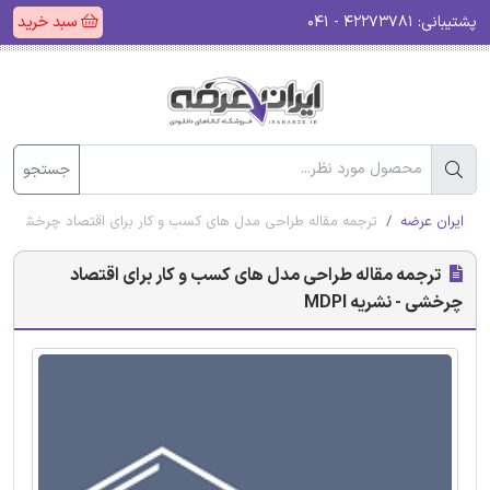
پشتیبانی:
۴۲۲۷۳۷۸۱ - ۰۴۱
سبد خرید
جستجو
ایران عرضه
ترجمه مقاله طراحی مدل های کسب و کار برای اقتصاد چرخشی - نشری
ترجمه مقاله طراحی مدل های کسب و کار برای اقتصاد
چرخشی - نشریه MDPI