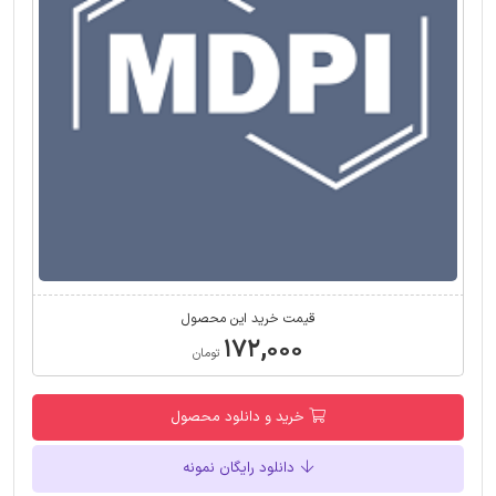
قیمت خرید این محصول
۱۷۲,۰۰۰
تومان
خرید و دانلود محصول
دانلود رایگان نمونه