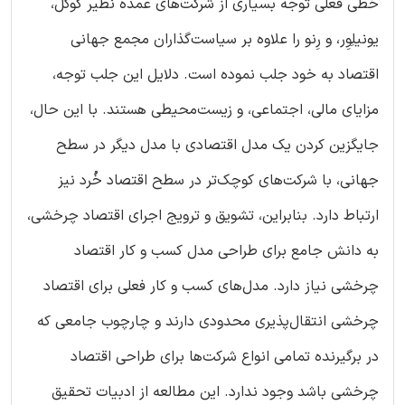
خطی فعلی توجه بسیاری از شرکت‌های عمده نظیر گوگل،
یونیلِوِر، و رِنو را علاوه بر سیاست‌گذاران مجمع جهانی
اقتصاد به خود جلب نموده است. دلایل این جلب توجه،
مزایای مالی، اجتماعی، و زیست‌محیطی هستند. با این حال،
جایگزین کردن یک مدل اقتصادی با مدل دیگر در سطح
جهانی، با شرکت‌های کوچک‌تر در سطح اقتصاد خُرد نیز
ارتباط دارد. بنابراین، تشویق و ترویج اجرای اقتصاد چرخشی،
به دانش جامع برای طراحی مدل کسب و کار اقتصاد
چرخشی نیاز دارد. مدل‌های کسب و کار فعلی برای اقتصاد
چرخشی انتقال‌پذیری محدودی دارند و چارچوب جامعی که
در برگیرنده تمامی انواع شرکت‌ها برای طراحی اقتصاد
چرخشی باشد وجود ندارد. این مطالعه از ادبیات تحقیق