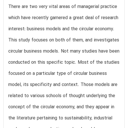
There are two very vital areas of managerial practice
which have recently garnered a great deal of research
interest: business models and the circular economy.
This study focuses on both of them, and investigates
circular business models. Not many studies have been
conducted on this specific topic. Most of the studies
focused on a particular type of circular business
model, its specificity and context. Those models are
related to various schools of thought underlying the
concept of the circular economy, and they appear in
the literature pertaining to sustainability, industrial