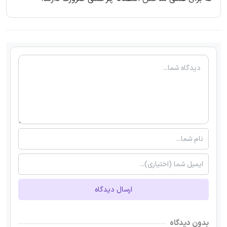
ارسال دیدگاه
بدون دیدگاه