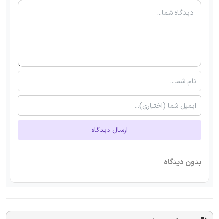
ارسال دیدگاه
بدون دیدگاه