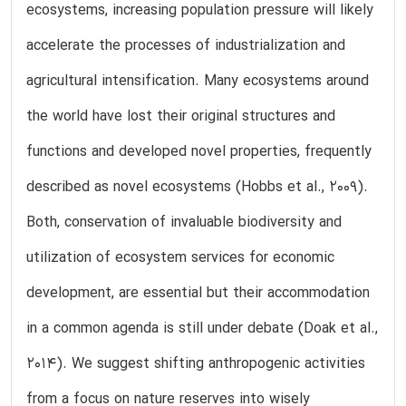
ecosystems, increasing population pressure will likely
accelerate the processes of industrialization and
agricultural intensification. Many ecosystems around
the world have lost their original structures and
functions and developed novel properties, frequently
described as novel ecosystems (Hobbs et al., 2009).
Both, conservation of invaluable biodiversity and
utilization of ecosystem services for economic
development, are essential but their accommodation
in a common agenda is still under debate (Doak et al.,
2014). We suggest shifting anthropogenic activities
from a focus on nature reserves into wisely