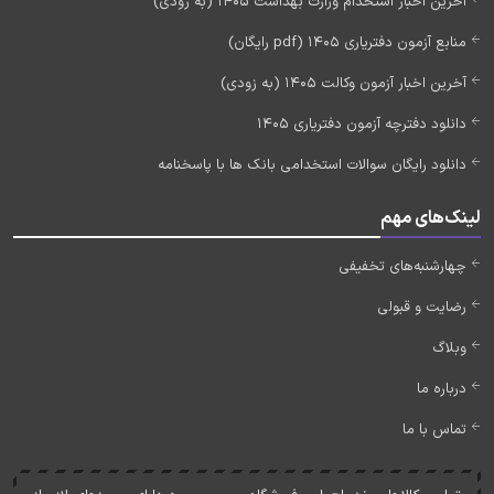
آخرین اخبار استخدام وزارت بهداشت 1405 (به زودی)
منابع آزمون دفتریاری 1405 (pdf رایگان)
آخرین اخبار آزمون وکالت 1405 (به زودی)
دانلود دفترچه آزمون دفتریاری 1405
دانلود رایگان سوالات استخدامی بانک ها با پاسخنامه
لینک‌های مهم
چهارشنبه‌های تخفیفی
رضایت و قبولی
وبلاگ
درباره ما
تماس با ما