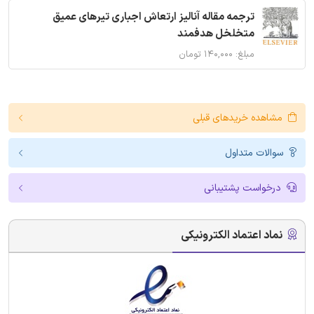
ترجمه مقاله آنالیز ارتعاش اجباری تیرهای عمیق
متخلخل هدفمند
مبلغ: ۱۴۰,۰۰۰ تومان
مشاهده خریدهای قبلی
سوالات متداول
درخواست پشتیبانی
نماد اعتماد الکترونیکی