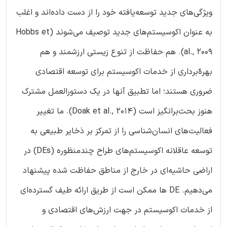
ویژگی‌های جدید توسعه‌یافته خود را از دست داده‌اند و اغلب
به عنوان اکوسیستم‌های جدید توصیف می‌شوند (Hobbs et
al., 2009). هم حفاظت از تنوع زیستی ارزشمند و هم
بهره‌ّبرداری از خدمات اکوسیستم برای توسعه اقتصادی
ضروری هستند؛ اما تطبیق آنها در یک دستورالعمل مشترک
هنوز بحث‌برانگیز است (Doak et al., 2014). ما تغییر
فعالیت‌های انسان‌شناسی را از تمرکز بر ذخایر طبیعی به
توسعه عاقلانه اکوسیستم‌های طراح چندمنظوره (DEs) در
اراضی حاشیه‌ای در خارج از مناطق حفاظت شده پیشنهاد
می‌دهیم. DE ها ممکن است از طریق ارائه طیف گسترده‌ای
از خدمات اکوسیستم در جهت ارزش‌های اقتصادی و