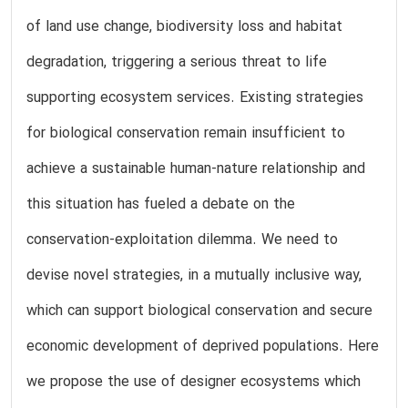
of land use change, biodiversity loss and habitat
degradation, triggering a serious threat to life
supporting ecosystem services. Existing strategies
for biological conservation remain insufficient to
achieve a sustainable human-nature relationship and
this situation has fueled a debate on the
conservation-exploitation dilemma. We need to
devise novel strategies, in a mutually inclusive way,
which can support biological conservation and secure
economic development of deprived populations. Here
we propose the use of designer ecosystems which