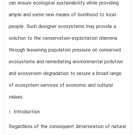
can ensure ecological sustainability while providing
ample and some new means of livelihood to local
people. Such designer ecosystems may provide a
solution to the conservation-exploitation dilemma
through lessening population pressure on conserved
ecosystems and remediating environmental pollution
and ecosystem degradation to secure a broad range
of ecosystem services of economic and cultural
values.
1. Introduction
Regardless of the consequent deterioration of natural