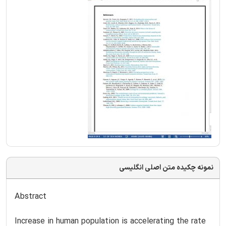
نمونه چکیده متن اصلی انگلیسی
Abstract
Increase in human population is accelerating the rate