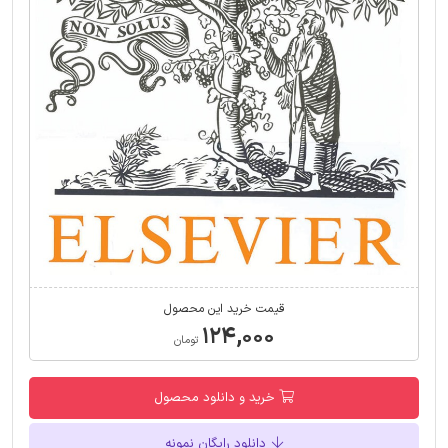
قیمت خرید این محصول
۱۲۴,۰۰۰
تومان
خرید و دانلود محصول
دانلود رایگان نمونه