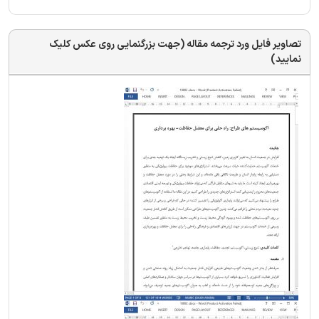
تصاویر فایل ورد ترجمه مقاله (جهت بزرگنمایی روی عکس کلیک
نمایید)