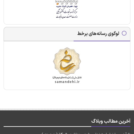
لوگوی رسانه‌های برخط
آخرین مطالب وبلاگ