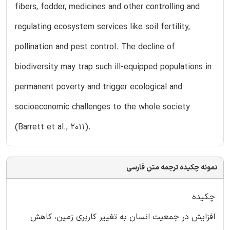
fibers, fodder, medicines and other controlling and
regulating ecosystem services like soil fertility,
pollination and pest control. The decline of
biodiversity may trap such ill-equipped populations in
permanent poverty and trigger ecological and
socioeconomic challenges to the whole society
(Barrett et al., 2011).
نمونه چکیده ترجمه متن فارسی
چکیده
افزایش در جمعیت انسان به تغییر کاربری زمین، کاهش