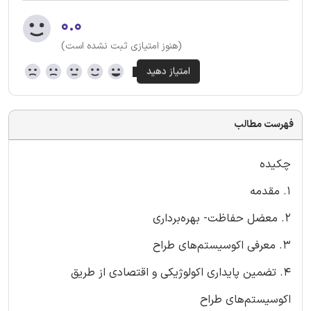
۰.۰
(هنوز امتیازی ثبت نشده است)
فهرست مطالب
چکیده
1. مقدمه
2. معضل حفاظت- بهره‌برداری
3. معرفی اکوسیستم‌های طراح
4. تضمین پایداری اکولوژیکی و اقتصادی از طریق
اکوسیستم‌های طراح