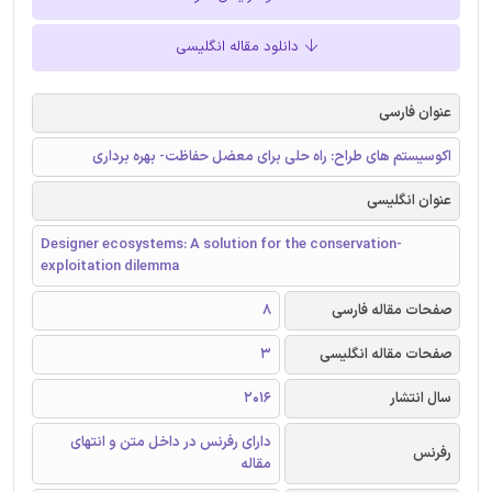
دانلود مقاله انگلیسی
عنوان فارسی
اکوسیستم های طراح: راه حلی برای معضل حفاظت- بهره برداری
عنوان انگلیسی
Designer ecosystems: A solution for the conservation-
exploitation dilemma
صفحات مقاله فارسی
8
صفحات مقاله انگلیسی
3
سال انتشار
2016
دارای رفرنس در داخل متن و انتهای
رفرنس
مقاله