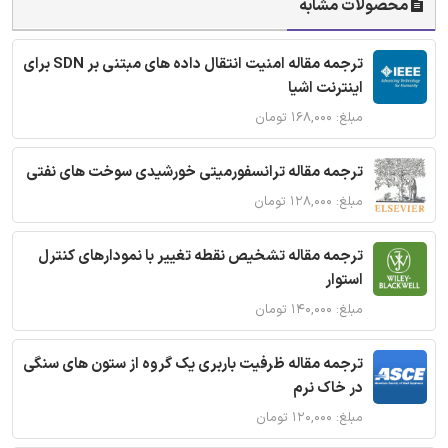
محصولات مشابه
ترجمه مقاله امنیت انتقال داده های مبتنی بر SDN برای
اینترنت اشیا
مبلغ: ۱۶۸,۰۰۰ تومان
ترجمه مقاله ترانسفورمیتی خورشیدی سوخت های نفتی
مبلغ: ۱۲۸,۰۰۰ تومان
ترجمه مقاله تشخیص نقطه تغییر با نمودارهای کنترل
استوار
مبلغ: ۱۴۰,۰۰۰ تومان
ترجمه مقاله ظرفیت باربری یک گروه از ستون های سنگی
در خاک نرم
مبلغ: ۱۲۰,۰۰۰ تومان