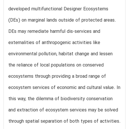
developed multifunctional Designer Ecosystems
(DEs) on marginal lands outside of protected areas.
DEs may remediate harmful dis-services and
externalities of anthropogenic activities like
environmental pollution, habitat change and lessen
the reliance of local populations on conserved
ecosystems through providing a broad range of
ecosystem services of economic and cultural value. In
this way, the dilemma of biodiversity conservation
and extraction of ecosystem services may be solved
through spatial separation of both types of activities.