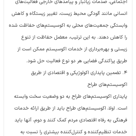
اجتماعی، صدمات زیانبار و پیامدهای خارجی فعالیت‌های
انسانی مانند آلودگی محیط زیست، تغییر زیستگاه و کاهش
وابستگی جمعیت‌های محلی به اکوسیستم‌های حفاظت شده
را کاهش دهند. به این ترتیب، معضل حفاظت از تنوع
زیستی و بهره‌برداری از خدمات اکوسیستم ممکن است از
طریق پراکندگی فضایی هر دو نوع فعالیت حل شود.
4. تضمین پایداری اکولوژیکی و اقتصادی از طریق
اکوسیستم‌های طراح
پایداری اکوسیستم‌های طراح به دو وضعیت سخت‌ وابسته
است. اولا، اکوسیستم‌های طراح باید از طریق ارائه خدمات
فرهنگی به رفاه اقتصادی مردم کمک کنند و دوم، آنها باید
خدمات تنظیم‌کننده‌ و کنترل‌کننده بیشتری را نسبت به