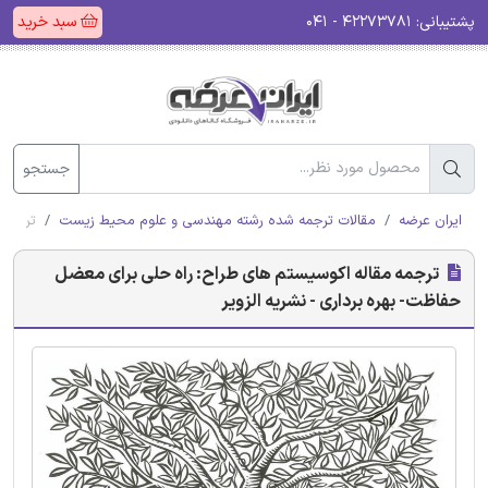
پشتیبانی:
۴۲۲۷۳۷۸۱ - ۰۴۱
سبد خرید
جستجو
ایران عرضه
مقالات ترجمه شده رشته مهندسی و علوم محیط زیست
ترجمه 
ترجمه مقاله اکوسیستم های طراح: راه حلی برای معضل
حفاظت- بهره برداری - نشریه الزویر