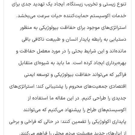
تنوع زیستی و تخریب زیستگاه، ایجاد یک تهدید جدی برای
خدمات اکوسیستم حمایت‌کننده حیات سرعت می‌بخشد.
استراتژی‌های موجود برای حفاظت بیولوژیکی به منظور
دستیابی به رابطه پایدار انسان و طبیعت ناکافی باقی
مانده‌اند و این شرایط بحثی را در مورد معضل حفاظت و
بهره‌برداری ایجاد کرده است. ما باید به شیوه‌ای متقابل
فراگیر که می‌تواند حفاظت بیولوژیکی و توسعه ایمنی
اقتصادی جمعیت‌های محروم را پشتیبانی کند؛ استراتژی‌های
جدیدی را طراحی کنیم. در این مقاله ما استفاده از
اکوسیستم‌های طراح را پیشنهاد می‌کنیم که می‌توانند
پایداری اکولوژیکی را تضمین کنند؛ در حالی که فراخی و برخی
از ابزارهای جدید معیشت مردم محلی را فراهم می‌کنند.