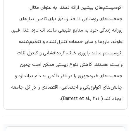
اکوسیستم‌های پیشین ارائه دهند. به عنوان مثال،
جمعیت‌های روستایی تا حد زیادی برای تامین نیازهای
روزانه زندگی خود به منابع طبیعی مانند آب تازه، غذا، فیبر،
علوفه، داروها و سایر خدمات کنترل‌کننده و تنظیم‌کننده
اکوسیستم مانند باروری خاک، گرده‌افشانی و کنترل آفات
وابسته هستند. کاهش تنوع زیستی ممکن است چنین
جمعیت‌های غیرمجهزی را در فقر دائمی به دام بیاندازد و
چالش‌های اکولوژیکی و اجتماعی- اقتصادی را در کل جامعه
ایجاد کند (Barrett et al., 2011).