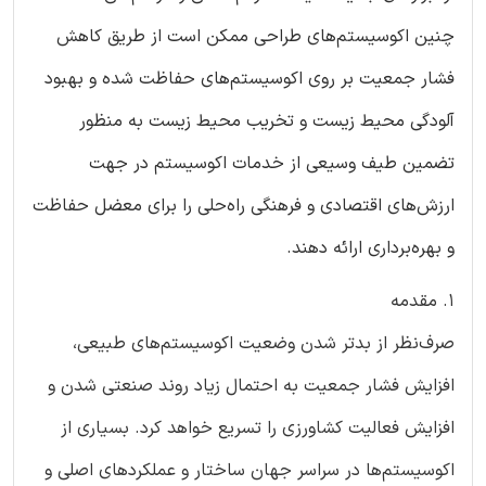
چنین اکوسیستم‌های طراحی ممکن است از طریق کاهش
فشار جمعیت بر روی اکوسیستم‌های حفاظت شده و بهبود
آلودگی محیط زیست و تخریب محیط زیست به منظور
تضمین طیف وسیعی از خدمات اکوسیستم در جهت
ارزش‌های اقتصادی و فرهنگی راه‌حلی را برای معضل حفاظت
و بهره‌برداری ارائه دهند.
1. مقدمه
صرف‌نظر از بدتر شدن وضعیت اکوسیستم‌های طبیعی،
افزایش فشار جمعیت به احتمال زیاد روند صنعتی شدن و
افزایش فعالیت کشاورزی را تسریع خواهد کرد. بسیاری از
اکوسیستم‌ها در سراسر جهان ساختار و عملکردهای اصلی و