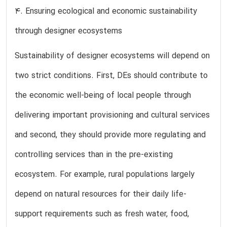
4. Ensuring ecological and economic sustainability
through designer ecosystems
Sustainability of designer ecosystems will depend on
two strict conditions. First, DEs should contribute to
the economic well-being of local people through
delivering important provisioning and cultural services
and second, they should provide more regulating and
controlling services than in the pre-existing
ecosystem. For example, rural populations largely
depend on natural resources for their daily life-
support requirements such as fresh water, food,