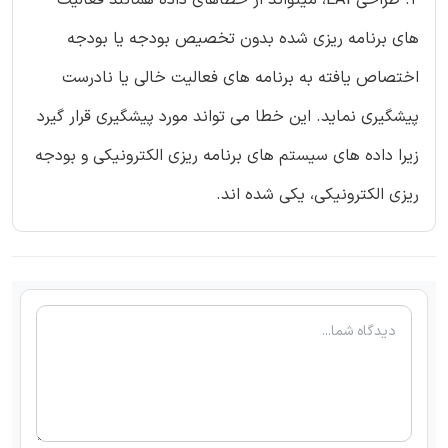
2. طراحی EAI، میتواند از خطاهای داده همانند فعالیت
های برنامه ریزی شده بدون تخصیص بودجه یا بودجه
اختصاص یافته به برنامه های فعالیت خالی یا نادرست
پیشگیری نماید. این خطا می تواند مورد پیشگیری قرار گیرد
زیرا داده های سیستم های برنامه ریزی الکترونیکی و بودجه
ریزی الکترونیکی، یکی شده اند.