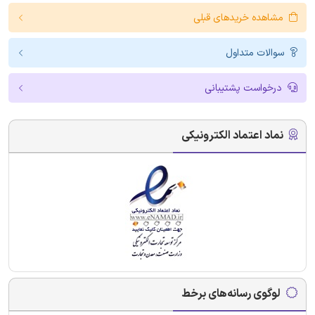
مشاهده خریدهای قبلی
سوالات متداول
درخواست پشتیبانی
نماد اعتماد الکترونیکی
لوگوی رسانه‌های برخط