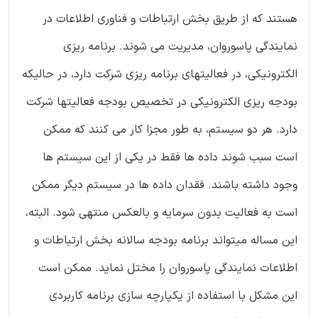
هستند که از طریق بخش ارتباطات و فناوری اطلاعات در
نمایندگی پاسوروان، مدیریت می شوند. برنامه ریزی
الکترونیکی، در فعالیتهای برنامه ریزی شرکت دارد، در حالیکه
بودجه ریزی الکترونیکی در تخصیص بودجه فعالیتها شرکت
دارد. هر دو سیستم، به طور مجزا کار می کنند که ممکن
است سبب شوند داده ها فقط در یکی از این سیستم ها
وجود داشته باشند. فقدان داده ها در سیستم دیگر ممکن
است به فعالیت بدون سرمایه و بالعکس منتهی شود. البته،
این مساله میتواند برنامه بودجه سالانه بخش ارتباطات و
اطلاعات نمایندگی پاسوروان را مختل نماید. ممکن است
این مشکل با استفاده از یکپارچه سازی برنامه کاربردی