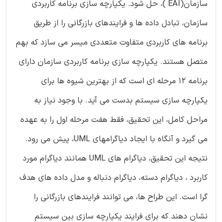
سازمان(EAI )، حل شود. یکپارچه سازی برنامه کاربردی
سازمان، تبادل داده ها و فرایندهای بازرگانی را از طریق
برنامه های کاربردی متفاوت متعددی میسر می سازد که بهم
متصل هستند. یکپارچه سازی برنامه کاربردی سازمان دارای
برنامه 12 مرحله ای است که از بهترین شیوه ها برای
یکپارچه سازی سیستم بدست می آید. با وجود نیاز به
مراحل کامل، این تحقیق، فقط هفت مرحله اول را به عهده
می گیرد و آنگاه با ایجاد دیاگرامهای UML، پیش می رود.
نتیجه این تحقیق، دیاگرام های UML همانند دیاگرام مورد
کاربرد ، دیاگرام دسته، دیاگرام دنباله و مدل داده های هدف
گرا است. این طراح ها، می توانند فرایندهای بازرگانی را
نشان دهند که برای فرایند یکپارچه سازی بین سیستم