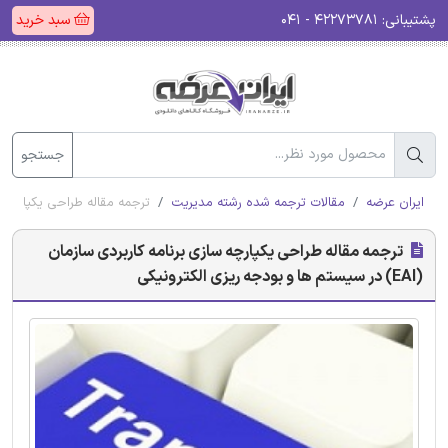
پشتیبانی:
۴۲۲۷۳۷۸۱ - ۰۴۱
سبد خرید
جستجو
ایران عرضه
مقالات ترجمه شده رشته مدیریت
ترجمه مقاله طراحی یکپارچه سازی برنامه کاربردی 
ترجمه مقاله طراحی یکپارچه سازی برنامه کاربردی سازمان
(EAI) در سیستم ها و بودجه ریزی الکترونیکی