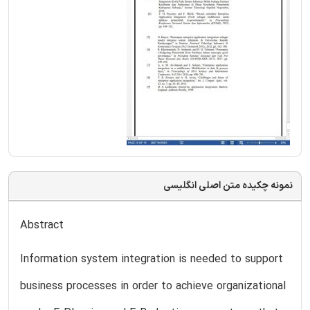
نمونه چکیده متن اصلی انگلیسی
Abstract
Information system integration is needed to support
business processes in order to achieve organizational