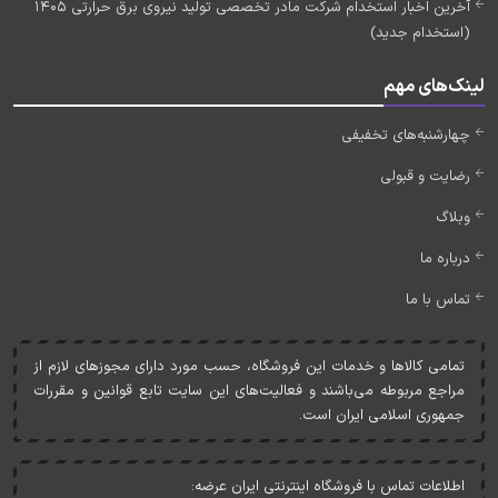
آخرین اخبار استخدام شرکت مادر تخصصی تولید نیروی برق حرارتی 1405
(استخدام جدید)
لینک‌های مهم
چهارشنبه‌های تخفیفی
رضایت و قبولی
وبلاگ
درباره ما
تماس با ما
تمامی کالاها و خدمات اين فروشگاه، حسب مورد دارای مجوزهای لازم از
مراجع مربوطه می‌باشند و فعاليت‌های اين سايت تابع قوانين و مقررات
جمهوری اسلامی ايران است.
اطلاعات تماس با فروشگاه اینترنتی ایران عرضه: