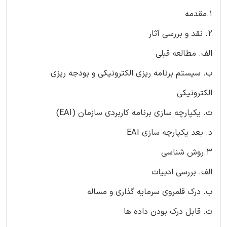
1.مقدمه
2. نقد و بررسی آثار
الف. مطالعه قبلی
ب. سیستم برنامه ریزی الکترونیکی و بودجه ریزی
الکترونیکی
ث. یکپارچه سازی برنامه کاربردی سازمان (EAI)
د. بعد یکپارچه سازی EAI
3.روش شناسی
الف. بررسی ادبیات
ب. درک قلمروی سرمایه گذاری و مساله
ث. قابل درک بودن داده ها