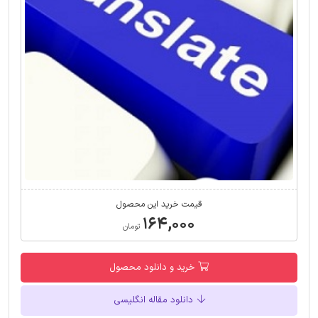
قیمت خرید این محصول
۱۶۴,۰۰۰
تومان
خرید و دانلود محصول
دانلود مقاله انگلیسی