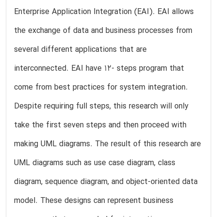
Enterprise Application Integration (EAI). EAI allows
the exchange of data and business processes from
several different applications that are
interconnected. EAI have 12- steps program that
come from best practices for system integration.
Despite requiring full steps, this research will only
take the first seven steps and then proceed with
making UML diagrams. The result of this research are
UML diagrams such as use case diagram, class
diagram, sequence diagram, and object-oriented data
model. These designs can represent business