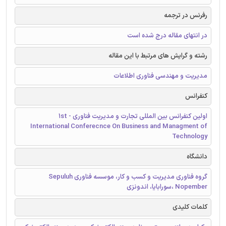
رفرنس در ترجمه
در انتهای مقاله درج شده است
رشته و گرایش های مرتبط با این مقاله
مدیریت و مهندسی فناوری اطلاعات
کنفرانس
اولین کنفرانس بین المللی تجارت و مدیریت فناوری - 1st
International Conferecnce On Business and Managment of
Technology
دانشگاه
گروه فناوری مدیریت و کسب و کار، موسسه فناوری Sepuluh
Nopember ،سورابایا، اندونزی
کلمات کلیدی