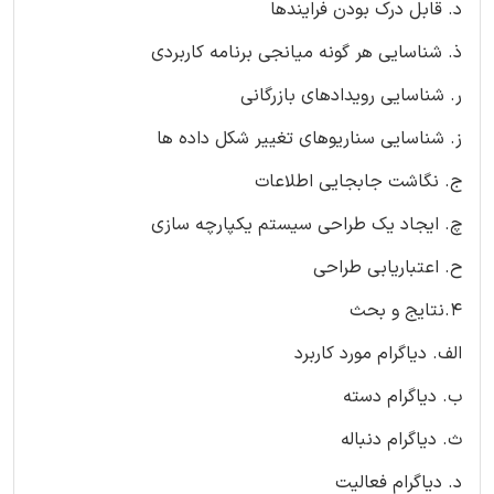
د. قابل درک بودن فرایندها
ذ. شناسایی هر گونه میانجی برنامه کاربردی
ر. شناسایی رویدادهای بازرگانی
ز. شناسایی سناریوهای تغییر شکل داده ها
ج. نگاشت جابجایی اطلاعات
چ. ایجاد یک طراحی سیستم یکپارچه سازی
ح. اعتباریابی طراحی
4.نتایج و بحث
الف. دیاگرام مورد کاربرد
ب. دیاگرام دسته
ث. دیاگرام دنباله
د. دیاگرام فعالیت