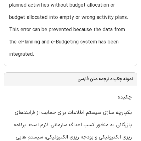
planned activities without budget allocation or
budget allocated into empty or wrong activity plans.
This error can be prevented because the data from
the ePlanning and e-Budgeting system has been
integrated.
نمونه چکیده ترجمه متن فارسی
چکیده
یکپارچه سازی سیستم اطلاعات برای حمایت از فرایندهای
بازرگانی به منظور کسب اهداف سازمانی، لازم است. برنامه
ریزی الکترونیکی و بودجه ریزی الکترونیکی، سیستم هایی