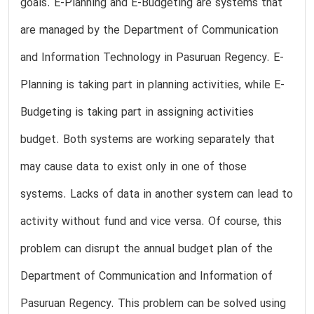
goals. E-Planning and E-Budgeting are systems that
are managed by the Department of Communication
and Information Technology in Pasuruan Regency. E-
Planning is taking part in planning activities, while E-
Budgeting is taking part in assigning activities
budget. Both systems are working separately that
may cause data to exist only in one of those
systems. Lacks of data in another system can lead to
activity without fund and vice versa. Of course, this
problem can disrupt the annual budget plan of the
Department of Communication and Information of
Pasuruan Regency. This problem can be solved using