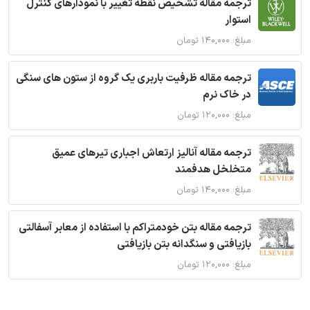
ترجمه مقاله تشخیص نقطه تغییر با نمودارهای کنترل
استوار
مبلغ: ۱۴۰,۰۰۰ تومان
ترجمه مقاله ظرفیت باربری یک گروه از ستون های سنگی
در خاک نرم
مبلغ: ۱۲۰,۰۰۰ تومان
ترجمه مقاله آنالیز ارتعاش اجباری تیرهای عمیق
متخلخل هدفمند
مبلغ: ۱۴۰,۰۰۰ تومان
ترجمه مقاله بتن خودمتراکم با استفاده از معابر آسفالتی
بازیافتی و سنگدانه بتن بازیافتی
مبلغ: ۱۲۰,۰۰۰ تومان