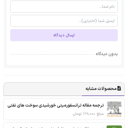
ارسال دیدگاه
بدون دیدگاه
محصولات مشابه
ترجمه مقاله ترانسفورمیتی خورشیدی سوخت های نفتی
مبلغ: ۱۲۸,۰۰۰ تومان