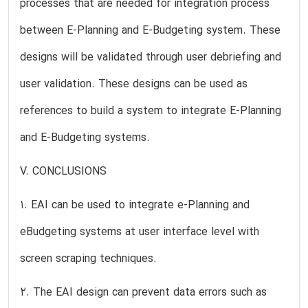
processes that are needed for integration process
between E-Planning and E-Budgeting system. These
designs will be validated through user debriefing and
user validation. These designs can be used as
references to build a system to integrate E-Planning
and E-Budgeting systems.
V. CONCLUSIONS
1. EAI can be used to integrate e-Planning and
eBudgeting systems at user interface level with
screen scraping techniques.
2. The EAI design can prevent data errors such as