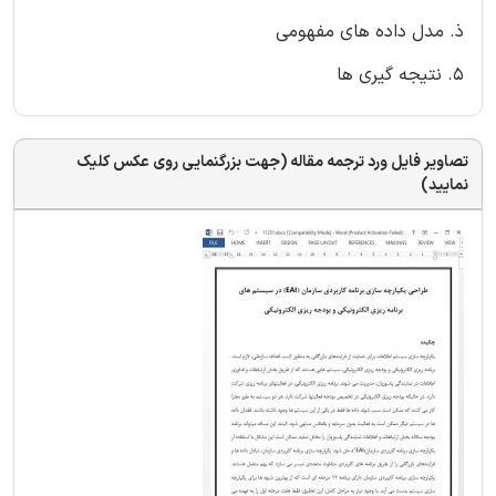
ذ. مدل داده های مفهومی
5. نتیجه گیری ها
تصاویر فایل ورد ترجمه مقاله (جهت بزرگنمایی روی عکس کلیک
نمایید)