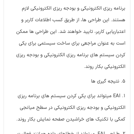
برنامه ریزی الکترونیکی و بودجه ریزی الکترونیکی لازم
هستند. این طراحی ها، از طریق کسب اطلاعات کاربر و
اعتباریابی کاربر، تایید خواهند شد. این طراحی ها ممکن
است به عنوان مراجعی برای ساخت سیستمی برای یکی
کردن سیستم های برنامه ریزی الکترونیکی و بودجه ریزی
الکترونیکی بکار روند.
5. نتیجه گیری ها
1. EAI میتواند برای یکی کردن سیستم های برنامه ریزی
الکترونیکی و بودجه ریزی الکترونیکی در سطح میانجی
کمکی با تکنیک های خراشیدن صفحه نمایش بکار روند.