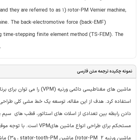
and they are referred to as 1) rotor-PM Vernier machine,
hine. The back-electromotive force (back-EMF)
sing time-stepping finite element method (TS-FEM). The
.
نمونه چکیده ترجمه متن فارسی
ماشین های مغناطیسی دائمی ورن