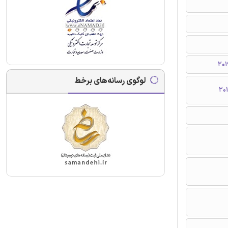
لوگوی رسانه‌های برخط