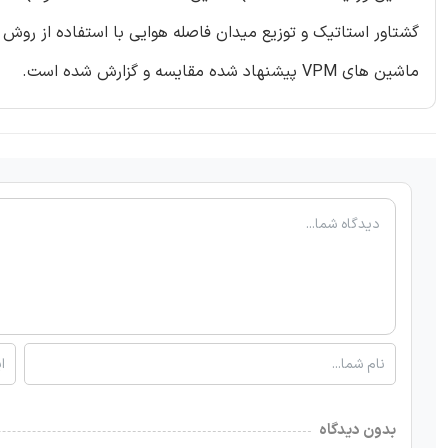
ماشین های VPM پیشنهاد شده مقایسه و گزارش شده است.
بدون دیدگاه