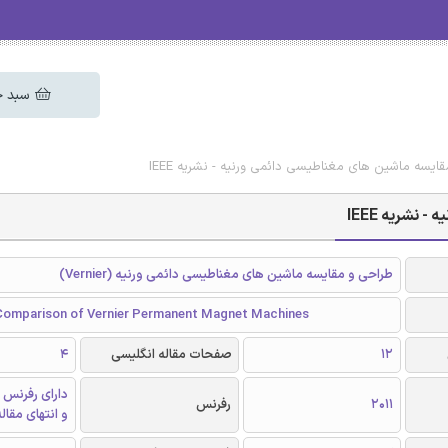
سبد خ
ایسه ماشین های مغناطیسی دائمی ورنیه - نشریه IEEE
نشریه IEEE
طراحی و مقایسه ماشین های مغناطیسی دائمی ورنیه (Vernier)
Comparison of Vernier Permanent Magnet Machines
12
صفحات مقاله انگلیسی
4
دارای رفرنس 
2011
رفرنس
و انتهای مقال