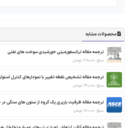
محصولات مشابه
ترجمه مقاله ترانسفورمیتی خورشیدی سوخت های نفتی
مبلغ: ۱۲۸,۰۰۰ تومان
ترجمه مقاله تشخیص نقطه تغییر با نمودارهای کنترل استوار
مبلغ: ۱۴۰,۰۰۰ تومان
ترجمه مقاله ظرفیت باربری یک گروه از ستون های سنگی در 
مبلغ: ۱۲۰,۰۰۰ تومان
ترجمه مقاله آنالیز ارتعاش اجباری تیرهای عمیق متخلخل ه