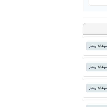
یحات بیشتر
یحات بیشتر
یحات بیشتر