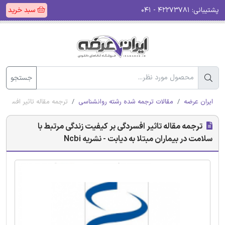
پشتیبانی:
۴۲۲۷۳۷۸۱ - ۰۴۱
سبد خرید
جستجو
ایران عرضه
مقالات ترجمه شده رشته روانشناسی
ترجمه مقاله تاثیر افسردگی 
ترجمه مقاله تاثیر افسردگی بر کیفیت زندگی مرتبط با
سلامت در بیماران مبتلا به دیابت - نشریه Ncbi