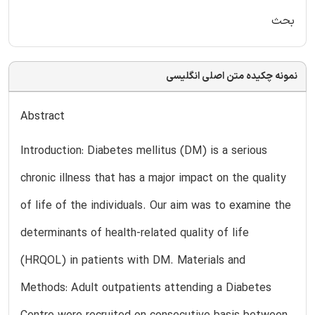
بحث
نمونه چکیده متن اصلی انگلیسی
Abstract
Introduction: Diabetes mellitus (DM) is a serious
chronic illness that has a major impact on the quality
of life of the individuals. Our aim was to examine the
determinants of health-related quality of life
(HRQOL) in patients with DM. Materials and
Methods: Adult outpatients attending a Diabetes