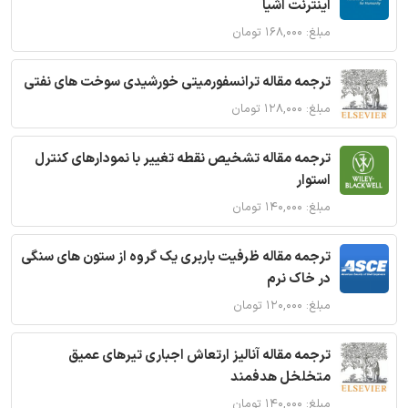
اینترنت اشیا
مبلغ: ۱۶۸,۰۰۰ تومان
ترجمه مقاله ترانسفورمیتی خورشیدی سوخت های نفتی
مبلغ: ۱۲۸,۰۰۰ تومان
ترجمه مقاله تشخیص نقطه تغییر با نمودارهای کنترل
استوار
مبلغ: ۱۴۰,۰۰۰ تومان
ترجمه مقاله ظرفیت باربری یک گروه از ستون های سنگی
در خاک نرم
مبلغ: ۱۲۰,۰۰۰ تومان
ترجمه مقاله آنالیز ارتعاش اجباری تیرهای عمیق
متخلخل هدفمند
مبلغ: ۱۴۰,۰۰۰ تومان