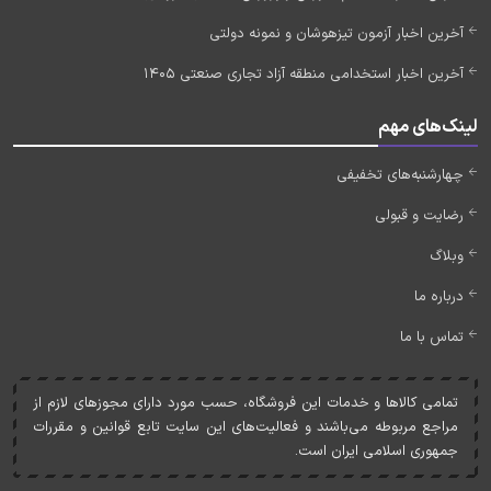
آخرین اخبار آزمون تیزهوشان و نمونه دولتی
آخرین اخبار استخدامی منطقه آزاد تجاری صنعتی 1405
لینک‌های مهم
چهارشنبه‌های تخفیفی
رضایت و قبولی
وبلاگ
درباره ما
تماس با ما
تمامی کالاها و خدمات اين فروشگاه، حسب مورد دارای مجوزهای لازم از
مراجع مربوطه می‌باشند و فعاليت‌های اين سايت تابع قوانين و مقررات
جمهوری اسلامی ايران است.