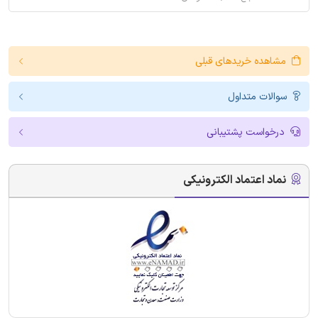
مشاهده خریدهای قبلی
سوالات متداول
درخواست پشتیبانی
نماد اعتماد الکترونیکی