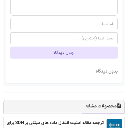
ارسال دیدگاه
بدون دیدگاه
محصولات مشابه
ترجمه مقاله امنیت انتقال داده های مبتنی بر SDN برای