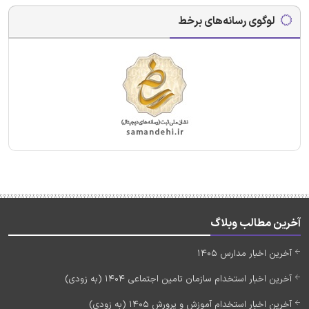
لوگوی رسانه‌های برخط
آخرین مطالب وبلاگ
آخرین اخبار مدارس 1405
آخرین اخبار استخدام سازمان تامین اجتماعی 1404 (به زودی)
آخرین اخبار استخدام آموزش و پرورش 1405 (به زودی)