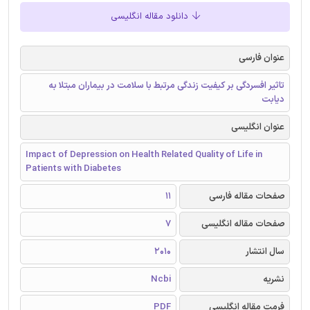
دانلود مقاله انگلیسی
عنوان فارسی
تاثیر افسردگی بر کیفیت زندگی مرتبط با سلامت در بیماران مبتلا به
دیابت
عنوان انگلیسی
Impact of Depression on Health Related Quality of Life in
Patients with Diabetes
صفحات مقاله فارسی
11
صفحات مقاله انگلیسی
7
سال انتشار
2010
نشریه
Ncbi
فرمت مقاله انگلیسی
PDF