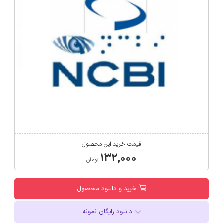
قیمت خرید این محصول
۱۳۲,۰۰۰
تومان
خرید و دانلود محصول
دانلود رایگان نمونه