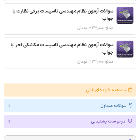
سوالات آزمون نظام مهندسی تاسیسات برقی نظارت با
جواب
مبلغ: ۳۲۳,۰۰۰ تومان
سوالات آزمون نظام مهندسی تاسیسات مکانیکی اجرا با
جواب
مبلغ: ۳۲۳,۰۰۰ تومان
مشاهده خریدهای قبلی
سوالات متداول
درخواست پشتیبانی