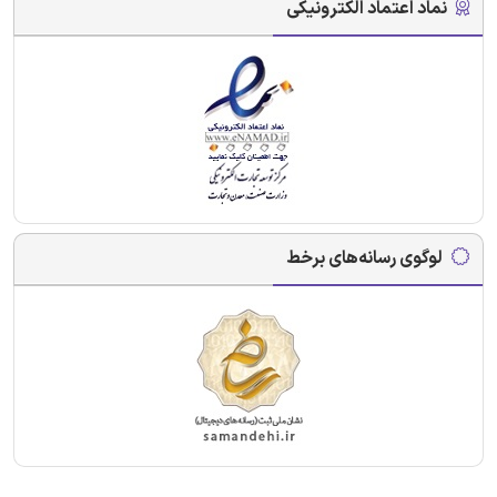
نماد اعتماد الکترونیکی
لوگوی رسانه‌های برخط