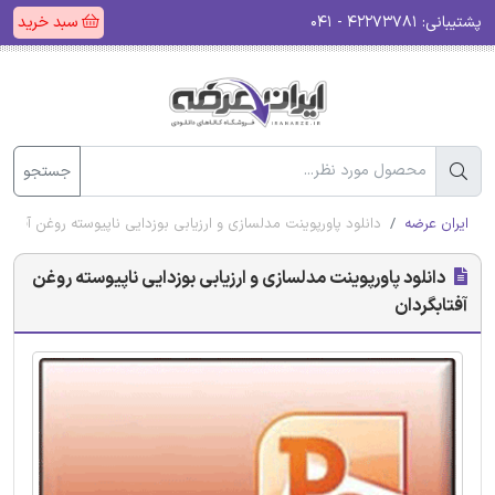
پشتیبانی:
۴۲۲۷۳۷۸۱ - ۰۴۱
سبد خرید
جستجو
ایران عرضه
دانلود پاورپوینت مدلسازی و ارزیابی بوزدایی ناپیوسته روغن آفتابگ
دانلود پاورپوینت مدلسازی و ارزیابی بوزدایی ناپیوسته روغن
آفتابگردان