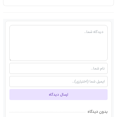
ارسال دیدگاه
بدون دیدگاه