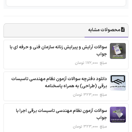
محصولات مشابه
سوالات آرایش و پیرایش زنانه سازمان فنی و حرفه ای با
جواب
مبلغ: ۱۷۲,۰۰۰ تومان
دانلود دفترچه سوالات آزمون نظام مهندسی تاسیسات
برقی (طراحی) به همراه پاسخنامه
مبلغ: ۳۲۳,۰۰۰ تومان
سوالات آزمون نظام مهندسی تاسیسات برقی اجرا با
جواب
مبلغ: ۳۲۳,۰۰۰ تومان