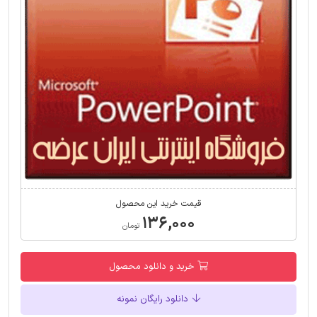
قیمت خرید این محصول
۱۳۶,۰۰۰
تومان
خرید و دانلود محصول
دانلود رایگان نمونه