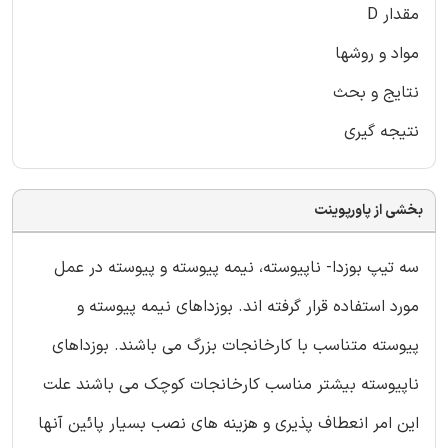
مقدار D
مواد و روشها
نتایج و بحث
نتیجه گیری
بخشی از پاورپوینت
سه تیپ بوزدا- ناپیوسته، نیمه پیوسته و پیوسته در عمل
مورد استفاده قرار گرفته اند. بوزداهای نیمه پیوسته و
پیوسته متناسب با کارخانجات بزرگ می باشند. بوزداهای
ناپیوسته بیشتر مناسب کارخانجات کوچک می باشند علت
این امر انعطاف پذیری و هزینه های نصب بسیار پائین آنها