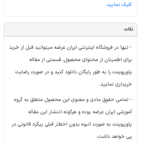
کلیک نمایید.
نکات
- تنها در فروشگاه اینترنتی ایران عرضه میتوانید قبل از خرید
برای اطمینان از محتوای محصول، قسمتی از مقاله
پاورپوینت را به طور رایگان دانلود کنید و در صورت رضایت
خریداری نمایید.
- تمامی حقوق مادی و معنوی این محصول متعلق به گروه
آموزشی ایران عرضه بوده و هرگونه انتشار این مقاله
پاورپوینت به صورت انبوه بدون اخطار قبلی پیگرد قانونی در
پی خواهد داشت.