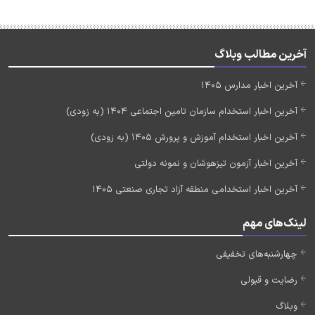
آخرین مطالب وبلاگ
آخرین اخبار مدارس 1405
آخرین اخبار استخدام سازمان تامین اجتماعی 1404 (به زودی)
آخرین اخبار استخدام آموزش و پرورش 1405 (به زودی)
آخرین اخبار آزمون تیزهوشان و نمونه دولتی
آخرین اخبار استخدامی منطقه آزاد تجاری صنعتی 1405
لینک‌های مهم
چهارشنبه‌های تخفیفی
رضایت و قبولی
وبلاگ