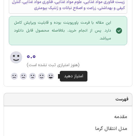
زیست فناوری مواد غذایی، علوم مواد غذایی، فناوری مواد غذایی، کنترل
کیفی و بهداشتی، زراعت و اصلاح نباتات و ژنتیک بیومتری
این مقاله با فرمت پاورپوینت بوده و قابلیت ویرایش کامل
دارد. پس از انجام خرید، بلافاصله محصول قابل دانلود
میباشد.
۰.۰
(هنوز امتیازی ثبت نشده است)
فهرست
مقدمه
مدل انتقال گرما