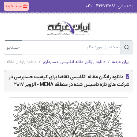
پشتیبانی:
۴۲۲۷۳۷۸۱ - ۰۴۱
سبد خرید
جستجو
ایران عرضه
دانلود رایگان مقاله انگلیسی حسابداری
دانلود رایگان مقاله انگل
دانلود رایگان مقاله انگلیسی تقاضا برای کیفیت حسابرسی در
شرکت های تازه تاسیس شده در منطقه MENA - الزویر 2017