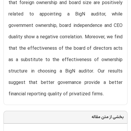
that foreign ownership and board size are positively
related to appointing a BigN auditor, while
government ownership, board independence and CEO
duality show a negative correlation. Moreover, we find
that the effectiveness of the board of directors acts
as a substitute to the effectiveness of ownership
structure in choosing a BigN auditor. Our results
suggest that better governance provide a better
financial reporting quality of privatized firms.
بخشی از متن مقاله