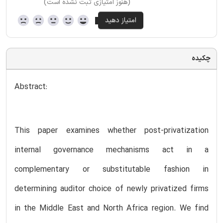
(هنوز امتیازی ثبت نشده است)
چکیده
Abstract:
This paper examines whether post-privatization
internal governance mechanisms act in a
complementary or substitutable fashion in
determining auditor choice of newly privatized firms
in the Middle East and North Africa region. We find