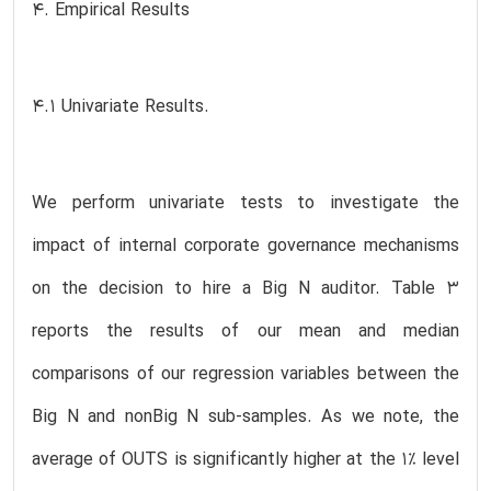
4. Empirical Results
4.1 Univariate Results.
We perform univariate tests to investigate the
impact of internal corporate governance mechanisms
on the decision to hire a Big N auditor. Table 3
reports the results of our mean and median
comparisons of our regression variables between the
Big N and nonBig N sub-samples. As we note, the
average of OUTS is significantly higher at the 1% level