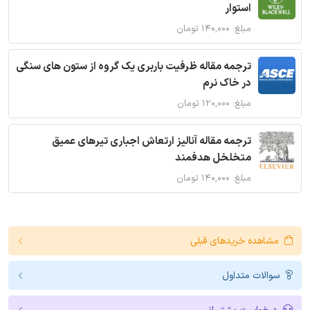
استوار
مبلغ: ۱۴۰,۰۰۰ تومان
ترجمه مقاله ظرفیت باربری یک گروه از ستون های سنگی
در خاک نرم
مبلغ: ۱۲۰,۰۰۰ تومان
ترجمه مقاله آنالیز ارتعاش اجباری تیرهای عمیق
متخلخل هدفمند
مبلغ: ۱۴۰,۰۰۰ تومان
مشاهده خریدهای قبلی
سوالات متداول