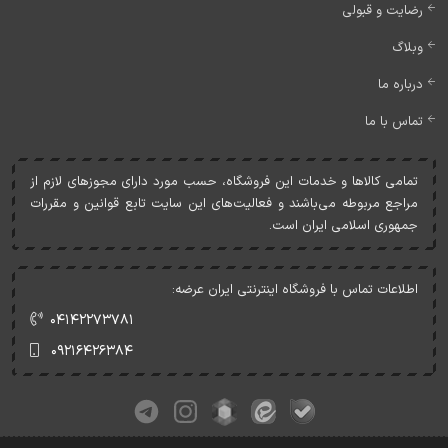
رضایت و قبولی
وبلاگ
درباره ما
تماس با ما
تمامی کالاها و خدمات اين فروشگاه، حسب مورد دارای مجوزهای لازم از
مراجع مربوطه می‌باشند و فعاليت‌های اين سايت تابع قوانين و مقررات
جمهوری اسلامی ايران است.
اطلاعات تماس با فروشگاه اینترنتی ایران عرضه:
۰۴۱۴۲۲۷۳۷۸۱
۰۹۲۱۶۴۲۶۳۸۴