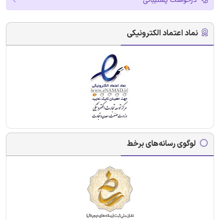
درخواست پشتیبانی
نماد اعتماد الکترونیکی
لوگوی رسانه‌های برخط