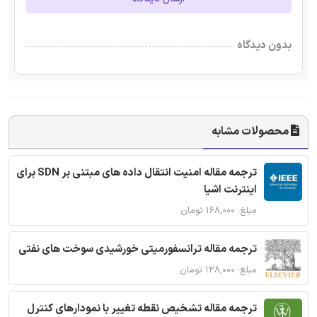
بدون دیدگاه
محصولات مشابه
ترجمه مقاله امنیت انتقال داده های مبتنی بر SDN برای
اینترنت اشیا
مبلغ: ۱۶۸,۰۰۰ تومان
ترجمه مقاله ترانسفورمیتی خورشیدی سوخت های نفتی
مبلغ: ۱۲۸,۰۰۰ تومان
ترجمه مقاله تشخیص نقطه تغییر با نمودارهای کنترل