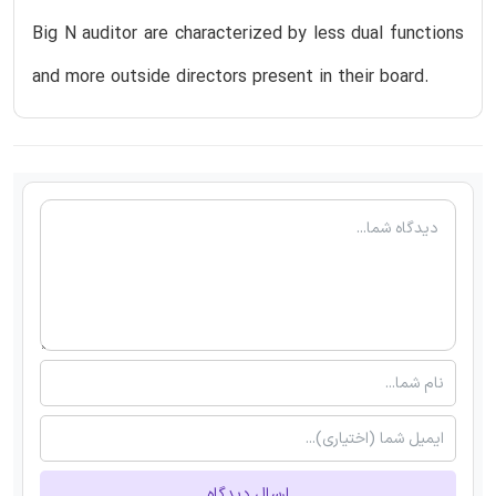
Big N auditor are characterized by less dual functions
and more outside directors present in their board.
ارسال دیدگاه