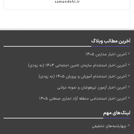
آخرین مطالب وبلاگ
آخرین اخبار مدارس 1405
آخرین اخبار استخدام سازمان تامین اجتماعی 1404 (به زودی)
آخرین اخبار استخدام آموزش و پرورش 1405 (به زودی)
آخرین اخبار آزمون تیزهوشان و نمونه دولتی
آخرین اخبار استخدامی منطقه آزاد تجاری صنعتی 1405
لینک‌های مهم
چهارشنبه‌های تخفیفی