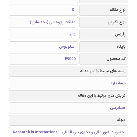
نوع مقاله
ISI
نوع نگارش
مقالات پژوهشی (تحقیقاتی)
رفرنس
دارد
پایگاه
اسکوپوس
کد محصول
E9000
رشته های مرتبط با این مقاله
حسابداری
گرایش های مرتبط با این مقاله
حسابرسی
مجله
تحقیق در امور مالی و تجاری بین المللی - Research in International