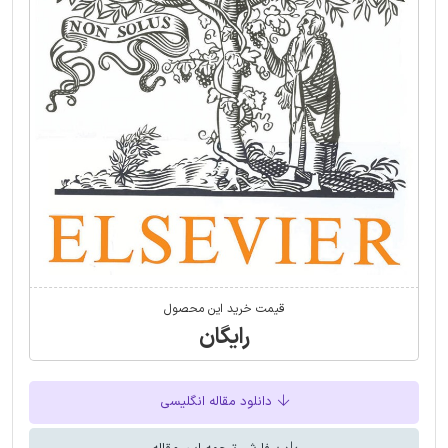
قیمت خرید این محصول
رایگان
دانلود مقاله انگلیسی