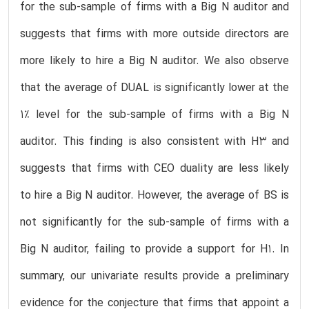
for the sub-sample of firms with a Big N auditor and
suggests that firms with more outside directors are
more likely to hire a Big N auditor. We also observe
that the average of DUAL is significantly lower at the
1% level for the sub-sample of firms with a Big N
auditor. This finding is also consistent with H3 and
suggests that firms with CEO duality are less likely
to hire a Big N auditor. However, the average of BS is
not significantly for the sub-sample of firms with a
Big N auditor, failing to provide a support for H1. In
summary, our univariate results provide a preliminary
evidence for the conjecture that firms that appoint a