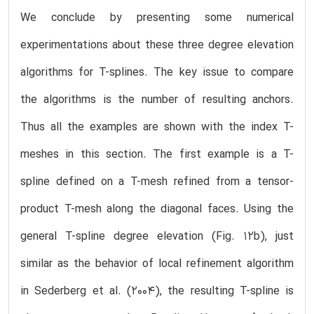
We conclude by presenting some numerical
experimentations about these three degree elevation
algorithms for T-splines. The key issue to compare
the algorithms is the number of resulting anchors.
Thus all the examples are shown with the index T-
meshes in this section. The first example is a T-
spline defined on a T-mesh refined from a tensor-
product T-mesh along the diagonal faces. Using the
general T-spline degree elevation (Fig. 12b), just
similar as the behavior of local refinement algorithm
in Sederberg et al. (2004), the resulting T-spline is