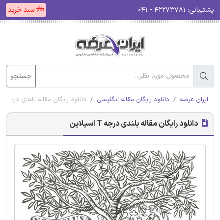
پشتیبانی:
۴۲۲۷۳۷۸۱ - ۰۴۱
سبد خرید
جستجو
ایران عرضه
دانلود رایگان مقاله انگلیسی
دانلود رایگان مقاله بلندی درجه T اسپلاین
دانلود رایگان مقاله بلندی درجه T اسپلاین