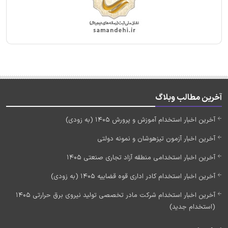
آخرین مطالب وبلاگ
آخرین اخبار استخدام آموزش و پرورش 1405 (به زودی)
آخرین اخبار آزمون تیزهوشان و نمونه دولتی
آخرین اخبار استخدامی منطقه آزاد تجاری صنعتی 1405
آخرین اخبار استخدام کادر اداری قوه قضاییه 1405 (به زودی)
آخرین اخبار استخدام شرکت مادر تخصصی تولید نیروی برق حرارتی 1405
(استخدام جدید)