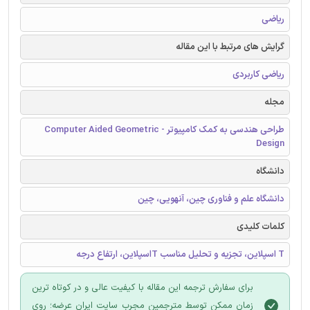
ریاضی
گرایش های مرتبط با این مقاله
ریاضی کاربردی
مجله
طراحی هندسی به کمک کامپیوتر - Computer Aided Geometric
Design
دانشگاه
دانشگاه علم و فناوری چین، آنهویی، چین
کلمات کلیدی
T اسپلاین، تجزیه و تحلیل مناسب Tاسپلاین، ارتفاع درجه
برای سفارش ترجمه این مقاله با کیفیت عالی و در کوتاه ترین
زمان ممکن توسط مترجمین مجرب سایت ایران عرضه؛ روی