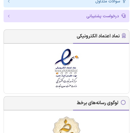
سوالات متداول
درخواست پشتیبانی
نماد اعتماد الکترونیکی
لوگوی رسانه‌های برخط