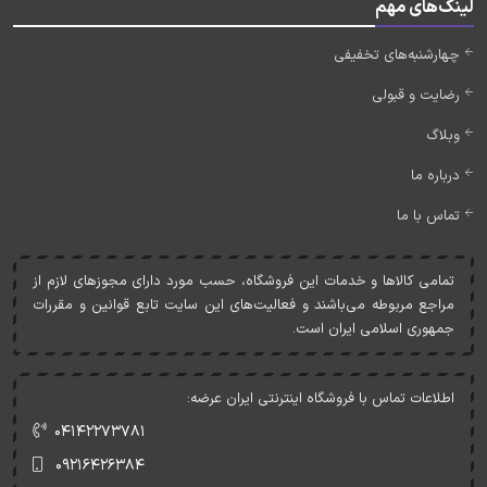
لینک‌های مهم
چهارشنبه‌های تخفیفی
رضایت و قبولی
وبلاگ
درباره ما
تماس با ما
تمامی کالاها و خدمات اين فروشگاه، حسب مورد دارای مجوزهای لازم از
مراجع مربوطه می‌باشند و فعاليت‌های اين سايت تابع قوانين و مقررات
جمهوری اسلامی ايران است.
اطلاعات تماس با فروشگاه اینترنتی ایران عرضه:
۰۴۱۴۲۲۷۳۷۸۱
۰۹۲۱۶۴۲۶۳۸۴