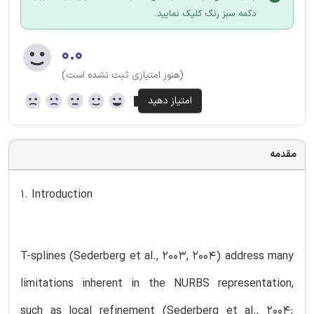
دکمه سبز رنگ کلیک نمایید.
۰.۰
(هنوز امتیازی ثبت نشده است)
مقدمه
1. Introduction
T-splines (Sederberg et al., 2003, 2004) address many
limitations inherent in the NURBS representation,
such as local refinement (Sederberg et al., 2004;