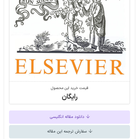
قیمت خرید این محصول
رایگان
دانلود مقاله انگلیسی
سفارش ترجمه این مقاله