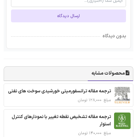
ارسال دیدگاه
بدون دیدگاه
محصولات مشابه
ترجمه مقاله ترانسفورمیتی خورشیدی سوخت های نفتی
مبلغ: ۱۲۸,۰۰۰ تومان
ترجمه مقاله تشخیص نقطه تغییر با نمودارهای کنترل
استوار
مبلغ: ۱۴۰,۰۰۰ تومان