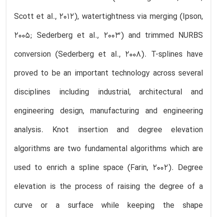
Scott et al., 2012), watertightness via merging (Ipson,
2005; Sederberg et al., 2003) and trimmed NURBS
conversion (Sederberg et al., 2008). T-splines have
proved to be an important technology across several
disciplines including industrial, architectural and
engineering design, manufacturing and engineering
analysis. Knot insertion and degree elevation
algorithms are two fundamental algorithms which are
used to enrich a spline space (Farin, 2002). Degree
elevation is the process of raising the degree of a
curve or a surface while keeping the shape