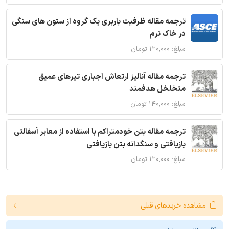
ترجمه مقاله ظرفیت باربری یک گروه از ستون های سنگی
در خاک نرم
مبلغ: ۱۲۰,۰۰۰ تومان
ترجمه مقاله آنالیز ارتعاش اجباری تیرهای عمیق
متخلخل هدفمند
مبلغ: ۱۴۰,۰۰۰ تومان
ترجمه مقاله بتن خودمتراکم با استفاده از معابر آسفالتی
بازیافتی و سنگدانه بتن بازیافتی
مبلغ: ۱۲۰,۰۰۰ تومان
مشاهده خریدهای قبلی