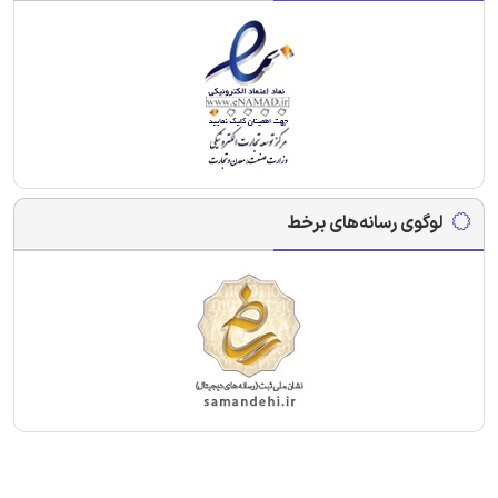
لوگوی رسانه‌های برخط