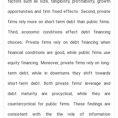
factors such as size, tangibility, profitability, growth
opportunities and firm fixed effects. Second, private
firms rely more on short-term debt than public firms.
Third, economic conditions affect debt financing
choices. Private firms rely on debt financing when
financial conditions are good, while public firms use
equity financing. Moreover, private firms rely on long-
term debt, while in downturns they shift towards
short-term debt. Both private firms’ leverage and
debt maturity are procyclical, while they are
countercyclical for public firms. These findings are
consistent with the the role of information