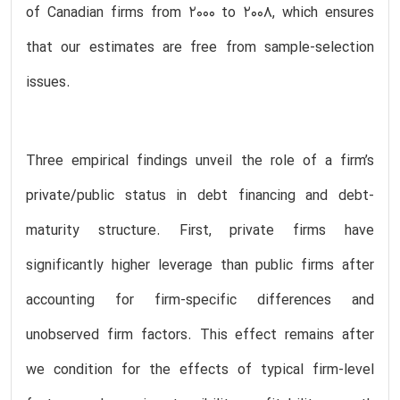
of Canadian firms from 2000 to 2008, which ensures
that our estimates are free from sample-selection
issues.
Three empirical findings unveil the role of a firm’s
private/public status in debt financing and debt-
maturity structure. First, private firms have
significantly higher leverage than public firms after
accounting for firm-specific differences and
unobserved firm factors. This effect remains after
we condition for the effects of typical firm-level