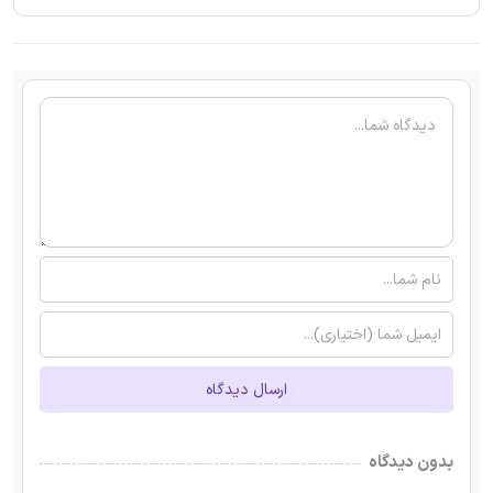
ارسال دیدگاه
بدون دیدگاه