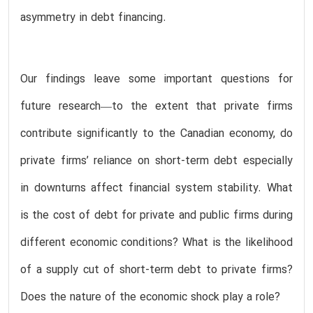
asymmetry in debt financing.
Our findings leave some important questions for
future research—to the extent that private firms
contribute significantly to the Canadian economy, do
private firms’ reliance on short-term debt especially
in downturns affect financial system stability. What
is the cost of debt for private and public firms during
different economic conditions? What is the likelihood
of a supply cut of short-term debt to private firms?
Does the nature of the economic shock play a role?