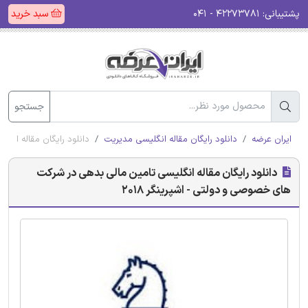
پشتیبانی:
۴۲۲۷۳۷۸۱ - ۰۴۱
سبد خرید
جستجو
ایران عرضه
دانلود رایگان مقاله انگلیسی مدیریت
دانلود رایگان مقاله انگ
دانلود رایگان مقاله انگلیسی تامین مالی بدهی در شرکت
های خصوصی و دولتی - اشپرینگر 2018