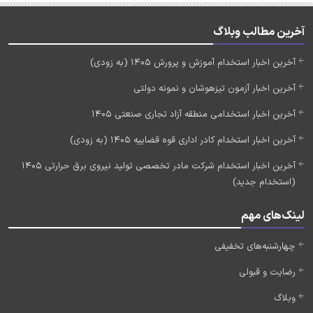
آخرین مطالب وبلاگ
آخرین اخبار استخدام آموزش و پرورش 1405 (به زودی)
آخرین اخبار آزمون تیزهوشان و نمونه دولتی
آخرین اخبار استخدامی منطقه آزاد تجاری صنعتی 1405
آخرین اخبار استخدام کادر اداری قوه قضاییه 1405 (به زودی)
آخرین اخبار استخدام شرکت مادر تخصصی تولید نیروی برق حرارتی 1405
(استخدام جدید)
لینک‌های مهم
چهارشنبه‌های تخفیفی
رضایت و قبولی
وبلاگ