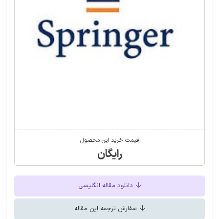
قیمت خرید این محصول
رایگان
دانلود مقاله انگلیسی
سفارش ترجمه این مقاله