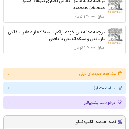
ترجمه مقاله آنالیز ارتعاش اجباری تیرهای عمیق
متخلخل هدفمند
مبلغ: ۱۴۰,۰۰۰ تومان
ترجمه مقاله بتن خودمتراکم با استفاده از معابر آسفالتی
بازیافتی و سنگدانه بتن بازیافتی
مبلغ: ۱۲۰,۰۰۰ تومان
مشاهده خریدهای قبلی
سوالات متداول
درخواست پشتیبانی
نماد اعتماد الکترونیکی