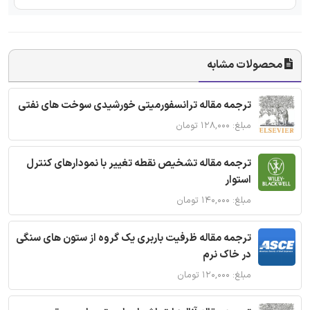
محصولات مشابه
ترجمه مقاله ترانسفورمیتی خورشیدی سوخت های نفتی
مبلغ: ۱۲۸,۰۰۰ تومان
ترجمه مقاله تشخیص نقطه تغییر با نمودارهای کنترل
استوار
مبلغ: ۱۴۰,۰۰۰ تومان
ترجمه مقاله ظرفیت باربری یک گروه از ستون های سنگی
در خاک نرم
مبلغ: ۱۲۰,۰۰۰ تومان