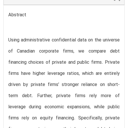
Abstract
Using administrative confidential data on the universe
of Canadian corporate firms, we compare debt
financing choices of private and public firms. Private
firms have higher leverage ratios, which are entirely
driven by private firms’ stronger reliance on short-
term debt. Further, private firms rely more of
leverage during economic expansions, while public
firms rely on equity financing. Specifically, private