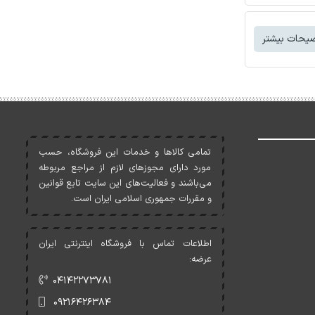
یحات بیشتر
تمامی کالاها و خدمات اين فروشگاه، حسب
مورد دارای مجوزهای لازم از مراجع مربوطه
می‌باشند و فعاليت‌های اين سايت تابع قوانين
و مقررات جمهوری اسلامی ايران است.
اطلاعات تماس با فروشگاه اینترنتی ایران
عرضه:
۰۴۱۴۲۲۷۳۷۸۱
۰۹۲۱۶۴۲۶۳۸۴