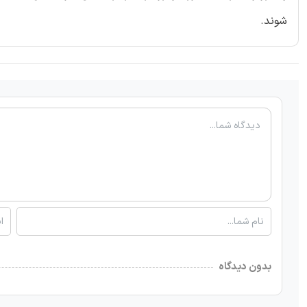
شوند.
بدون دیدگاه