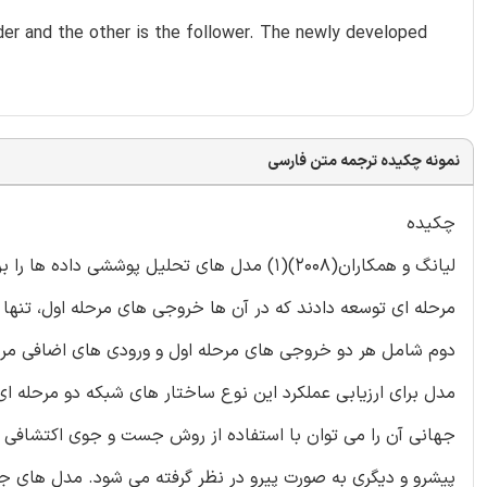
der and the other is the follower. The newly developed
نمونه چکیده ترجمه متن فارسی
چکیده
لیانگ و همکاران(2008)(1) مدل های تحلیل پوشش
مرحله ای توسعه دادند که در آن ها خروجی های مرحله اول، تنها
مدل برای ارزیابی عملکرد این نوع ساختار های شبکه دو مرحله 
جهانی آن را می توان با استفاده از روش جست و جوی اکتشافی بر
پیشرو و دیگری به صورت پیرو در نظر گرفته می شود. مدل های ج