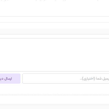
ارسال دی