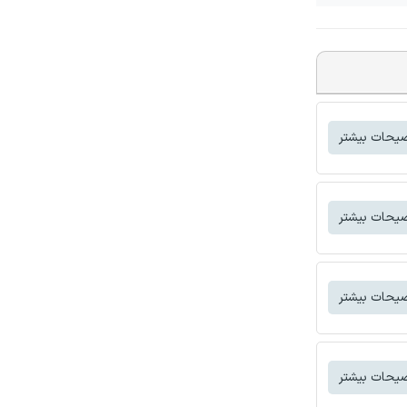
یحات بیشتر
یحات بیشتر
یحات بیشتر
یحات بیشتر