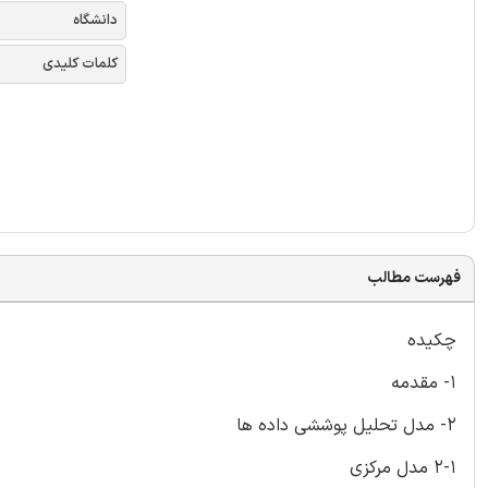
دانشگاه
کلمات کلیدی
فهرست مطالب
چکیده
1- مقدمه
2- مدل تحلیل پوششی داده ها
2-1 مدل مرکزی