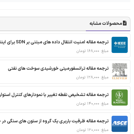
محصولات مشابه
ترجمه مقاله امنیت انتقال داده های مبتنی بر SDN برای اینترنت اشیا
مبلغ: ۱۶۸,۰۰۰ تومان
ترجمه مقاله ترانسفورمیتی خورشیدی سوخت های نفتی
مبلغ: ۱۲۸,۰۰۰ تومان
ترجمه مقاله تشخیص نقطه تغییر با نمودارهای کنترل استوار
مبلغ: ۱۴۰,۰۰۰ تومان
ترجمه مقاله ظرفیت باربری یک گروه از ستون های سنگی در 
مبلغ: ۱۲۰,۰۰۰ تومان