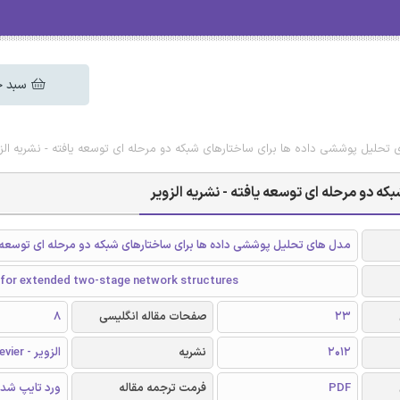
سبد خ
 تحلیل پوششی داده ها برای ساختارهای شبکه دو مرحله ای توسعه یافته - نشریه الزو
ه دو مرحله ای توسعه یافته - نشریه الزویر
مدل های تحلیل پوششی داده ها برای ساختارهای شبکه دو مرحله ای توسعه 
for extended two-stage network structures
23
صفحات مقاله انگلیسی
8
2012
نشریه
الزویر - Elsevier
PDF
فرمت ترجمه مقاله
ورد تایپ شد