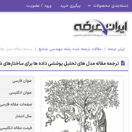
دسته‌بندی محصولات
پیگیری خرید
ورود / عضویت
ایران عرضه
مقالات ترجمه شده رشته مهندسی صنایع
ترجمه مقاله مدل های
ترجمه مقاله مدل های تحلیل پوششی داده ها برای ساختارهای شبک
عنوان فارسی
عنوان انگلیسی
صفحات مقاله فارسی
سال انتشار
فرمت مقاله انگلیسی