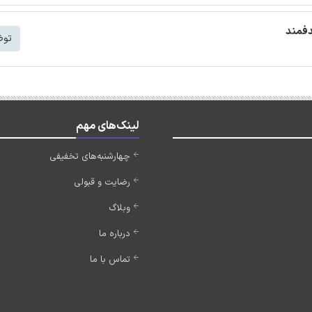
دفمند
توض
لینک‌های مهم
چهارشنبه‌های تخفیفی
رضایت و قبولی
وبلاگ
درباره ما
تماس با ما