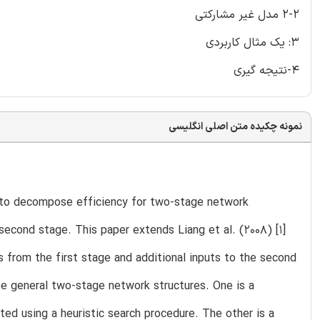
2-2 مدل غیر مشارکتی
3: یک مثال کاربردی
4-نتیجه گیری
نمونه چکیده متن اصلی انگلیسی
 to decompose efficiency for two-stage network
 second stage. This paper extends Liang et al. (2008) [1]
 from the first stage and additional inputs to the second
e general two-stage network structures. One is a
ed using a heuristic search procedure. The other is a