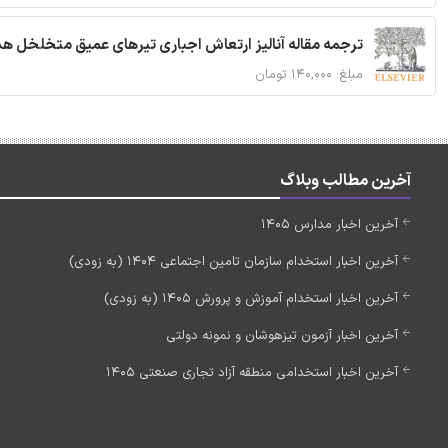
ترجمه مقاله آنالیز ارتعاش اجباری تیرهای عمیق متخلخل ه
مبلغ: ۱۴۰,۰۰۰ تومان
آخرین مطالب وبلاگ
آخرین اخبار مدارس 1405
آخرین اخبار استخدام سازمان تامین اجتماعی 1404 (به زودی)
آخرین اخبار استخدام آموزش و پرورش 1405 (به زودی)
آخرین اخبار آزمون تیزهوشان و نمونه دولتی
آخرین اخبار استخدامی منطقه آزاد تجاری صنعتی 1405