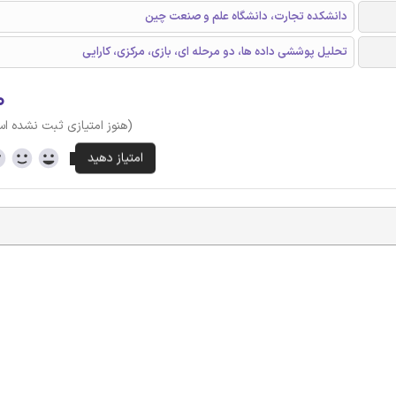
دانشکده تجارت، دانشگاه علم و صنعت چین
تحلیل پوششی داده ها، دو مرحله ای، بازی، مرکزی، کارایی
۰
(هنوز امتیازی ثبت نشده ا