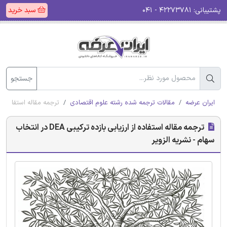
پشتیبانی:
۴۲۲۷۳۷۸۱ - ۰۴۱
سبد خرید
جستجو
ایران عرضه
مقالات ترجمه شده رشته علوم اقتصادی
ترجمه مقاله استفاده از ارزیابی بازده تر
ترجمه مقاله استفاده از ارزیابی بازده ترکیبی DEA در انتخاب
سهام - نشریه الزویر