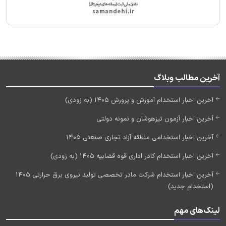
آخرین مطالب وبلاگ
آخرین اخبار استخدام آموزش و پرورش 1405 (به زودی)
آخرین اخبار آزمون تیزهوشان و نمونه دولتی
آخرین اخبار استخدامی منطقه آزاد تجاری صنعتی 1405
آخرین اخبار استخدام کادر اداری قوه قضاییه 1405 (به زودی)
آخرین اخبار استخدام شرکت مادر تخصصی تولید نیروی برق حرارتی 1405
(استخدام جدید)
لینک‌های مهم