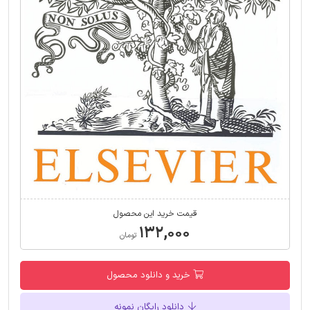
قیمت خرید این محصول
۱۳۲,۰۰۰
تومان
خرید و دانلود محصول
دانلود رایگان نمونه