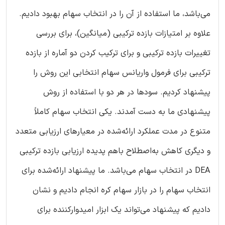
می‌باشد، ما استفاده از آن را در انتخاب سهام بهبود دادیم.
علاوه بر امتیازات بازده ترکیبی (میانگین)، برای بررسی
تغییرات بازده ترکیبی و برای ترکیب کردن دو آماره از بازده
ترکیبی برای فرمول واریانس سهام انتخابی این روش را
پیشنهاد کردیم. سودها در هر دو با استفاده از روش
پیشنهادی ما به دست آمدند. یکی انتخاب سهام کاملاً
متنوع در مدت عملکرد ارائه‌شده در معیارهای ارزیابی متعدد
و دیگری کاهش به‌اصطلاح باهم پدیده ارزیابی بازده ترکیبی
DEA در انتخاب سهام می‌باشد. ما پیشنهاد ارائه‌شده برای
انتخاب سهام را در بازار سهام کره انجام دادیم و نشان
دادیم که پیشنهاد می‌تواند یک ابزار امیدوارکننده برای