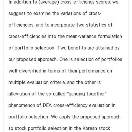
In addition to (average) cross-efficiency scores, we
suggest to examine the variations of cross-
efficiencies, and to incorporate two statistics of
cross-efficiencies into the mean-variance formulation
of portfolio selection. Two benefits are attained by
our proposed approach. One is selection of portfolios
well-diversified in terms of their performance on
multiple evaluation criteria, and the other is
alleviation of the so-called ‘‘ganging together’’
phenomenon of DEA cross-efficiency evaluation in
portfolio selection. We apply the proposed approach
to stock portfolio selection in the Korean stock