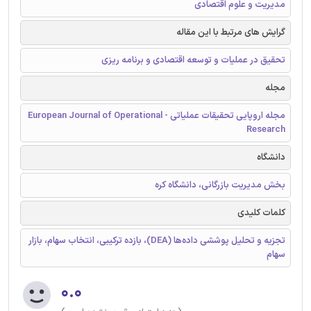
مدیریت و علوم اقتصادی
گرایش های مرتبط با این مقاله
تحقیق در عملیات و توسعه اقتصادی و برنامه ریزی
مجله
مجله اروپایی تحقیقات عملیاتی - European Journal of Operational
Research
دانشگاه
بخش مدیریت بازرگانی، دانشگاه کره
کلمات کلیدی
تجزیه‌ و تحلیل پوششی داده‌ها (DEA)، بازده ترکیبی، انتخاب سهام، بازار
سهام
۰.۰