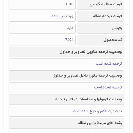
فرمت مقاله انگلیسی
PDF
فرمت ترجمه مقاله
ورد تایپ شده
رفرنس
دارد
کد محصول
7494
وضعیت ترجمه عناوین تصاویر و جداول
ترجمه شده است
وضعیت ترجمه متون داخل تصاویر و جداول
ترجمه نشده است
وضعیت فرمولها و محاسبات در فایل ترجمه
به صورت عکس، درج شده است
رشته های مرتبط با این مقاله