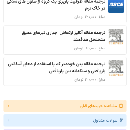
ترجمه مقاله ظرفیت باربری یک گروه از ستون های سنگی
در خاک نرم
مبلغ: ۱۲۰,۰۰۰ تومان
ترجمه مقاله آنالیز ارتعاش اجباری تیرهای عمیق
متخلخل هدفمند
مبلغ: ۱۴۰,۰۰۰ تومان
ترجمه مقاله بتن خودمتراکم با استفاده از معابر آسفالتی
بازیافتی و سنگدانه بتن بازیافتی
مبلغ: ۱۲۰,۰۰۰ تومان
مشاهده خریدهای قبلی
سوالات متداول