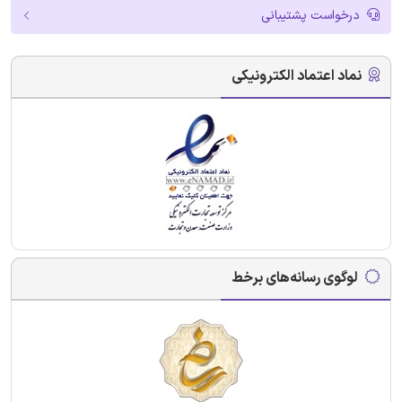
درخواست پشتیبانی
نماد اعتماد الکترونیکی
لوگوی رسانه‌های برخط