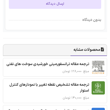
ارسال دیدگاه
بدون دیدگاه
محصولات مشابه
ترجمه مقاله ترانسفورمیتی خورشیدی سوخت های نفتی
مبلغ: ۱۲۸,۰۰۰ تومان
ترجمه مقاله تشخیص نقطه تغییر با نمودارهای کنترل
استوار
مبلغ: ۱۴۰,۰۰۰ تومان