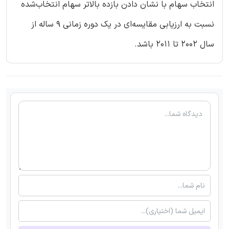
انتخاب سهام با نشان دادن بازده بالاتر سهام انتخاب‌شده
نسبت به ارزیابی مقایسه‌ای در یک دوره زمانی 9 ساله از
سال 2002 تا 2011 باشد.