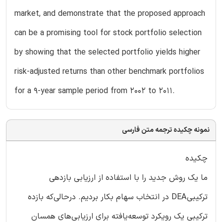
market, and demonstrate that the proposed approach
can be a promising tool for stock portfolio selection
by showing that the selected portfolio yields higher
risk-adjusted returns than other benchmark portfolios
for a 9-year sample period from 2002 to 2011.
نمونه چکیده ترجمه متن فارسی
چکیده
ما یک روش جدید را با استفاده از ارزیابی بازدهی
ترکیبیDEA در انتخاب سهام بکار بردیم. درحالی‌که بازده
ترکیبی یک رویکرد توسعه‌یافته برای ارزیابی‌های همسان