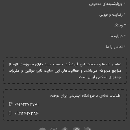
چهارشنبه‌های تخفیفی
رضایت و قبولی
وبلاگ
درباره ما
تماس با ما
تمامی کالاها و خدمات اين فروشگاه، حسب مورد دارای مجوزهای لازم از
مراجع مربوطه می‌باشند و فعاليت‌های اين سايت تابع قوانين و مقررات
جمهوری اسلامی ايران است.
اطلاعات تماس با فروشگاه اینترنتی ایران عرضه:
۰۴۱۴۲۲۷۳۷۸۱
۰۹۲۱۶۴۲۶۳۸۴