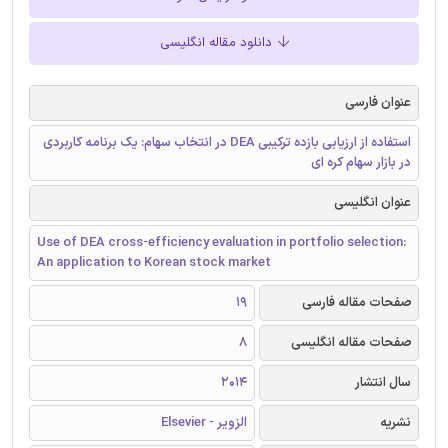
دانلود مقاله انگلیسی
عنوان فارسی
استفاده از ارزیابی بازده ترکیبی DEA در انتخاب سهام: یک برنامه کاربردی
در بازار سهام کره ‌ای
عنوان انگلیسی
Use of DEA cross-efficiency evaluation in portfolio selection:
An application to Korean stock market
صفحات مقاله فارسی
19
صفحات مقاله انگلیسی
8
سال انتشار
2014
نشریه
الزویر - Elsevier