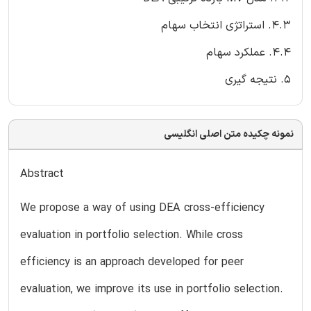
4.3. استراتژی انتخاب سهام
4.4. عملکرد سهام
5. نتیجه گیری
نمونه چکیده متن اصلی انگلیسی
Abstract
We propose a way of using DEA cross-efficiency
evaluation in portfolio selection. While cross
efficiency is an approach developed for peer
evaluation, we improve its use in portfolio selection.