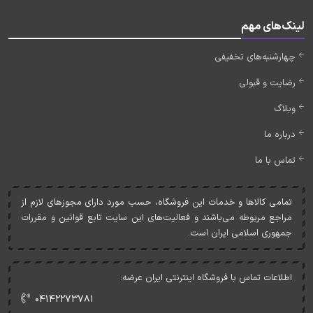
لینک‌های مهم
چهارشنبه‌های تخفیفی
رضایت و قبولی
وبلاگ
درباره ما
تماس با ما
تمامی کالاها و خدمات اين فروشگاه، حسب مورد دارای مجوزهای لازم از
مراجع مربوطه می‌باشند و فعاليت‌های اين سايت تابع قوانين و مقررات
جمهوری اسلامی ايران است.
اطلاعات تماس با فروشگاه اینترنتی ایران عرضه:
۰۴۱۴۲۲۷۳۷۸۱