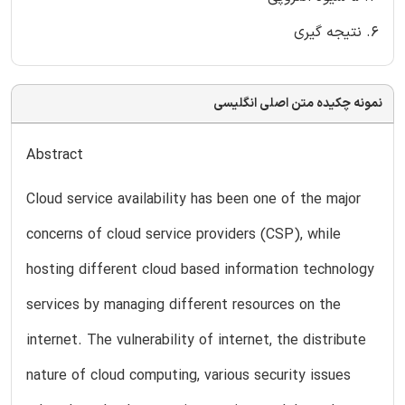
6. نتیجه گیری
نمونه چکیده متن اصلی انگلیسی
Abstract
Cloud service availability has been one of the major
concerns of cloud service providers (CSP), while
hosting different cloud based information technology
services by managing different resources on the
internet. The vulnerability of internet, the distribute
nature of cloud computing, various security issues