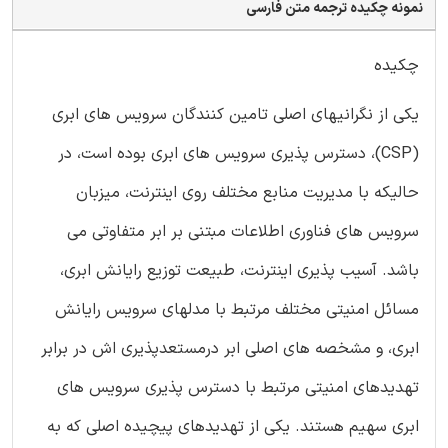
نمونه چکیده ترجمه متن فارسی
چکیده
یکی از نگرانیهای اصلی تامین کنندگان سرویس های ابری
(CSP)، دسترس پذیری سرویس های ابری بوده است، در
حالیکه با مدیریت منابع مختلف روی اینترنت، میزبان
سرویس های فناوری اطلاعات مبتنی بر ابر متفاوتی می
باشد. آسیب پذیری اینترنت، طبیعت توزیع رایانش ابری،
مسائل امنیتی مختلف مرتبط با مدلهای سرویس رایانش
ابری، و مشخصه های اصلی ابر درمستعدپذیری اش در برابر
تهدیدهای امنیتی مرتبط با دسترس پذیری سرویس های
ابری سهیم هستند. یکی از تهدیدهای پیچیده اصلی که به