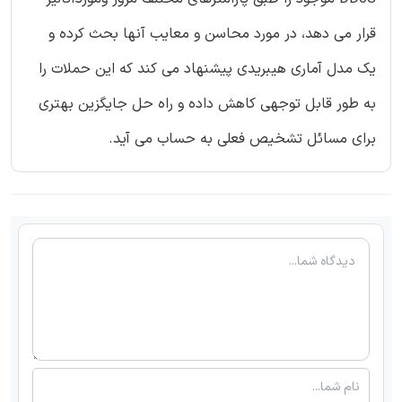
قرار می دهد، در مورد محاسن و معایب آنها بحث کرده و
یک مدل آماری هیبریدی پیشنهاد می کند که این حملات را
به طور قابل توجهی کاهش داده و راه حل جایگزین بهتری
برای مسائل تشخیص فعلی به حساب می آید.