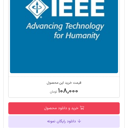
قیمت خرید این محصول
۱۰۸,۰۰۰
تومان
خرید و دانلود محصول
دانلود رایگان نمونه