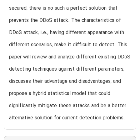
secured, there is no such a perfect solution that
prevents the DDoS attack. The characteristics of
DDoS attack, i.e., having different appearance with
different scenarios, make it difficult to detect. This
paper will review and analyze different existing DDoS
detecting techniques against different parameters,
discusses their advantage and disadvantages, and
propose a hybrid statistical model that could
significantly mitigate these attacks and be a better
alternative solution for current detection problems.