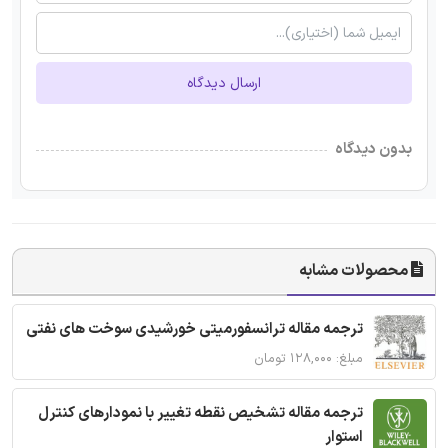
ارسال دیدگاه
بدون دیدگاه
محصولات مشابه
ترجمه مقاله ترانسفورمیتی خورشیدی سوخت های نفتی
مبلغ: ۱۲۸,۰۰۰ تومان
ترجمه مقاله تشخیص نقطه تغییر با نمودارهای کنترل
استوار