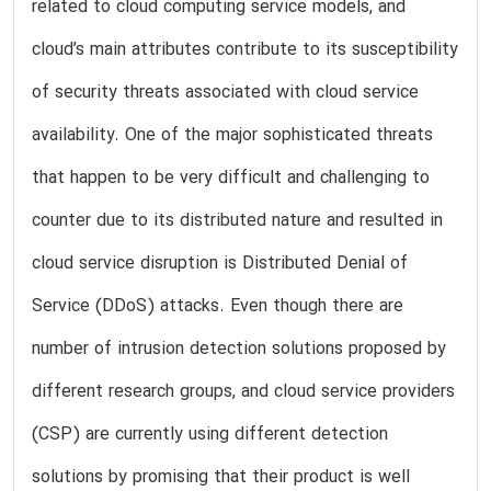
related to cloud computing service models, and
cloud’s main attributes contribute to its susceptibility
of security threats associated with cloud service
availability. One of the major sophisticated threats
that happen to be very difficult and challenging to
counter due to its distributed nature and resulted in
cloud service disruption is Distributed Denial of
Service (DDoS) attacks. Even though there are
number of intrusion detection solutions proposed by
different research groups, and cloud service providers
(CSP) are currently using different detection
solutions by promising that their product is well