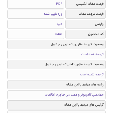
فرمت مقاله انگلیسی
PDF
فرمت ترجمه مقاله
ورد تایپ شده
رفرنس
دارد
کد محصول
6441
وضعیت ترجمه عناوین تصاویر و جداول
ترجمه شده است
وضعیت ترجمه متون داخل تصاویر و جداول
ترجمه نشده است
رشته های مرتبط با این مقاله
مهندسی کامپیوتر و مهندسی فناوری اطلاعات
گرایش های مرتبط با این مقاله