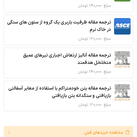
مبلغ: ۱۴۰,۰۰۰ تومان
ترجمه مقاله ظرفیت باربری یک گروه از ستون های سنگی
در خاک نرم
مبلغ: ۱۲۰,۰۰۰ تومان
ترجمه مقاله آنالیز ارتعاش اجباری تیرهای عمیق
متخلخل هدفمند
مبلغ: ۱۴۰,۰۰۰ تومان
ترجمه مقاله بتن خودمتراکم با استفاده از معابر آسفالتی
بازیافتی و سنگدانه بتن بازیافتی
مبلغ: ۱۲۰,۰۰۰ تومان
مشاهده خریدهای قبلی