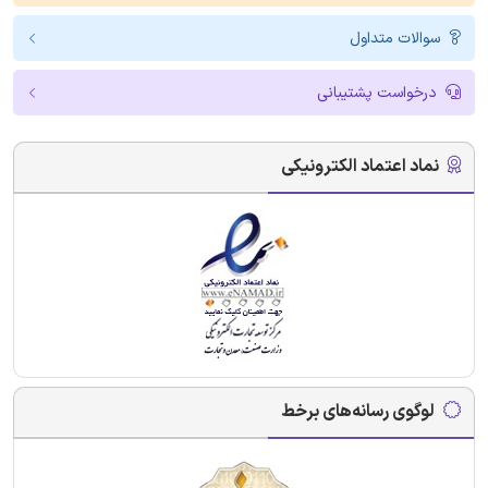
سوالات متداول
درخواست پشتیبانی
نماد اعتماد الکترونیکی
لوگوی رسانه‌های برخط