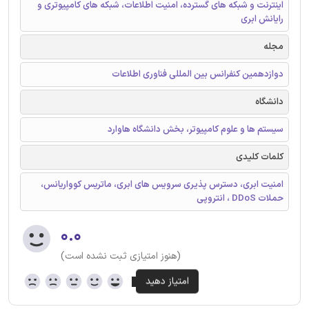
اینترنت و شبکه های گسترده، امنیت اطلاعات، شبکه های کامپیوتری و
رایانش ابری
مجله
دوازدهمین کنفرانس بین المللی فناوری اطلاعات
دانشگاه
سیستم ها و علوم کامپیوتر، بخش دانشگاه هاوارد
کلمات کلیدی
امنیت ابری، دسترس پذیری سرویس های ابری، ماتریس کوواریانس،
حملات DDoS ، انتروپی
۰.۰
(هنوز امتیازی ثبت نشده است)