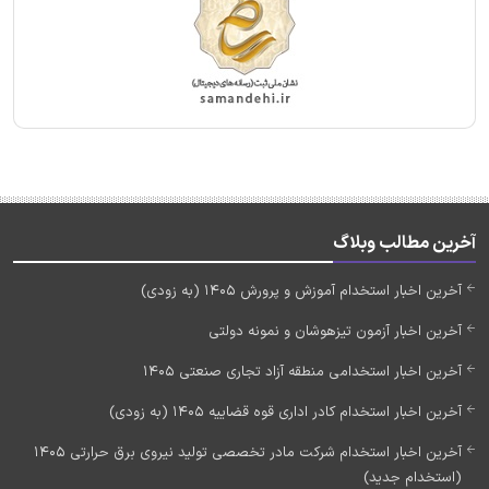
آخرین مطالب وبلاگ
آخرین اخبار استخدام آموزش و پرورش 1405 (به زودی)
آخرین اخبار آزمون تیزهوشان و نمونه دولتی
آخرین اخبار استخدامی منطقه آزاد تجاری صنعتی 1405
آخرین اخبار استخدام کادر اداری قوه قضاییه 1405 (به زودی)
آخرین اخبار استخدام شرکت مادر تخصصی تولید نیروی برق حرارتی 1405
(استخدام جدید)