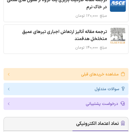
ترجمه مقاله ظرفیت باربری یک گروه از ستون های سنگی
در خاک نرم
مبلغ: ۱۲۰,۰۰۰ تومان
ترجمه مقاله آنالیز ارتعاش اجباری تیرهای عمیق
متخلخل هدفمند
مبلغ: ۱۴۰,۰۰۰ تومان
مشاهده خریدهای قبلی
سوالات متداول
درخواست پشتیبانی
نماد اعتماد الکترونیکی