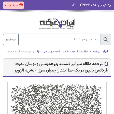
پشتیبانی:
۴۲۲۷۳۷۸۱ - ۰۴۱
سبد خرید
جستجو
ایران عرضه
مقالات ترجمه شده رشته مهندسی برق
ترجمه مقاله میرایی تش
ترجمه مقاله میرایی تشدید زیرهمزمانی و نوسان قدرت
فرکانس پایین در یک خط انتقال جبران سری - نشریه الزویر