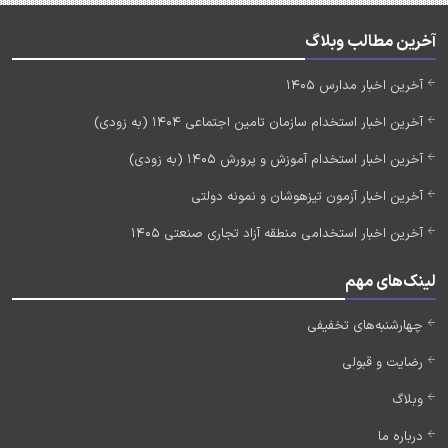
آخرین مطالب وبلاگ
آخرین اخبار مدارس 1405
آخرین اخبار استخدام سازمان تامین اجتماعی 1404 (به زودی)
آخرین اخبار استخدام آموزش و پرورش 1405 (به زودی)
آخرین اخبار آزمون تیزهوشان و نمونه دولتی
آخرین اخبار استخدامی منطقه آزاد تجاری صنعتی 1405
لینک‌های مهم
چهارشنبه‌های تخفیفی
رضایت و قبولی
وبلاگ
درباره ما