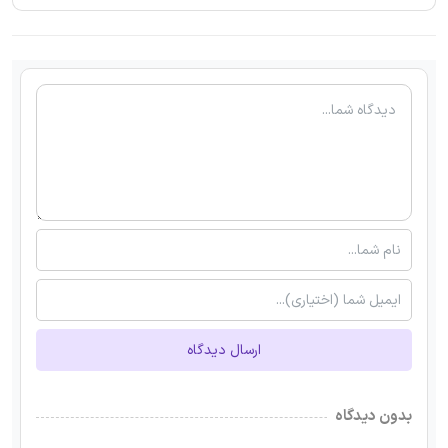
ارسال دیدگاه
بدون دیدگاه