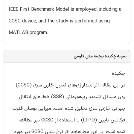
IEEE First Benchmark Model is employed, including a
GCSC device, and the study is performed using
MATLAB program.
نمونه چکیده ترجمه متن فارسی
چکیده
در این مقاله، اثر متدلوژی‌های کنترل خازن سری (GCSC)
روی مسائل تشدید زیرهمزمانی (SSR) خط های انتقال
جبرانی خازنی سری تحلیل شده است. میرایی نوسان قدرت
فرکانس پایین (LFPO) با استفاده از GCSC نیز مطالعه
شده است. در این مطالعات، اثر نرخ بندی GCSC نیز مورد