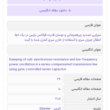
دانلود مقاله انگلیسی
عنوان فارسی
میرایی تشدید زیرهمزمانی و نوسان قدرت فرکانس پایین در یک خط
انتقال جبران سری با استفاده از خازن سری کنترل شده با گیت
عنوان انگلیسی
Damping of sub-synchronous resonance and low-frequency
power oscillation in a series-compensated transmission line
using gate-controlled series capacitor
صفحات مقاله فارسی
26
صفحات مقاله انگلیسی
10
سال انتشار
2011
نشریه
الزویر - Elsevier