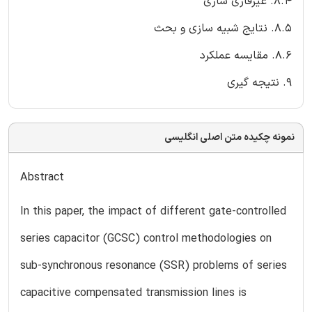
8.4. غیرفازی سازی
8.5. نتایج شبیه سازی و بحث
8.6. مقایسه عملکرد
9. نتیجه گیری
نمونه چکیده متن اصلی انگلیسی
Abstract
In this paper, the impact of different gate-controlled
series capacitor (GCSC) control methodologies on
sub-synchronous resonance (SSR) problems of series
capacitive compensated transmission lines is