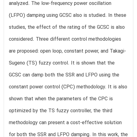
analyzed. The low-frequency power oscillation
(LFPO) damping using GCSC also is studied. In these
studies, the effect of the rating of the GCSC is also
considered. Three different control methodologies
are proposed: open loop, constant power, and Takagi-
Sugeno (TS) fuzzy control. It is shown that the
GCSC can damp both the SSR and LFPO using the
constant power control (CPC) methodology. It is also
shown that when the parameters of the CPC is
optimized by the TS fuzzy controller, the third
methodology can present a cost-effective solution
for both the SSR and LFPO damping. In this work, the