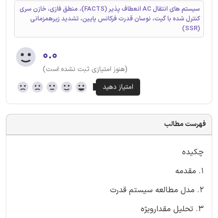
سیستم های انتقال AC انعطاف پذیر (FACTS)، منطق فازی، خازن سری
کنترل شده با گیت، نوسان قدرت فرکانس پایین، تشدید زیرهمزمانی
(SSR)
۰.۰
(هنوز امتیازی ثبت نشده است)
فهرست مطالب
چکیده
1. مقدمه
2. مدل مطالعه سیستم قدرت
3. تحلیل مقدارویژه