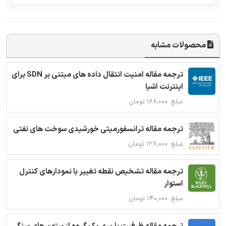
محصولات مشابه
ترجمه مقاله امنیت انتقال داده های مبتنی بر SDN برای
اینترنت اشیا
مبلغ: ۱۶۸,۰۰۰ تومان
ترجمه مقاله ترانسفورمیتی خورشیدی سوخت های نفتی
مبلغ: ۱۲۸,۰۰۰ تومان
ترجمه مقاله تشخیص نقطه تغییر با نمودارهای کنترل
استوار
مبلغ: ۱۴۰,۰۰۰ تومان