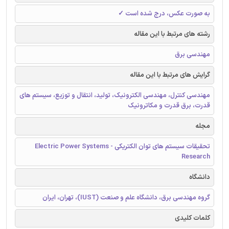
به صورت عکس، درج شده است ✓
رشته های مرتبط با این مقاله
مهندسی برق
گرایش های مرتبط با این مقاله
مهندسی کنترل، مهندسی الکترونیک، تولید، انتقال و توزیع، سیستم های
قدرت، برق قدرت و مکاترونیک
مجله
تحقیقات سیستم های توان الکتریکی - Electric Power Systems
Research
دانشگاه
گروه مهندسی برق، دانشگاه علم و صنعت (IUST)، تهران، ایران
کلمات کلیدی