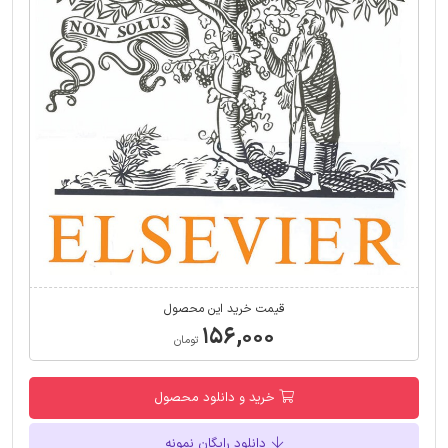
قیمت خرید این محصول
۱۵۶,۰۰۰
تومان
خرید و دانلود محصول
دانلود رایگان نمونه