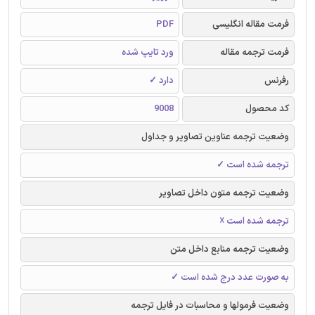
فرمت مقاله انگلیسی
PDF
فرمت ترجمه مقاله
ورد تایپ شده
رفرنس
دارد ✓
کد محصول
9008
وضعیت ترجمه عناوین تصاویر و جداول
ترجمه شده است ✓
وضعیت ترجمه متون داخل تصاویر
ترجمه شده است ☓
وضعیت ترجمه منابع داخل متن
به صورت عدد درج شده است ✓
وضعیت فرمولها و محاسبات در فایل ترجمه