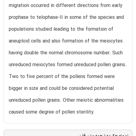
migration occurred in different directions from early
prophase to telophase-II in some of the species and
populations studied leading to the formation of
aneuploid cells and also formation of the meiocytes
having double the normal chromosome number. Such
unreduced meiocytes formed unreduced pollen grains.
Two to five percent of the pollens formed were
bigger in size and could be considered potential
unreduced pollen grains. Other meiotic abnormalities
caused some degree of pollen sterility.