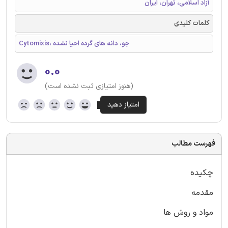
آزاد اسلامی، تهران، ایران
کلمات کلیدی
Cytomixis، جو، دانه های گرده احیا نشده
۰.۰
(هنوز امتیازی ثبت نشده است)
فهرست مطالب
چکیده
مقدمه
مواد و روش ها