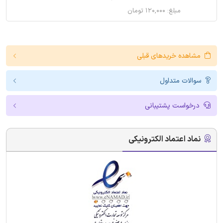
مبلغ: ۱۲۰,۰۰۰ تومان
مشاهده خریدهای قبلی
سوالات متداول
درخواست پشتیبانی
نماد اعتماد الکترونیکی