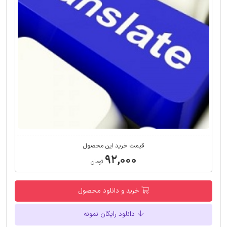
قیمت خرید این محصول
۹۲,۰۰۰
تومان
خرید و دانلود محصول
دانلود رایگان نمونه