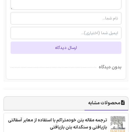
ارسال دیدگاه
بدون دیدگاه
محصولات مشابه
ترجمه مقاله بتن خودمتراکم با استفاده از معابر آسفالتی
بازیافتی و سنگدانه بتن بازیافتی