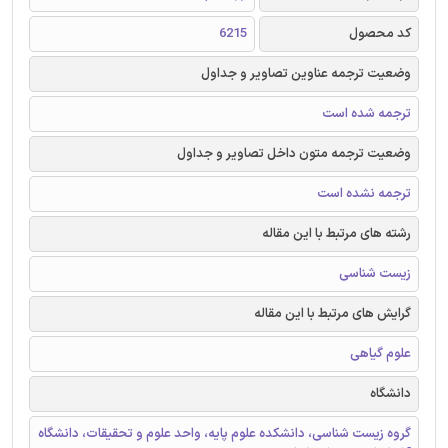
کد محصول
6215
وضعیت ترجمه عناوین تصاویر و جداول
ترجمه شده است
وضعیت ترجمه متون داخل تصاویر و جداول
ترجمه نشده است
رشته های مرتبط با این مقاله
زیست شناسی
گرایش های مرتبط با این مقاله
علوم گیاهی
دانشگاه
گروه زیست شناسی، دانشکده علوم پایه، واحد علوم و تحقیقات، دانشگاه