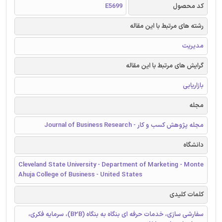
کد محصول
E5699
رشته های مرتبط با این مقاله
مدیریت
گرایش های مرتبط با این مقاله
بازاریابی
مجله
مجله پژوهش کسب و کار - Journal of Business Research
دانشگاه
Cleveland State University - Department of Marketing - Monte
Ahuja College of Business - United States
کلمات کلیدی
سفارشی سازی، خدمات حرفه ای بنگاه به بنگاه (B2B)، سرمایه فکری،