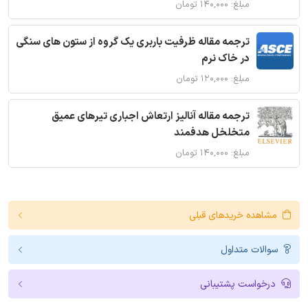
مبلغ: ۱۴۰,۰۰۰ تومان
ترجمه مقاله ظرفیت باربری یک گروه از ستون های سنگی
در خاک نرم
مبلغ: ۱۲۰,۰۰۰ تومان
ترجمه مقاله آنالیز ارتعاش اجباری تیرهای عمیق
متخلخل هدفمند
مبلغ: ۱۴۰,۰۰۰ تومان
مشاهده خریدهای قبلی
سوالات متداول
درخواست پشتیبانی