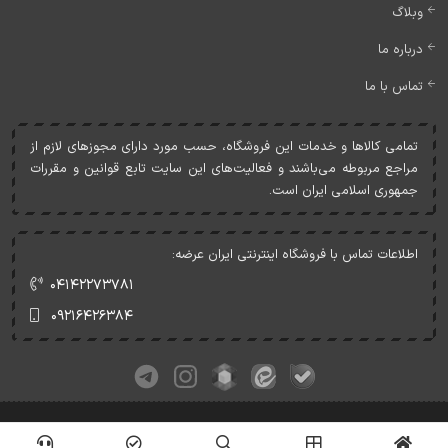
وبلاگ
درباره ما
تماس با ما
تمامی کالاها و خدمات اين فروشگاه، حسب مورد دارای مجوزهای لازم از
مراجع مربوطه می‌باشند و فعاليت‌های اين سايت تابع قوانين و مقررات
جمهوری اسلامی ايران است.
اطلاعات تماس با فروشگاه اینترنتی ایران عرضه:
۰۴۱۴۲۲۷۳۷۸۱
۰۹۲۱۶۴۲۶۳۸۴
کلیه حقوق این وبسایت متعلق به ایران عرضه می‌باشد.