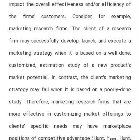
impact the overall effectiveness and/or efficiency of
the firms' customers. Consider, for example,
marketing research firms. The client of a research
firm may successfully develop, launch, and execute a
marketing strategy when it is based on a well-done,
customized, estimation study of a new product's
market potential. In contrast, the client's marketing
strategy may fail when it is based on a poorly-done
study. Therefore, marketing research firms that are
more effective in customizing market offerings to
clients' specific needs may have marketplace
positions of competitive advantage (Hunt, 2000; Hunt,