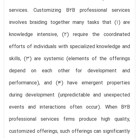
services. Customizing B2B professional services
involves braiding together many tasks that (1) are
knowledge intensive, (2) require the coordinated
efforts of individuals with specialized knowledge and
skills, (3) are systemic (elements of the offerings
depend on each other for development and
performance), and (4) have emergent properties
during development (unpredictable and unexpected
events and interactions often occur). When B2B
professional services firms produce high quality,
customized offerings, such offerings can significantly