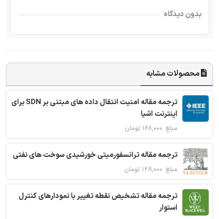
بدون دیدگاه
محصولات مشابه
ترجمه مقاله امنیت انتقال داده های مبتنی بر SDN برای
اینترنت اشیا
مبلغ: ۱۶۸,۰۰۰ تومان
ترجمه مقاله ترانسفورمیتی خورشیدی سوخت های نفتی
مبلغ: ۱۲۸,۰۰۰ تومان
ترجمه مقاله تشخیص نقطه تغییر با نمودارهای کنترل
استوار