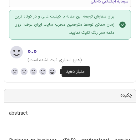
سرمایه اجتماعی داخلی
برای سفارش ترجمه این مقاله با کیفیت عالی و در کوتاه ترین
زمان ممکن توسط مترجمین مجرب سایت ایران عرضه؛ روی
دکمه سبز رنگ کلیک نمایید.
۰.۰
(هنوز امتیازی ثبت نشده است)
چکیده
abstract