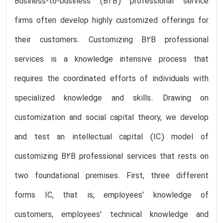
Business-to-business (B2B) professional service
firms often develop highly customized offerings for
their customers. Customizing B2B professional
services is a knowledge intensive process that
requires the coordinated efforts of individuals with
specialized knowledge and skills. Drawing on
customization and social capital theory, we develop
and test an intellectual capital (IC) model of
customizing B2B professional services that rests on
two foundational premises. First, three different
forms IC, that is, employees' knowledge of
customers, employees' technical knowledge and