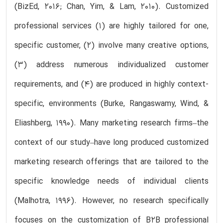
(BizEd, 2016; Chan, Yim, & Lam, 2010). Customized
professional services (1) are highly tailored for one,
specific customer, (2) involve many creative options,
(3) address numerous individualized customer
requirements, and (4) are produced in highly context-
specific, environments (Burke, Rangaswamy, Wind, &
Eliashberg, 1990). Many marketing research firms–the
context of our study–have long produced customized
marketing research offerings that are tailored to the
specific knowledge needs of individual clients
(Malhotra, 1996). However, no research specifically
focuses on the customization of B2B professional