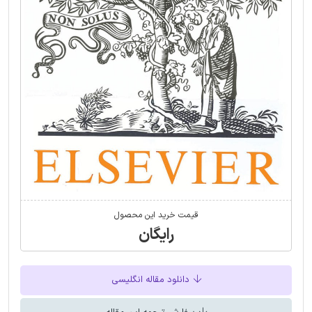
قیمت خرید این محصول
رایگان
دانلود مقاله انگلیسی