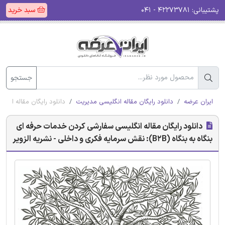
پشتیبانی:
۴۲۲۷۳۷۸۱ - ۰۴۱
سبد خرید
جستجو
ایران عرضه
دانلود رایگان مقاله انگلیسی مدیریت
دانلود رایگان مقاله انگلیسی سفارشی کر
دانلود رایگان مقاله انگلیسی سفارشی کردن خدمات حرفه ای
بنگاه به بنگاه (B2B): نقش سرمایه فکری و داخلی - نشریه الزویر