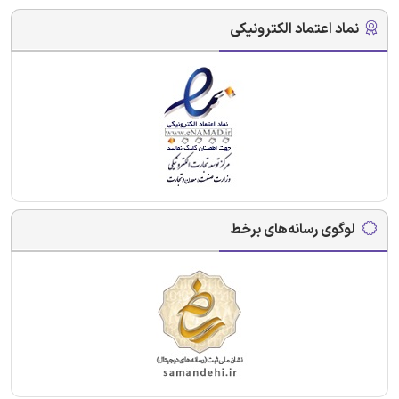
نماد اعتماد الکترونیکی
لوگوی رسانه‌های برخط