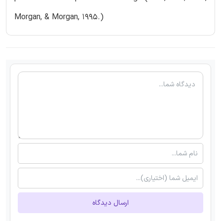
Morgan, & Morgan, 1995.)
ارسال دیدگاه