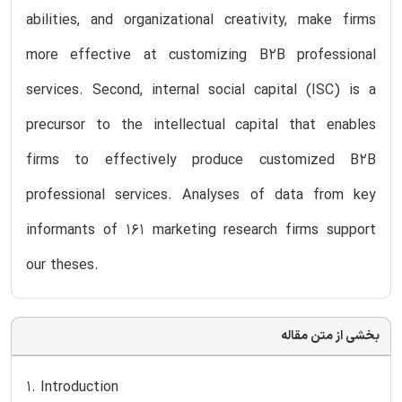
abilities, and organizational creativity, make firms
more effective at customizing B2B professional
services. Second, internal social capital (ISC) is a
precursor to the intellectual capital that enables
firms to effectively produce customized B2B
professional services. Analyses of data from key
informants of 161 marketing research firms support
our theses.
بخشی از متن مقاله
1. Introduction