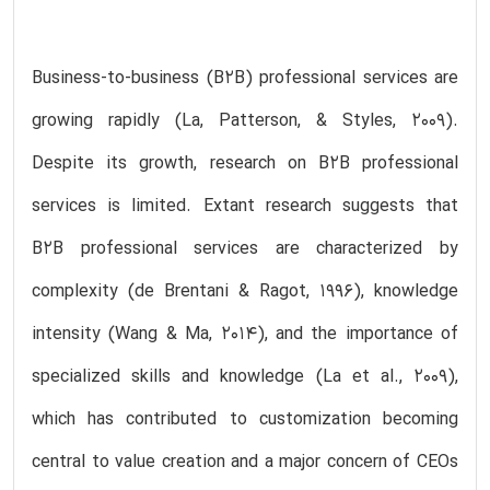
Business-to-business (B2B) professional services are
growing rapidly (La, Patterson, & Styles, 2009).
Despite its growth, research on B2B professional
services is limited. Extant research suggests that
B2B professional services are characterized by
complexity (de Brentani & Ragot, 1996), knowledge
intensity (Wang & Ma, 2014), and the importance of
specialized skills and knowledge (La et al., 2009),
which has contributed to customization becoming
central to value creation and a major concern of CEOs