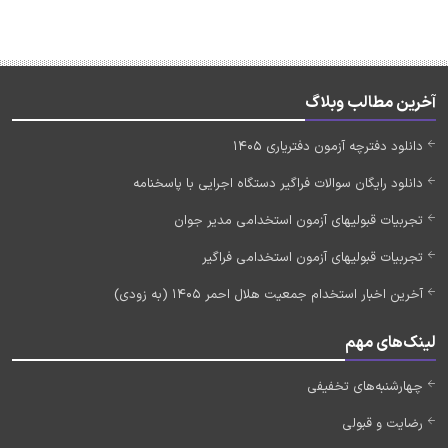
آخرین مطالب وبلاگ
دانلود دفترچه آزمون دفتریاری 1405
دانلود رایگان سوالات فراگیر دستگاه اجرایی با پاسخنامه
تجربیات قبولیهای آزمون استخدامی مدیر جوان
تجربیات قبولیهای آزمون استخدامی فراگیر
آخرین اخبار استخدام جمعیت هلال احمر 1405 (به زودی)
لینک‌های مهم
چهارشنبه‌های تخفیفی
رضایت و قبولی