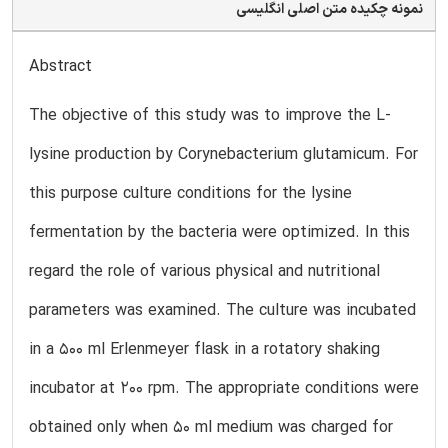
نمونه چکیده متن اصلی انگلیسی
Abstract
The objective of this study was to improve the L-
lysine production by Corynebacterium glutamicum. For
this purpose culture conditions for the lysine
fermentation by the bacteria were optimized. In this
regard the role of various physical and nutritional
parameters was examined. The culture was incubated
in a 500 ml Erlenmeyer flask in a rotatory shaking
incubator at 200 rpm. The appropriate conditions were
obtained only when 50 ml medium was charged for