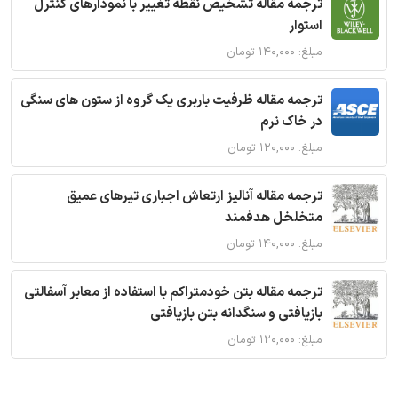
ترجمه مقاله تشخیص نقطه تغییر با نمودارهای کنترل
استوار
مبلغ: ۱۴۰,۰۰۰ تومان
ترجمه مقاله ظرفیت باربری یک گروه از ستون های سنگی
در خاک نرم
مبلغ: ۱۲۰,۰۰۰ تومان
ترجمه مقاله آنالیز ارتعاش اجباری تیرهای عمیق
متخلخل هدفمند
مبلغ: ۱۴۰,۰۰۰ تومان
ترجمه مقاله بتن خودمتراکم با استفاده از معابر آسفالتی
بازیافتی و سنگدانه بتن بازیافتی
مبلغ: ۱۲۰,۰۰۰ تومان