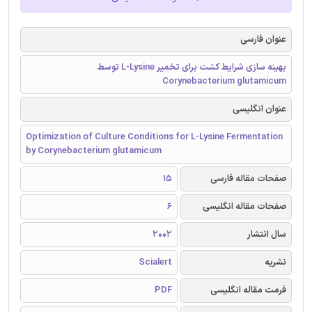
عنوان فارسی
بهینه سازی شرایط کشت برای تخمیر L-Lysine توسط
Corynebacterium glutamicum
عنوان انگلیسی
Optimization of Culture Conditions for L-Lysine Fermentation
by Corynebacterium glutamicum
صفحات مقاله فارسی
15
صفحات مقاله انگلیسی
6
سال انتشار
2002
نشریه
Scialert
فرمت مقاله انگلیسی
PDF