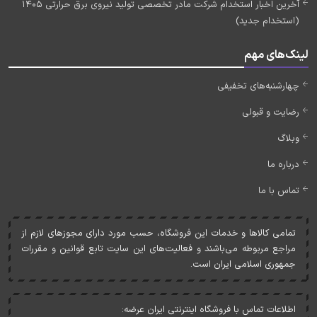
آخرین اخبار استخدام شرکت مادر تخصصی تولید نیروی برق حرارتی 1405
(استخدام جدید)
لینک‌های مهم
چهارشنبه‌های تخفیفی
رضایت و قبولی
وبلاگ
درباره ما
تماس با ما
تمامی کالاها و خدمات اين فروشگاه، حسب مورد دارای مجوزهای لازم از
مراجع مربوطه می‌باشند و فعاليت‌های اين سايت تابع قوانين و مقررات
جمهوری اسلامی ايران است.
اطلاعات تماس با فروشگاه اینترنتی ایران عرضه: