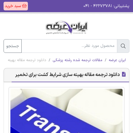
پشتیبانی:
۴۲۲۷۳۷۸۱ - ۰۴۱
سبد خرید
جستجو
ایران عرضه
مقالات ترجمه شده رشته پزشکی
دانلود ترجمه مقاله بهینه سا
دانلود ترجمه مقاله بهینه سازی شرایط کشت برای تخمیر