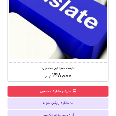
قیمت خرید این محصول
۱۴۸,۰۰۰
تومان
خرید و دانلود محصول
دانلود رایگان نمونه
دانلود مقاله انگلیسی