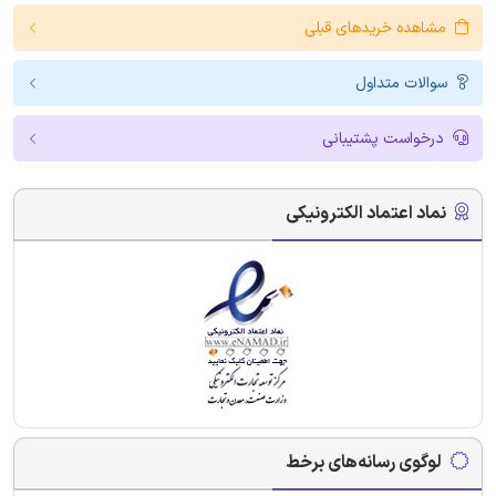
مشاهده خریدهای قبلی
سوالات متداول
درخواست پشتیبانی
نماد اعتماد الکترونیکی
لوگوی رسانه‌های برخط