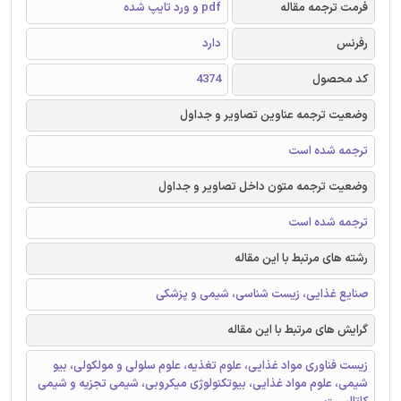
فرمت ترجمه مقاله
pdf و ورد تایپ شده
رفرنس
دارد
کد محصول
4374
وضعیت ترجمه عناوین تصاویر و جداول
ترجمه شده است
وضعیت ترجمه متون داخل تصاویر و جداول
ترجمه شده است
رشته های مرتبط با این مقاله
صنایع غذایی، زیست شناسی، شیمی و پزشکی
گرایش های مرتبط با این مقاله
زیست فناوری مواد غذایی، علوم تغذیه، علوم‌ سلولی‌ و مولکولی‌، بیو
شیمی، علوم مواد غذایی، بیوتکنولوژی میکروبی، شیمی تجزیه و شیمی