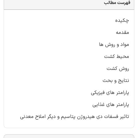
فهرست مطالب
چکیده
مقدمه
مواد و روش ها
محیط کشت
روش کشت
نتایج و بحث
پارامتر های فیزیکی
پارامتر های غذایی
تاثیر فسفات دی هیدروژن پتاسیم و دیگر املاح معدنی