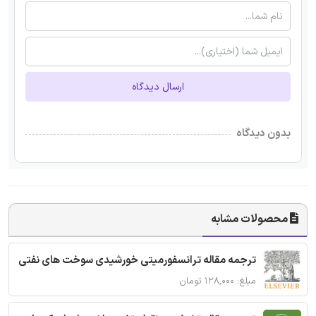
ارسال دیدگاه
بدون دیدگاه
محصولات مشابه
ترجمه مقاله ترانسفورمیتی خورشیدی سوخت های نفتی
مبلغ: ۱۲۸,۰۰۰ تومان