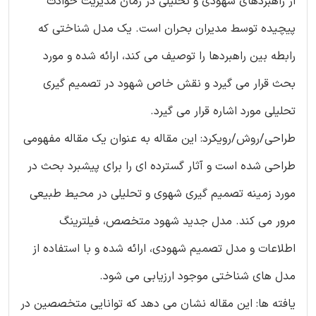
از راهبردهای شهودی و تحلیلی در زمان مدیریت حوادث
پیچیده توسط مدیران بحران است. یک مدل شناختی که
رابطه بین راهبردها را توصیف می کند، ارائه شده و مورد
بحث قرار می گیرد و نقش خاص شهود در تصمیم گیری
تحلیلی مورد اشاره قرار می گیرد.
طراحی/روش/رویکرد: این مقاله به عنوان یک مقاله مفهومی
طراحی شده است و آثار گسترده ای را برای پیشبرد بحث در
مورد زمینه تصمیم گیری شهوی و تحلیلی در محیط طبیعی
مرور می کند. مدل جدید شهود متخصص، فیلترینگ
اطلاعات و مدل تصمیم شهودی، ارائه شده و با استفاده از
مدل های شناختی موجود ارزیابی می شود.
یافته ها: این مقاله نشان می دهد که توانایی متخصصین در