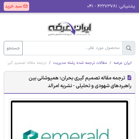
پشتیبانی:
۴۲۲۷۳۷۸۱ - ۰۴۱
سبد خرید
جستجو
ایران عرضه
مقالات ترجمه شده رشته مدیریت
ترجمه مقاله تصمیم گیری بحر
ترجمه مقاله تصمیم گیری بحران: همپوشانی بین
راهبردهای شهودی و تحلیلی - نشریه امرالد