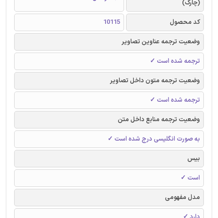
(چارک)
کد محصول
10115
وضعیت ترجمه عناوین تصاویر
ترجمه شده است ✓
وضعیت ترجمه متون داخل تصاویر
ترجمه شده است ✓
وضعیت ترجمه منابع داخل متن
به صورت انگلیسی درج شده است ✓
بیس
است ✓
مدل مفهومی
دارد ✓