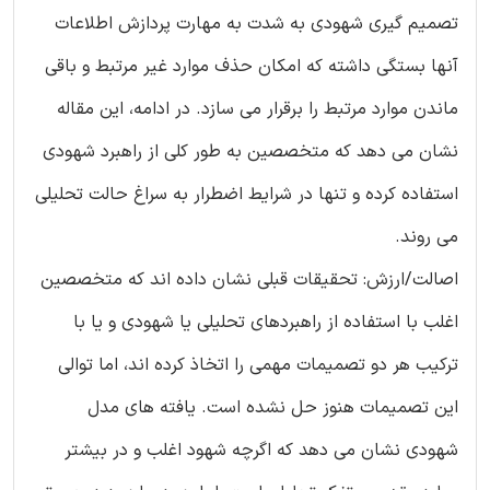
تصمیم گیری شهودی به شدت به مهارت پردازش اطلاعات
آنها بستگی داشته که امکان حذف موارد غیر مرتبط و باقی
ماندن موارد مرتبط را برقرار می سازد. در ادامه، این مقاله
نشان می دهد که متخصصین به طور کلی از راهبرد شهودی
استفاده کرده و تنها در شرایط اضطرار به سراغ حالت تحلیلی
می روند.
اصالت/ارزش: تحقیقات قبلی نشان داده اند که متخصصین
اغلب با استفاده از راهبردهای تحلیلی یا شهودی و یا با
ترکیب هر دو تصمیمات مهمی را اتخاذ کرده اند، اما توالی
این تصمیمات هنوز حل نشده است. یافته های مدل
شهودی نشان می دهد که اگرچه شهود اغلب و در بیشتر