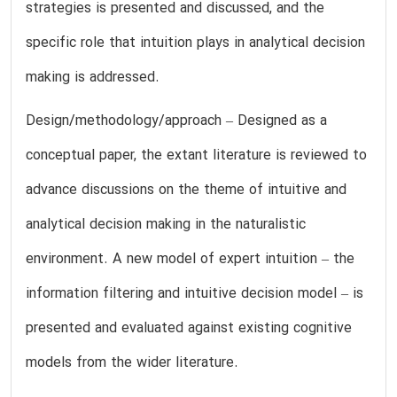
strategies is presented and discussed, and the
specific role that intuition plays in analytical decision
making is addressed.
Design/methodology/approach – Designed as a
conceptual paper, the extant literature is reviewed to
advance discussions on the theme of intuitive and
analytical decision making in the naturalistic
environment. A new model of expert intuition – the
information filtering and intuitive decision model – is
presented and evaluated against existing cognitive
models from the wider literature.