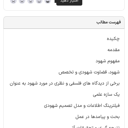
فهرست مطالب
چکیده
مقدمه
مفهوم شهود
شهود، قضاوت شهودی و تخصص
برخی از دیدگاه های فلسفی و نظری در مورد شهود به عنوان
یک سازه علمی
فیلترینگ اطلاعات و مدل تصمیم شهودی
بحث و پیامدها در عمل