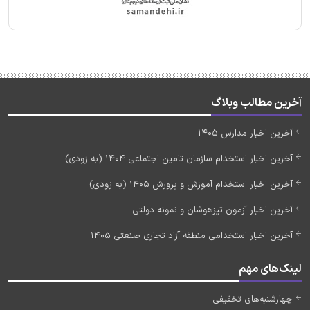
آخرین مطالب وبلاگ
آخرین اخبار مدارس 1405
آخرین اخبار استخدام سازمان تامین اجتماعی 1404 (به زودی)
آخرین اخبار استخدام آموزش و پرورش 1405 (به زودی)
آخرین اخبار آزمون تیزهوشان و نمونه دولتی
آخرین اخبار استخدامی منطقه آزاد تجاری صنعتی 1405
لینک‌های مهم
چهارشنبه‌های تخفیفی