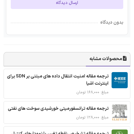
ارسال دیدگاه
بدون دیدگاه
محصولات مشابه
ترجمه مقاله امنیت انتقال داده های مبتنی بر SDN برای
اینترنت اشیا
مبلغ: ۱۶۸,۰۰۰ تومان
ترجمه مقاله ترانسفورمیتی خورشیدی سوخت های نفتی
مبلغ: ۱۲۸,۰۰۰ تومان
ترجمه مقاله تشخیص نقطه تغییر با نمودارهای کنترل