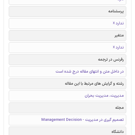
پرسشنامه
ندارد ☓
متغیر
ندارد ☓
رفرنس در ترجمه
در داخل متن و انتهای مقاله درج شده است
رشته و گرایش های مرتبط با این مقاله
مدیریت، مدیریت بحران
مجله
تصمیم گیری در مدیریت - Management Decision
دانشگاه