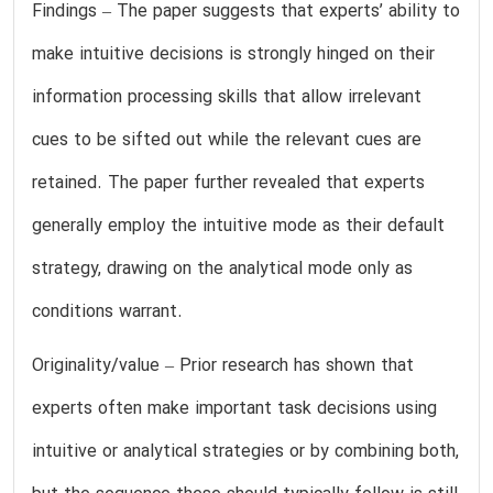
Findings – The paper suggests that experts’ ability to
make intuitive decisions is strongly hinged on their
information processing skills that allow irrelevant
cues to be sifted out while the relevant cues are
retained. The paper further revealed that experts
generally employ the intuitive mode as their default
strategy, drawing on the analytical mode only as
conditions warrant.
Originality/value – Prior research has shown that
experts often make important task decisions using
intuitive or analytical strategies or by combining both,