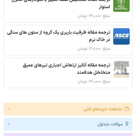
استوار
مبلغ: ۱۴۰,۰۰۰ تومان
ترجمه مقاله ظرفیت باربری یک گروه از ستون های سنگی
در خاک نرم
مبلغ: ۱۲۰,۰۰۰ تومان
ترجمه مقاله آنالیز ارتعاش اجباری تیرهای عمیق
متخلخل هدفمند
مبلغ: ۱۴۰,۰۰۰ تومان
مشاهده خریدهای قبلی
سوالات متداول