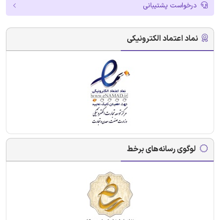
درخواست پشتیبانی
نماد اعتماد الکترونیکی
لوگوی رسانه‌های برخط