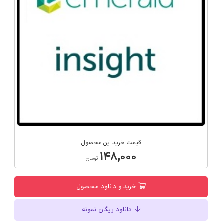
قیمت خرید این محصول
۱۴۸,۰۰۰
تومان
خرید و دانلود محصول
دانلود رایگان نمونه