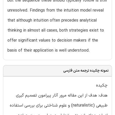
but the sequence these should typically follow is still
unresolved. Findings from the intuition model reveal
that although intuition often precedes analytical
thinking in almost all cases, both strategies exist to
offer significant values to decision makers if the
basis of their application is well understood.
نمونه چکیده ترجمه متن فارسی
چکیده
هدف: هدف از این مقاله مرور آثار پیرامون تصمیم گیری
طبیعی (naturalistic) و علوم شناختی برای بررسی استفاده