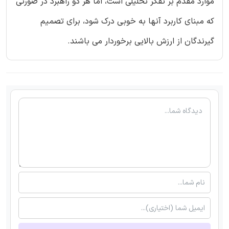
موارد مقدم بر تفکر تحلیلی است، اما هر دو راهبرد در صورتی
که مبنای کاربرد آنها به خوبی درک شود، برای تصمیم
گیرندگان از ارزش بالایی برخوردار می باشند.