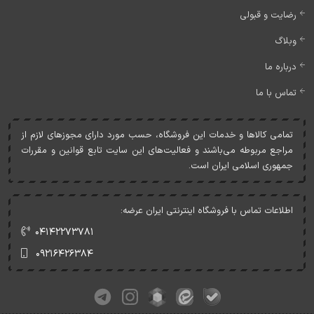
رضایت و قبولی
وبلاگ
درباره ما
تماس با ما
تمامی کالاها و خدمات اين فروشگاه، حسب مورد دارای مجوزهای لازم از
مراجع مربوطه می‌باشند و فعاليت‌های اين سايت تابع قوانين و مقررات
جمهوری اسلامی ايران است.
اطلاعات تماس با فروشگاه اینترنتی ایران عرضه:
۰۴۱۴۲۲۷۳۷۸۱
۰۹۲۱۶۴۲۶۳۸۴