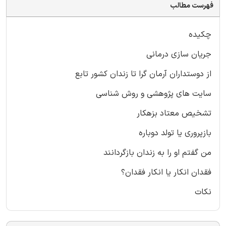
فهرست مطالب
چکیده
جریان سازی درمانی
از دوستداران آرمان گرا تا زندان کشور تابع
سایت های پژوهشی و روش شناسی
تشخیص معتاد بزهکار
بازپروری یا تولد دوباره
من گفتم او را به زندان بازگردانند
فقدان انکار یا انکار فقدان؟
نکات