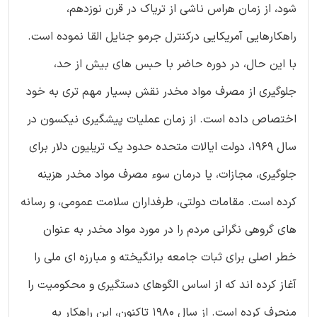
شود، از زمان هراس ناشی از تریاک در قرن نوزدهم،
راهکارهایی آمریکایی درکنترل جرمو جنایل القا نموده است.
با این حال، در دوره حاضر با حبس های بیش از حد،
جلوگیری از مصرف مواد مخدر نقش بسیار مهم تری به خود
اختصاص داده است. از زمان عملیات پیشگیری نیکسون در
سال 1969، دولت ایالات متحده حدود یک تریلیون دلار برای
جلوگیری، مجازات، یا درمان سوء مصرف مواد مخدر هزینه
کرده است. مقامات دولتی، طرفداران سلامت عمومی، و رسانه
های گروهی نگرانی مردم را در مورد مواد مخدر به عنوان
خطر اصلی برای ثبات جامعه برانگیخته و مبارزه ای ملی را
آغاز کرده اند که از اساس الگوهای دستگیری و محکومیت را
منحرف کرده است. از سال 1980 تاکنون، این راهکار به