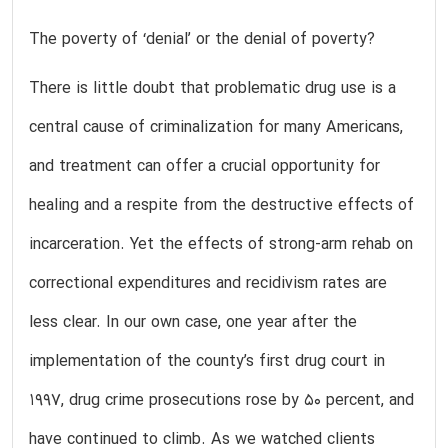
The poverty of ‘denial’ or the denial of poverty?
There is little doubt that problematic drug use is a
central cause of criminalization for many Americans,
and treatment can offer a crucial opportunity for
healing and a respite from the destructive effects of
incarceration. Yet the effects of strong-arm rehab on
correctional expenditures and recidivism rates are
less clear. In our own case, one year after the
implementation of the county’s first drug court in
1997, drug crime prosecutions rose by 50 percent, and
have continued to climb. As we watched clients