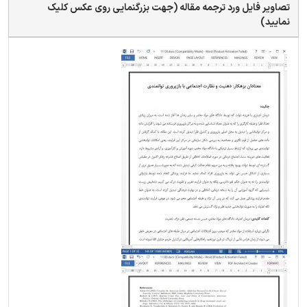
تصاویر فایل ورد ترجمه مقاله (جهت بزرگنمایی روی عکس کلیک
نمایید)