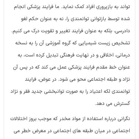
تواند به بازپروری افراد کمک نماید. ما فرایند پزشکی انجام
شده توسط بازتوانی توانمندی را، نه به عنوان حکم لغو
دادرسی، بلکه به عنوان فرایند تغییر و تقویت درک می کنیم.
تشخیص زیست شیمیایی که گروه آموزشی آن را به نسخه
درمانی، اخلاقی و در نهایت فرهنگی تبدیل کرده است، به
عنوان خط مقدم فرایند پزشکی عمل می کند که در پس آن
نژاد و طبقه اجتماعی محو می شود. در عوض، فرایند
توانمندی لکه اعتیاد را به صورت توانبخشی جدید فقر و نژاد
گسترش می دهد.
نگرانی درباره استفاده از مواد مخدر که موجب بروز اختلالات
اجتماعی در میان طبقه های اجتماعی در معرض خطر می