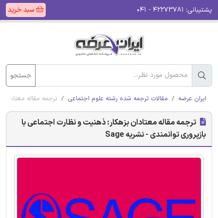
پشتیبانی:
۴۲۲۷۳۷۸۱ - ۰۴۱
سبد خرید
جستجو
ایران عرضه
مقالات ترجمه شده رشته علوم اجتماعی
ترجمه مقاله معتادان بزه
ترجمه مقاله معتادان بزهکار: ذهنیت و نظارت اجتماعی با
بازپروری توانمندی - نشریه Sage