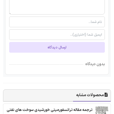
ارسال دیدگاه
بدون دیدگاه
محصولات مشابه
ترجمه مقاله ترانسفورمیتی خورشیدی سوخت های نفتی