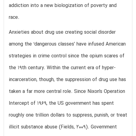
addiction into a new biologization of poverty and
race.
Anxieties about drug use creating social disorder
among the ‘dangerous classes’ have infused American
strategies in crime control since the opium scares of
the 19th century. Within the current era of hyper-
incarceration, though, the suppression of drug use has
taken a far more central role. Since Nixon’s Operation
Intercept of 1969, the US government has spent
roughly one trillion dollars to suppress, punish, or treat
illicit substance abuse (Fields, 2009). Government