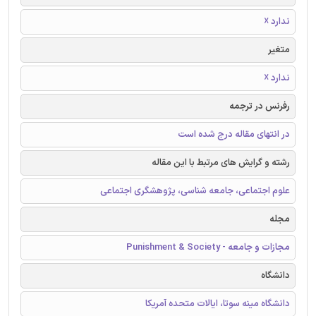
ندارد ☓
متغیر
ندارد ☓
رفرنس در ترجمه
در انتهای مقاله درج شده است
رشته و گرایش های مرتبط با این مقاله
علوم اجتماعی، جامعه شناسی، پژوهشگری اجتماعی
مجله
مجازات و جامعه - Punishment & Society
دانشگاه
دانشگاه مینه سوتا، ایالات متحده آمریکا