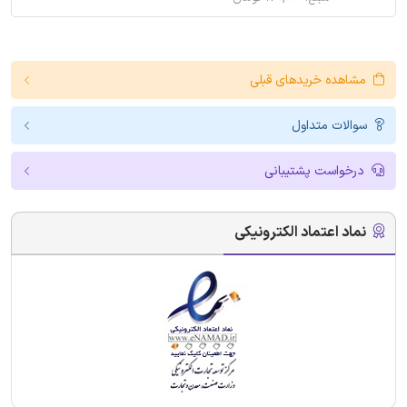
مشاهده خریدهای قبلی
سوالات متداول
درخواست پشتیبانی
نماد اعتماد الکترونیکی