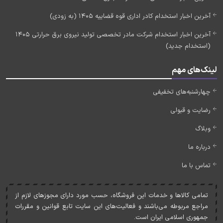
آخرین اخبار استخدام کادر اداری قوه قضاییه 1405 (به زودی)
آخرین اخبار استخدام شرکت مادر تخصصی تولید نیروی برق حرارتی 1405
(استخدام جدید)
لینک‌های مهم
چهارشنبه‌های تخفیفی
رضایت و قبولی
وبلاگ
درباره ما
تماس با ما
تمامی کالاها و خدمات اين فروشگاه، حسب مورد دارای مجوزهای لازم از
مراجع مربوطه می‌باشند و فعاليت‌های اين سايت تابع قوانين و مقررات
جمهوری اسلامی ايران است.