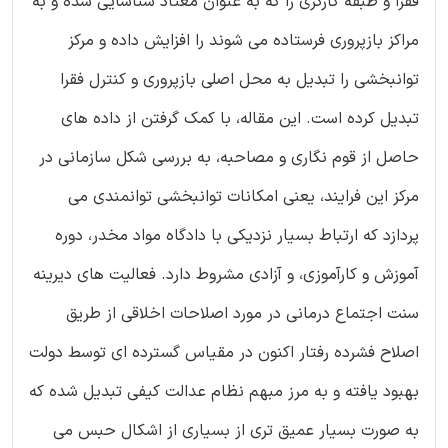
فقرا و طبقه کارگری را که به عنوان معتاد شناسایی شده و به
مراکز بازپروری فرستاده می شوند را افزایش داده و مرکز
توانبخشی را تبدیل به محل اصلی بازپروری و کنترل فقرا
تبدیل کرده است. این مقاله، با کمک گرفتن از داده های
حاصل از قوم نگاری و مصاحبه، به بررسی شکل سازمانی در
مرکز این فرایند، یعنی امکانات توانبخشی توانمندی می
پردازد که ارتباط بسیار نزدیکی با دادگاه مواد مخدر، دوره
آموزش و کارآموزی، و آزادی مشروط دارد. فعالیت های دیرینه
سنت اجتماع درمانی در مورد اصلاحات اخلاقی از طریق
اصلاح فشرده رفتار اکنون در مقیاس گسترده ای توسط دولت
بهبود یافته و به مرز مبهم نظام عدالت کیفی تبدیل شده که
به صورت بسیار عمیق تری از بسیاری از اشکال حبس می