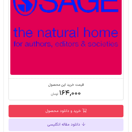
قیمت خرید این محصول
۱۶۴,۰۰۰
تومان
خرید و دانلود محصول
دانلود مقاله انگلیسی