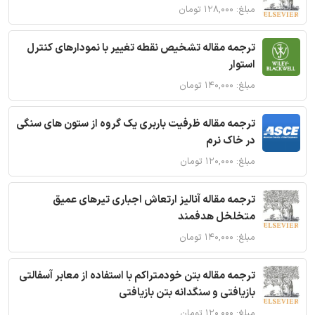
مبلغ: ۱۲۸,۰۰۰ تومان
ترجمه مقاله تشخیص نقطه تغییر با نمودارهای کنترل
استوار
مبلغ: ۱۴۰,۰۰۰ تومان
ترجمه مقاله ظرفیت باربری یک گروه از ستون های سنگی
در خاک نرم
مبلغ: ۱۲۰,۰۰۰ تومان
ترجمه مقاله آنالیز ارتعاش اجباری تیرهای عمیق
متخلخل هدفمند
مبلغ: ۱۴۰,۰۰۰ تومان
ترجمه مقاله بتن خودمتراکم با استفاده از معابر آسفالتی
بازیافتی و سنگدانه بتن بازیافتی
مبلغ: ۱۲۰,۰۰۰ تومان