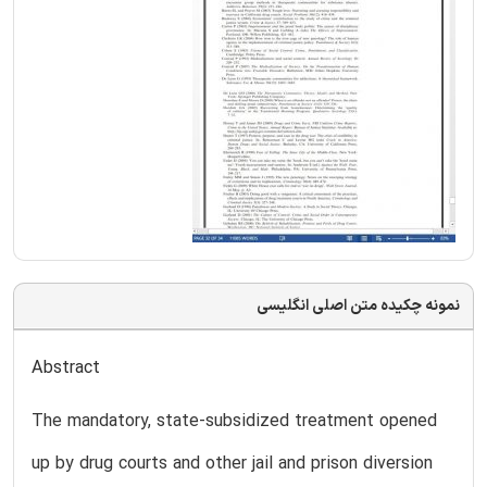
نمونه چکیده متن اصلی انگلیسی
Abstract
The mandatory, state-subsidized treatment opened
up by drug courts and other jail and prison diversion