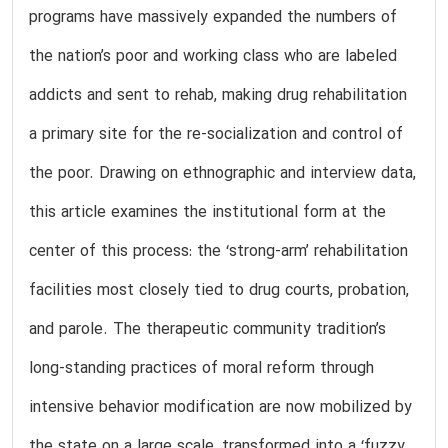
programs have massively expanded the numbers of
the nation’s poor and working class who are labeled
addicts and sent to rehab, making drug rehabilitation
a primary site for the re-socialization and control of
the poor. Drawing on ethnographic and interview data,
this article examines the institutional form at the
center of this process: the ‘strong-arm’ rehabilitation
facilities most closely tied to drug courts, probation,
and parole. The therapeutic community tradition’s
long-standing practices of moral reform through
intensive behavior modification are now mobilized by
the state on a large scale, transformed into a ‘fuzzy