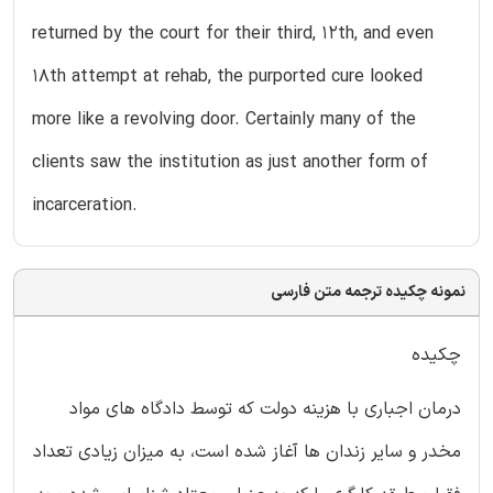
returned by the court for their third, 12th, and even
18th attempt at rehab, the purported cure looked
more like a revolving door. Certainly many of the
clients saw the institution as just another form of
incarceration.
نمونه چکیده ترجمه متن فارسی
چکیده
درمان اجباری با هزینه دولت که توسط دادگاه های مواد
مخدر و سایر زندان ها آغاز شده است، به میزان زیادی تعداد