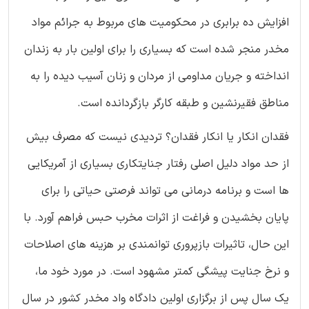
افزایش ده برابری در محکومیت های مربوط به جرائم مواد
مخدر منجر شده است که بسیاری را برای اولین بار به زندان
انداخته و جریان مداومی از مردان و زنان آسیب دیده را به
مناطق فقیرنشین و طبقه کارگر بازگردانده است.
فقدان انکار یا انکار فقدان؟ تردیدی نیست که مصرف بیش
از حد مواد دلیل اصلی رفتار جنایتکاری بسیاری از آمریکایی
ها است و برنامه درمانی می تواند فرصتی حیاتی را برای
پایان بخشیدن و فراغت از اثرات مخرب حبس فراهم آورد. با
این حال، تاثیرات بازپروری توانمندی بر هزینه های اصلاحات
و نرخ جنایت پیشگی کمتر مشهود است. در مورد خود ما،
یک سال پس از برگزاری اولین دادگاه واد مخدر کشور در سال