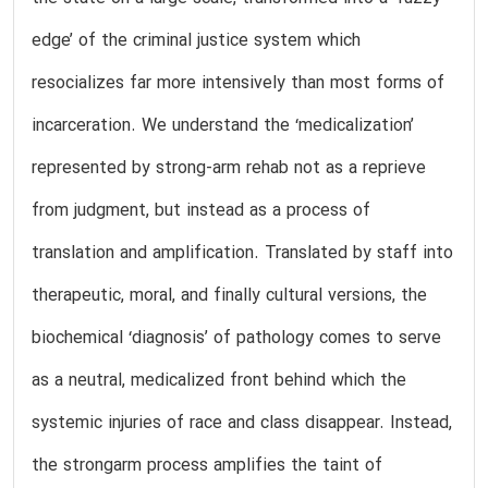
edge’ of the criminal justice system which
resocializes far more intensively than most forms of
incarceration. We understand the ‘medicalization’
represented by strong-arm rehab not as a reprieve
from judgment, but instead as a process of
translation and amplification. Translated by staff into
therapeutic, moral, and finally cultural versions, the
biochemical ‘diagnosis’ of pathology comes to serve
as a neutral, medicalized front behind which the
systemic injuries of race and class disappear. Instead,
the strongarm process amplifies the taint of