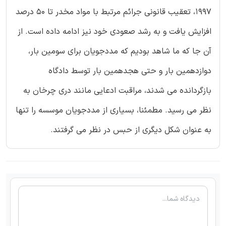
1997، تعقیب قانونی جرائم مرتبط با مواد مخدر تا 50 درصد
افزایش یافت و به رشد صعودی خود نیز ادامه داده است. از
آن جا که ما شاهد بودیم که مددجویان برای سومین بار،
دوازدهمین بار و حتی هجدهمین بار توسط دادگاه
بازگردانده می شدند، مراقبت ادعایی مانند دری چرخان به
نظر می رسید. مطمئنا، بسیاری از مددجویان موسسه را تنها
به عنوان شکل دیگری از حبس در نظر می گرفتند.