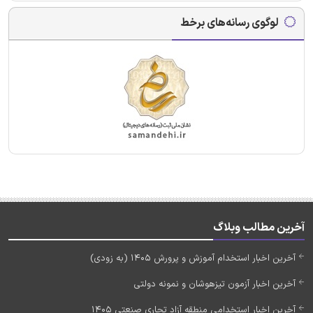
لوگوی رسانه‌های برخط
آخرین مطالب وبلاگ
آخرین اخبار استخدام آموزش و پرورش 1405 (به زودی)
آخرین اخبار آزمون تیزهوشان و نمونه دولتی
آخرین اخبار استخدامی منطقه آزاد تجاری صنعتی 1405