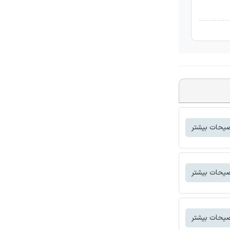
یحات بیشتر
یحات بیشتر
یحات بیشتر