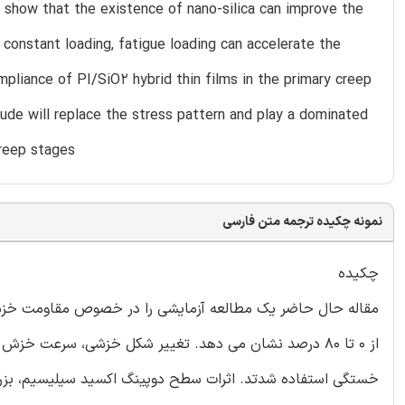
s show that the existence of nano-silica can improve the
constant loading, fatigue loading can accelerate the
mpliance of PI/SiO2 hybrid thin films in the primary creep
ude will replace the stress pattern and play a dominated
creep stages
نمونه چکیده ترجمه متن فارسی
چکیده
از 0 تا 80 درصد نشان می دهد. تغییر شکل خزشی، سرعت 
خستگی استفاده شدتد. اثرات سطح دوپینگ اکسید سیلیسیم، بزرگ