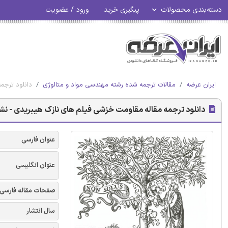
دسته‌بندی محصولات
پیگیری خرید
ورود / عضویت
ایران عرضه
مقالات ترجمه شده رشته مهندسی مواد و متالوژی
دانلود ترجم
دانلود ترجمه مقاله مقاومت خزشی فیلم های نازک هیبریدی - نشر
عنوان فارسی
عنوان انگلیسی
صفحات مقاله فارسی
سال انتشار