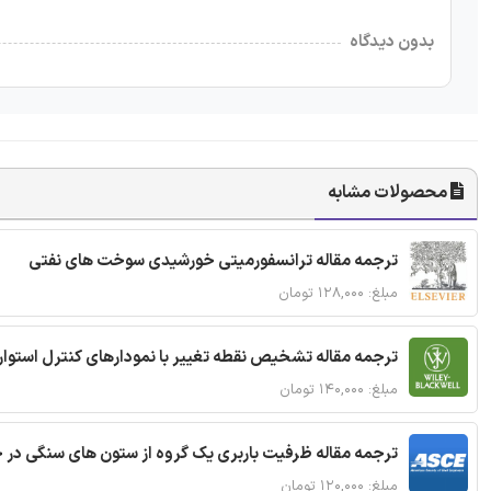
بدون دیدگاه
محصولات مشابه
ترجمه مقاله ترانسفورمیتی خورشیدی سوخت های نفتی
مبلغ: ۱۲۸,۰۰۰ تومان
ترجمه مقاله تشخیص نقطه تغییر با نمودارهای کنترل استوار
مبلغ: ۱۴۰,۰۰۰ تومان
ترجمه مقاله ظرفیت باربری یک گروه از ستون های سنگی در 
مبلغ: ۱۲۰,۰۰۰ تومان