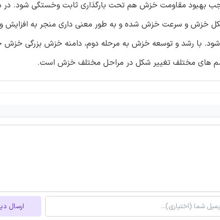
وجب بهبود مقاومت خزش هم تحت بارگذاری ثابت وخستگی شود. در م
شکل خزش و سرعت خزش شده و به طور معنی داری منجر به افزایش وا
PI در مرحله اولیه خزش می شود. با رشد و توسعه خزش به مرحله دوم، دامنه خزش بزرگی خز
یسم های مختلف تغییر شکل در مراحل مختلف خزش است.
ارسال دی