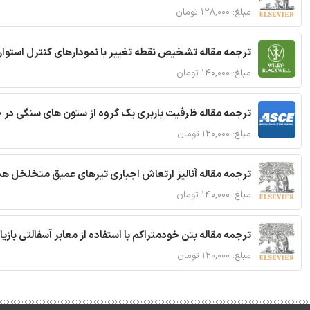
مبلغ: ۱۲۸,۰۰۰ تومان
ترجمه مقاله تشخیص نقطه تغییر با نمودارهای کنترل استوار
مبلغ: ۱۴۰,۰۰۰ تومان
ترجمه مقاله ظرفیت باربری یک گروه از ستون های سنگی در 
مبلغ: ۱۲۰,۰۰۰ تومان
ترجمه مقاله آنالیز ارتعاش اجباری تیرهای عمیق متخلخل ه
مبلغ: ۱۴۰,۰۰۰ تومان
ترجمه مقاله بتن خودمتراکم با استفاده از معابر آسفالتی بازی
مبلغ: ۱۲۰,۰۰۰ تومان