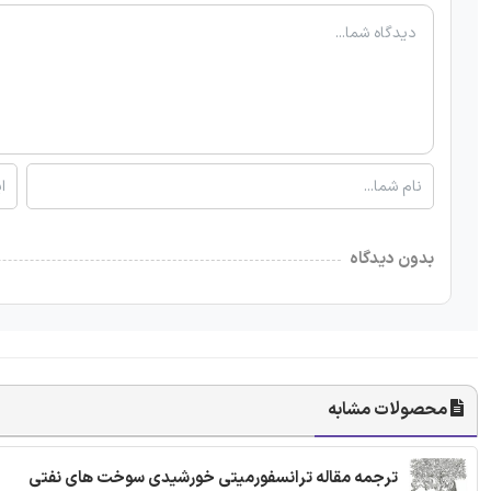
بدون دیدگاه
محصولات مشابه
ترجمه مقاله ترانسفورمیتی خورشیدی سوخت های نفتی