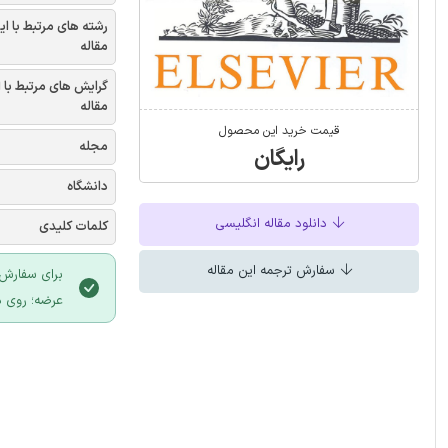
رشته های مرتبط با ای
مقاله
گرایش های مرتبط با 
مقاله
قیمت خرید این محصول
مجله
رایگان
دانشگاه
دانلود مقاله انگلیسی
کلمات کلیدی
سفارش ترجمه این مقاله
برای سفارش 
عرضه؛ روی د