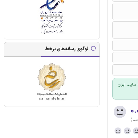
لوگوی رسانه‌های برخط
سایت ایران
۰.
ست)