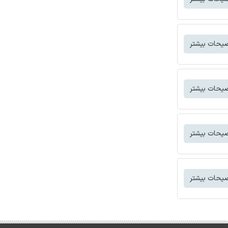
یحات بیشتر
یحات بیشتر
یحات بیشتر
یحات بیشتر