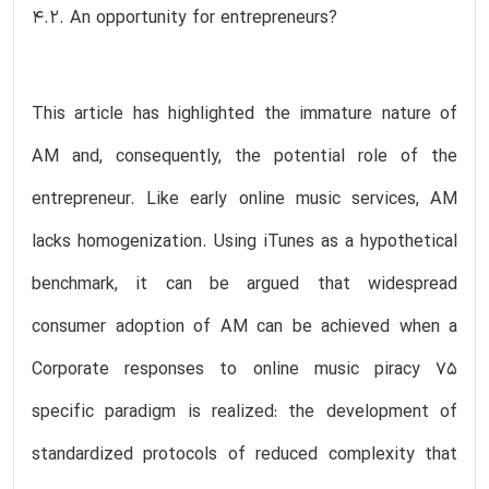
4.2. An opportunity for entrepreneurs?
This article has highlighted the immature nature of
AM and, consequently, the potential role of the
entrepreneur. Like early online music services, AM
lacks homogenization. Using iTunes as a hypothetical
benchmark, it can be argued that widespread
consumer adoption of AM can be achieved when a
Corporate responses to online music piracy 75
specific paradigm is realized: the development of
standardized protocols of reduced complexity that