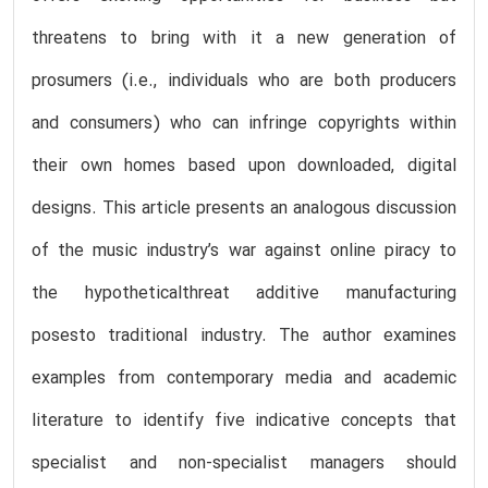
threatens to bring with it a new generation of
prosumers (i.e., individuals who are both producers
and consumers) who can infringe copyrights within
their own homes based upon downloaded, digital
designs. This article presents an analogous discussion
of the music industry’s war against online piracy to
the hypotheticalthreat additive manufacturing
posesto traditional industry. The author examines
examples from contemporary media and academic
literature to identify five indicative concepts that
specialist and non-specialist managers should