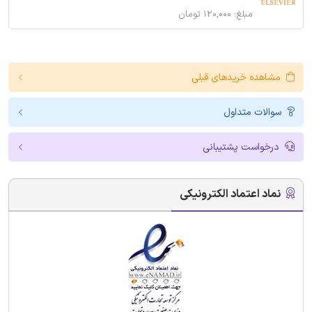
مبلغ: ۱۲۰,۰۰۰ تومان
مشاهده خریدهای قبلی
سوالات متداول
درخواست پشتیبانی
نماد اعتماد الکترونیکی