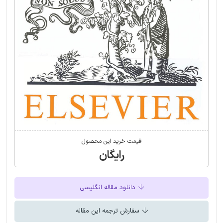
قیمت خرید این محصول
رایگان
دانلود مقاله انگلیسی
سفارش ترجمه این مقاله