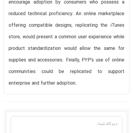
encourage adoption by consumers who possess a
reduced technical proficiency. An online marketplace
offering compatible designs, replicating the iTunes
store, would present a common user experience while
product standardization would allow the same for
supplies and accessories. Finally, P2P’s use of online
communities could be replicated to support
enterprise and further adoption.