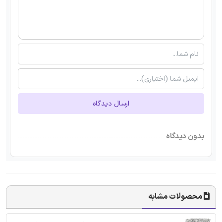
ارسال دیدگاه
بدون دیدگاه
محصولات مشابه