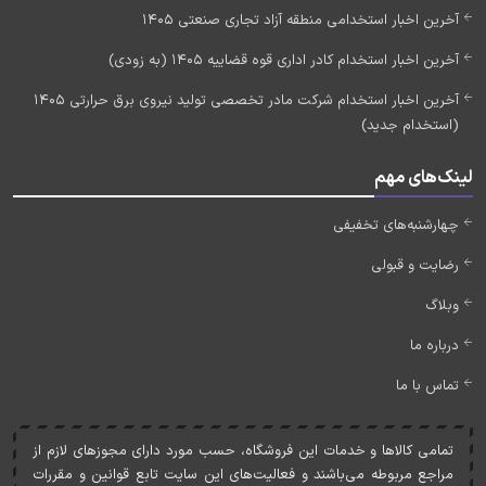
آخرین اخبار استخدامی منطقه آزاد تجاری صنعتی 1405
آخرین اخبار استخدام کادر اداری قوه قضاییه 1405 (به زودی)
آخرین اخبار استخدام شرکت مادر تخصصی تولید نیروی برق حرارتی 1405
(استخدام جدید)
لینک‌های مهم
چهارشنبه‌های تخفیفی
رضایت و قبولی
وبلاگ
درباره ما
تماس با ما
تمامی کالاها و خدمات اين فروشگاه، حسب مورد دارای مجوزهای لازم از
مراجع مربوطه می‌باشند و فعاليت‌های اين سايت تابع قوانين و مقررات