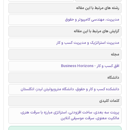
رشته های مرتبط با این مقاله
مدیریت، مهندسی کامپیوتر و حقوق
گرایش های مرتبط با این مقاله
مدیریت استراتژیک و مدیریت کسب و کار
مجله
افق کسب و کار - Business Horizons
دانشگاه
دانشکده کسب و کار و حقوق، دانشگاه متروپولیتن لیدز، انگلستان
کلمات کلیدی
پرینت سه بعدی، ساخت افزودنی، استراتژی مبارزه با سرقت هنری،
مالکیت معنوی، سرقت موسیقی آنلاین