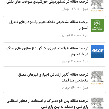
ترجمه مقاله ترانسفورمیتی خورشیدی سوخت های نفتی
مبلغ: ۱۲۸,۰۰۰ تومان
ترجمه مقاله تشخیص نقطه تغییر با نمودارهای کنترل
استوار
مبلغ: ۱۴۰,۰۰۰ تومان
ترجمه مقاله ظرفیت باربری یک گروه از ستون های سنگی
در خاک نرم
مبلغ: ۱۲۰,۰۰۰ تومان
ترجمه مقاله آنالیز ارتعاش اجباری تیرهای عمیق
متخلخل هدفمند
مبلغ: ۱۴۰,۰۰۰ تومان
ترجمه مقاله بتن خودمتراکم با استفاده از معابر آسفالتی
بازیافتی و سنگدانه بتن بازیافتی