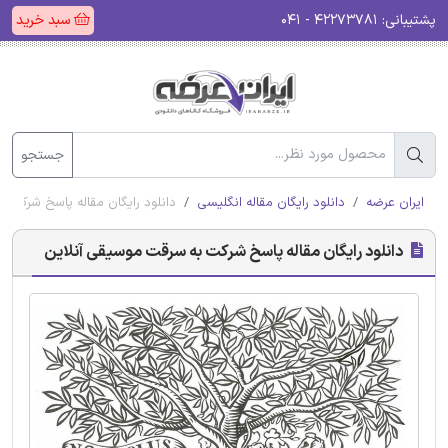
پشتیبانی:
۴۲۲۷۳۷۸۱ - ۰۴۱
سبد خرید
جستجو
ایران عرضه
دانلود رایگان مقاله انگلیسی
دانلود رایگان مقاله پاسخ شرکت 
دانلود رایگان مقاله پاسخ شرکت به سرقت موسیقی آنلاین