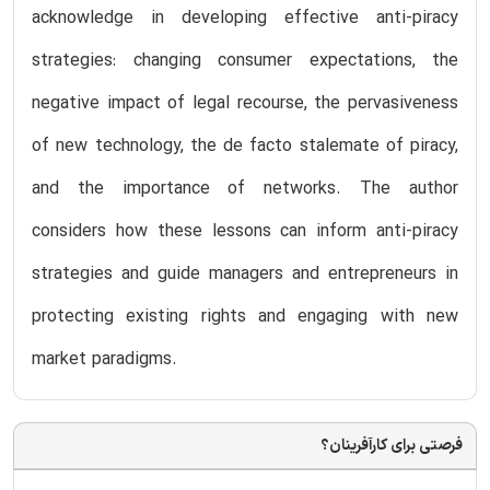
acknowledge in developing effective anti-piracy
strategies: changing consumer expectations, the
negative impact of legal recourse, the pervasiveness
of new technology, the de facto stalemate of piracy,
and the importance of networks. The author
considers how these lessons can inform anti-piracy
strategies and guide managers and entrepreneurs in
protecting existing rights and engaging with new
market paradigms.
فرصتی برای کارآفرینان؟