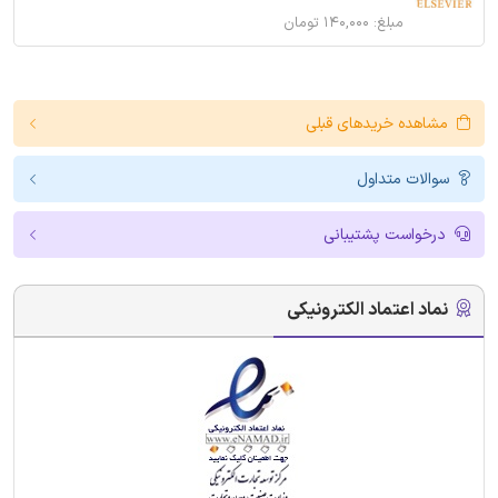
مبلغ: ۱۴۰,۰۰۰ تومان
مشاهده خریدهای قبلی
سوالات متداول
درخواست پشتیبانی
نماد اعتماد الکترونیکی