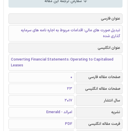
سفارش ترجمه این مقاله
عنوان فارسی
تبدیل صورت های مالی: اقدامات مربوط به اجاره نامه های سرمایه
گذاری شده
عنوان انگلیسی
Converting Financial Statements: Operating to Capitalised
Leases
صفحات مقاله فارسی
0
صفحات مقاله انگلیسی
23
سال انتشار
2017
نشریه
امرالد - Emerald
فرمت مقاله انگلیسی
PDF