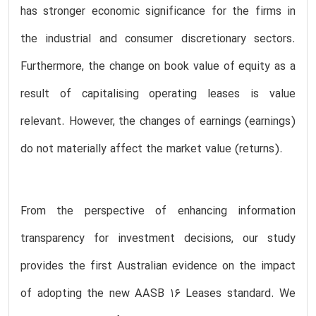
has stronger economic significance for the firms in
the industrial and consumer discretionary sectors.
Furthermore, the change on book value of equity as a
result of capitalising operating leases is value
relevant. However, the changes of earnings (earnings)
do not materially affect the market value (returns).
From the perspective of enhancing information
transparency for investment decisions, our study
provides the first Australian evidence on the impact
of adopting the new AASB 16 Leases standard. We