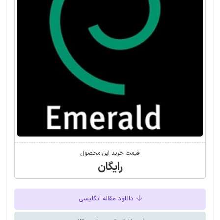
قیمت خرید این محصول
رایگان
دانلود مقاله انگلیسی