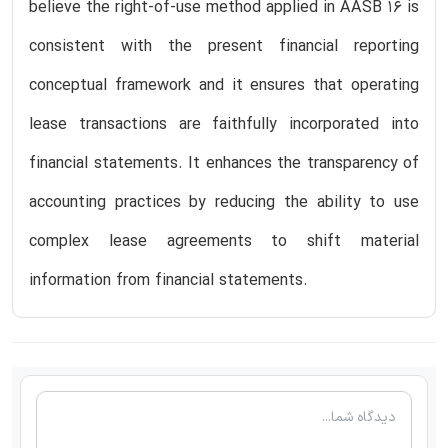
believe the right-of-use method applied in AASB 16 is
consistent with the present financial reporting
conceptual framework and it ensures that operating
lease transactions are faithfully incorporated into
financial statements. It enhances the transparency of
accounting practices by reducing the ability to use
complex lease agreements to shift material
information from financial statements.