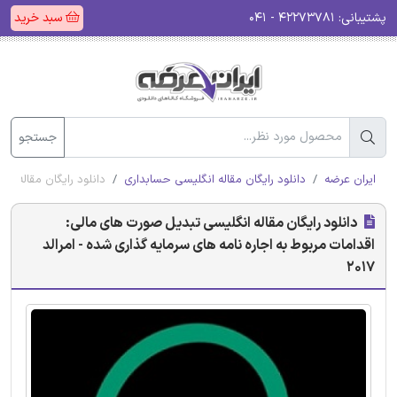
پشتیبانی:
۴۲۲۷۳۷۸۱ - ۰۴۱
سبد خرید
جستجو
ایران عرضه
دانلود رایگان مقاله انگلیسی حسابداری
دانلود رایگان مقاله ان
دانلود رایگان مقاله انگلیسی تبدیل صورت های مالی:
اقدامات مربوط به اجاره نامه های سرمایه گذاری شده - امرالد
2017