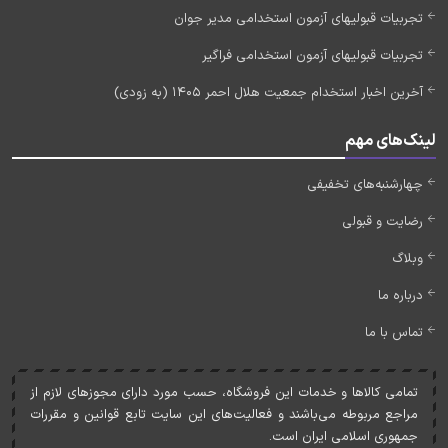
تجربیات قبولیهای آزمون استخدامی مدیر جوان
تجربیات قبولیهای آزمون استخدامی فراگیر
آخرین اخبار استخدام جمعیت هلال احمر 1405 (به زودی)
لینک‌های مهم
چهارشنبه‌های تخفیفی
رضایت و قبولی
وبلاگ
درباره ما
تماس با ما
تمامی کالاها و خدمات اين فروشگاه، حسب مورد دارای مجوزهای لازم از
مراجع مربوطه می‌باشند و فعاليت‌های اين سايت تابع قوانين و مقررات
جمهوری اسلامی ايران است.