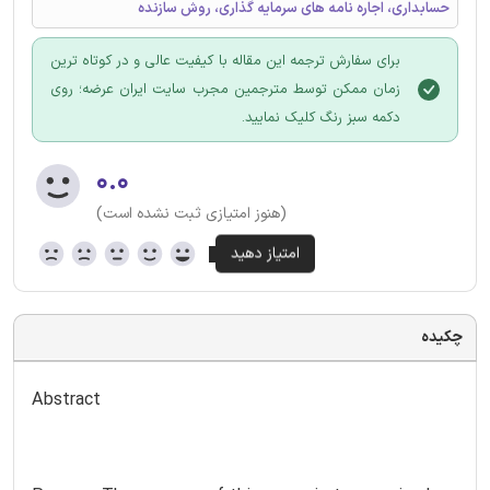
حسابداری، اجاره نامه های سرمایه گذاری، روش سازنده
برای سفارش ترجمه این مقاله با کیفیت عالی و در کوتاه ترین
زمان ممکن توسط مترجمین مجرب سایت ایران عرضه؛ روی
دکمه سبز رنگ کلیک نمایید.
۰.۰
(هنوز امتیازی ثبت نشده است)
چکیده
Abstract