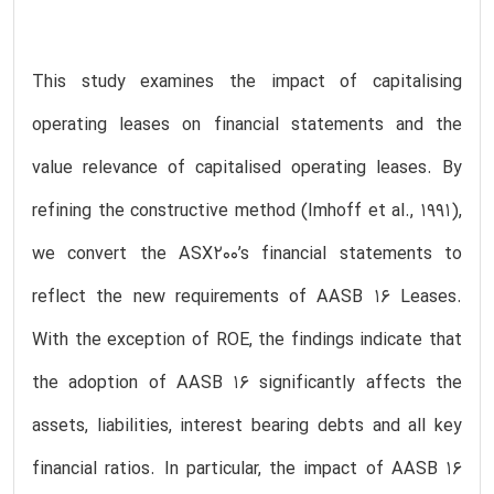
This study examines the impact of capitalising
operating leases on financial statements and the
value relevance of capitalised operating leases. By
refining the constructive method (Imhoff et al., 1991),
we convert the ASX200’s financial statements to
reflect the new requirements of AASB 16 Leases.
With the exception of ROE, the findings indicate that
the adoption of AASB 16 significantly affects the
assets, liabilities, interest bearing debts and all key
financial ratios. In particular, the impact of AASB 16