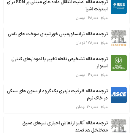
ترجمه مقاله امنیت انتقال داده های مبتنی بر SDN برای
اینترنت اشیا
مبلغ: ۱۶۸,۰۰۰ تومان
ترجمه مقاله ترانسفورمیتی خورشیدی سوخت های نفتی
مبلغ: ۱۲۸,۰۰۰ تومان
ترجمه مقاله تشخیص نقطه تغییر با نمودارهای کنترل
استوار
مبلغ: ۱۴۰,۰۰۰ تومان
ترجمه مقاله ظرفیت باربری یک گروه از ستون های سنگی
در خاک نرم
مبلغ: ۱۲۰,۰۰۰ تومان
ترجمه مقاله آنالیز ارتعاش اجباری تیرهای عمیق
متخلخل هدفمند