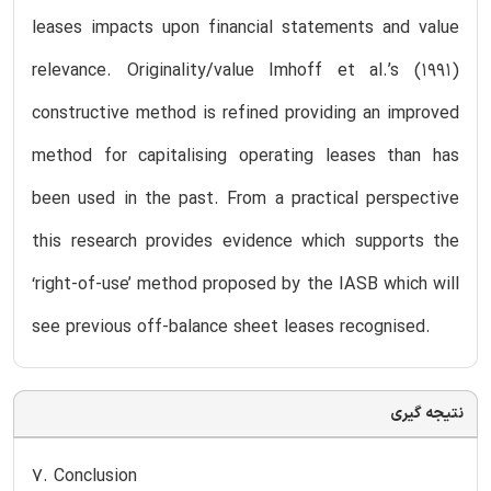
leases impacts upon financial statements and value
relevance. Originality/value Imhoff et al.’s (1991)
constructive method is refined providing an improved
method for capitalising operating leases than has
been used in the past. From a practical perspective
this research provides evidence which supports the
‘right-of-use’ method proposed by the IASB which will
see previous off-balance sheet leases recognised.
نتیجه گیری
7. Conclusion