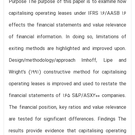
Purpose The purpose of this paper is to examine how
capitalising operating leases under IFRS 16/AASB 16
effects the financial statements and value relevance
of financial information. In doing so, limitations of
exiting methods are highlighted and improved upon.
Design/methodology/approach Imhoff, Lipe and
Wright’s (1991) constructive method for capitalising
operating leases is improved and used to restate the
financial statements of 165 S&P/ASX200 companies.
The financial position, key ratios and value relevance
are tested for significant differences. Findings The
results provide evidence that capitalising operating