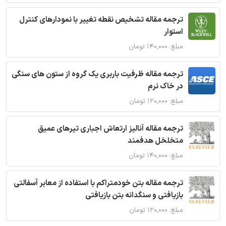
ترجمه مقاله تشخیص نقطه تغییر با نمودارهای کنترل
استوار
مبلغ: ۱۴۰,۰۰۰ تومان
ترجمه مقاله ظرفیت باربری یک گروه از ستون های سنگی
در خاک نرم
مبلغ: ۱۲۰,۰۰۰ تومان
ترجمه مقاله آنالیز ارتعاش اجباری تیرهای عمیق
متخلخل هدفمند
مبلغ: ۱۴۰,۰۰۰ تومان
ترجمه مقاله بتن خودمتراکم با استفاده از معابر آسفالتی
بازیافتی و سنگدانه بتن بازیافتی
مبلغ: ۱۲۰,۰۰۰ تومان