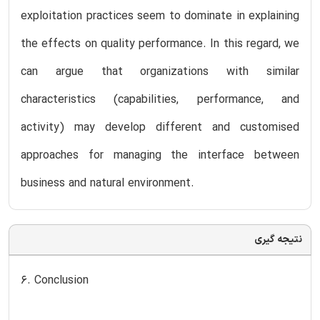
exploitation practices seem to dominate in explaining
the effects on quality performance. In this regard, we
can argue that organizations with similar
characteristics (capabilities, performance, and
activity) may develop different and customised
approaches for managing the interface between
business and natural environment.
نتیجه گیری
6. Conclusion