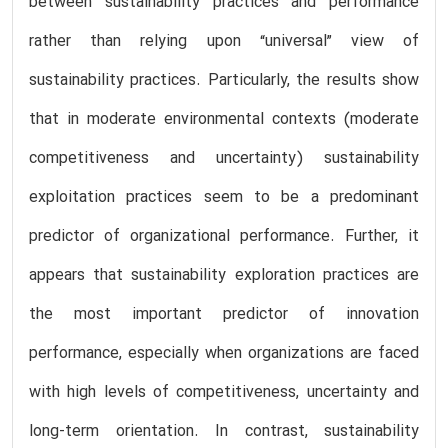
between sustainability practices and performance
rather than relying upon “universal” view of
sustainability practices. Particularly, the results show
that in moderate environmental contexts (moderate
competitiveness and uncertainty) sustainability
exploitation practices seem to be a predominant
predictor of organizational performance. Further, it
appears that sustainability exploration practices are
the most important predictor of innovation
performance, especially when organizations are faced
with high levels of competitiveness, uncertainty and
long-term orientation. In contrast, sustainability