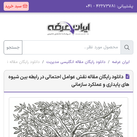
پشتیبانی:
۴۲۲۷۳۷۸۱ - ۰۴۱
سبد خرید
جستجو
ایران عرضه
دانلود رایگان مقاله انگلیسی مدیریت
دانلود رایگان مقاله نقش
دانلود رایگان مقاله نقش عوامل احتمالی در رابطه بین شیوه
های پایداری و عملکرد سازمانی