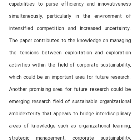
capabilities to purse efficiency and innovativeness
simultaneously, particularly in the environment of
intensified competition and increased uncertainty.
The paper contributes to the knowledge on managing
the tensions between exploitation and exploration
activities within the field of corporate sustainability,
which could be an important area for future research.
Another promising area for future research could be
emerging research field of sustainable organizational
ambidexterity that appears to bridge interdisciplinary
areas of knowledge such as organizational learning,
strategic management, corporate sustainability,