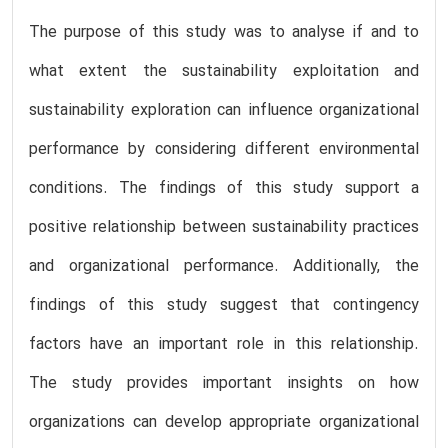
The purpose of this study was to analyse if and to
what extent the sustainability exploitation and
sustainability exploration can influence organizational
performance by considering different environmental
conditions. The findings of this study support a
positive relationship between sustainability practices
and organizational performance. Additionally, the
findings of this study suggest that contingency
factors have an important role in this relationship.
The study provides important insights on how
organizations can develop appropriate organizational