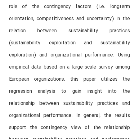
role of the contingency factors (i.e. longterm
orientation, competitiveness and uncertainty) in the
relation between sustainability practices
(sustainability exploitation and sustainability
exploration) and organizational performance. Using
empirical data based on a large-scale survey among
European organizations, this paper utilizes the
regression analysis to gain insight into the
relationship between sustainability practices and
organizational performance. In general, the results
support the contingency view of the relationship