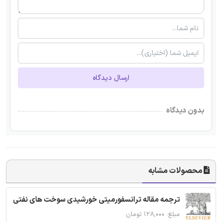
ارسال دیدگاه
بدون دیدگاه
محصولات مشابه
ترجمه مقاله ترانسفورمیتی خورشیدی سوخت های نفتی
مبلغ: ۱۲۸,۰۰۰ تومان