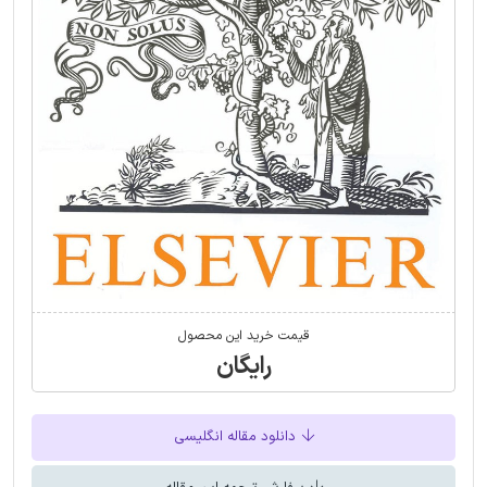
قیمت خرید این محصول
رایگان
دانلود مقاله انگلیسی