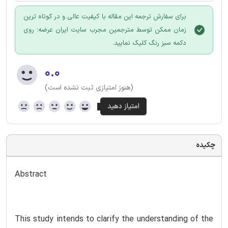
برای سفارش ترجمه این مقاله با کیفیت عالی و در کوتاه ترین
زمان ممکن توسط مترجمین مجرب سایت ایران عرضه؛ روی
دکمه سبز رنگ کلیک نمایید.
۰.۰
(هنوز امتیازی ثبت نشده است)
چکیده
Abstract
This study intends to clarify the understanding of the