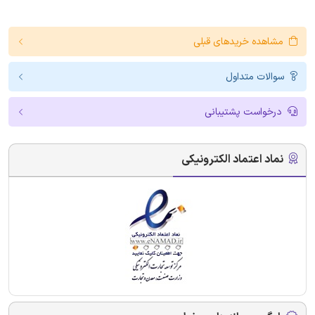
مشاهده خریدهای قبلی
سوالات متداول
درخواست پشتیبانی
نماد اعتماد الکترونیکی