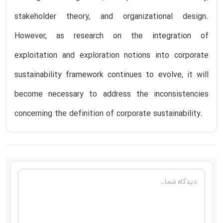
stakeholder theory, and organizational design.
However, as research on the integration of
exploitation and exploration notions into corporate
sustainability framework continues to evolve, it will
become necessary to address the inconsistencies
concerning the definition of corporate sustainability.