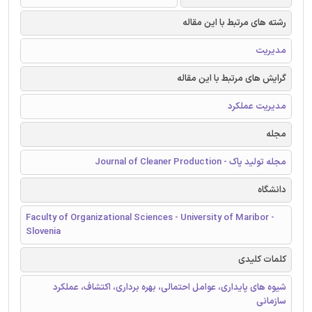
رشته های مرتبط با این مقاله
مدیریت
گرایش های مرتبط با این مقاله
مدیریت عملکرد
مجله
مجله تولید پاک - Journal of Cleaner Production
دانشگاه
Faculty of Organizational Sciences - University of Maribor -
Slovenia
کلمات کلیدی
شیوه های پایداری، عوامل احتمالی، بهره برداری، اکتشاف، عملکرد
سازمانی