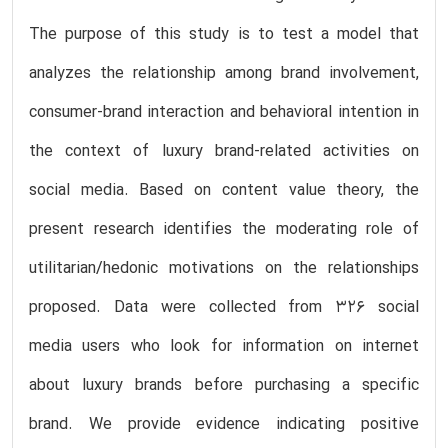
The purpose of this study is to test a model that
analyzes the relationship among brand involvement,
consumer-brand interaction and behavioral intention in
the context of luxury brand-related activities on
social media. Based on content value theory, the
present research identifies the moderating role of
utilitarian/hedonic motivations on the relationships
proposed. Data were collected from 326 social
media users who look for information on internet
about luxury brands before purchasing a specific
brand. We provide evidence indicating positive