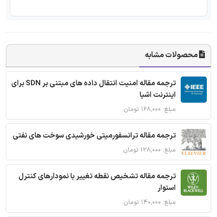
محصولات مشابه
ترجمه مقاله امنیت انتقال داده های مبتنی بر SDN برای
اینترنت اشیا
مبلغ: ۱۶۸,۰۰۰ تومان
ترجمه مقاله ترانسفورمیتی خورشیدی سوخت های نفتی
مبلغ: ۱۲۸,۰۰۰ تومان
ترجمه مقاله تشخیص نقطه تغییر با نمودارهای کنترل
استوار
مبلغ: ۱۴۰,۰۰۰ تومان