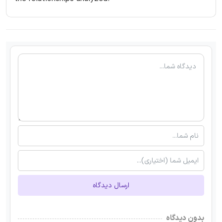
ارسال دیدگاه
بدون دیدگاه