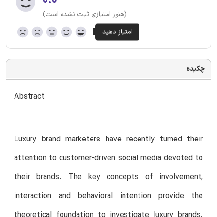
۰.۰
(هنوز امتیازی ثبت نشده است)
چکیده
Abstract
Luxury brand marketers have recently turned their
attention to customer-driven social media devoted to
their brands. The key concepts of involvement,
interaction and behavioral intention provide the
theoretical foundation to investigate luxury brands.