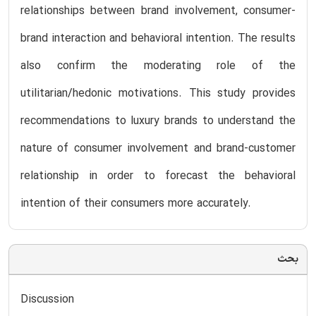
relationships between brand involvement, consumer-
brand interaction and behavioral intention. The results
also confirm the moderating role of the
utilitarian/hedonic motivations. This study provides
recommendations to luxury brands to understand the
nature of consumer involvement and brand-customer
relationship in order to forecast the behavioral
intention of their consumers more accurately.
بحث
Discussion