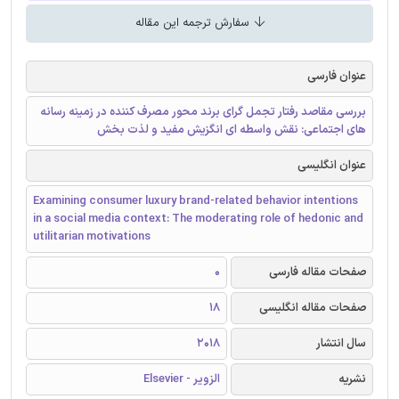
سفارش ترجمه این مقاله
عنوان فارسی
بررسی مقاصد رفتار تجمل گرای برند محور مصرف کننده در زمینه رسانه
های اجتماعی: نقش واسطه ای انگزیش مفید و لذت بخش
عنوان انگلیسی
Examining consumer luxury brand-related behavior intentions
in a social media context: The moderating role of hedonic and
utilitarian motivations
صفحات مقاله فارسی
0
صفحات مقاله انگلیسی
18
سال انتشار
2018
نشریه
الزویر - Elsevier