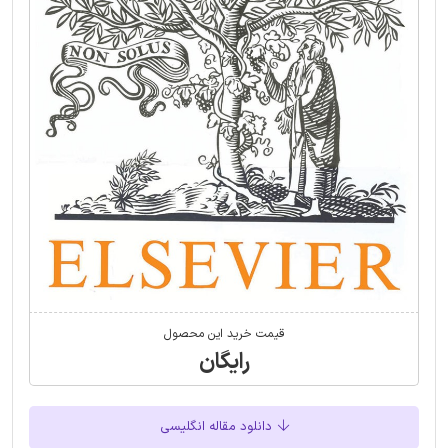
قیمت خرید این محصول
رایگان
دانلود مقاله انگلیسی