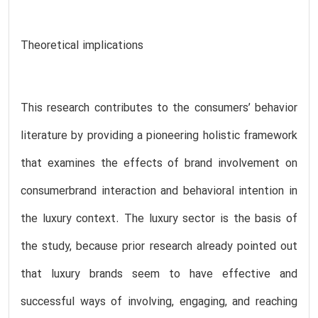
Theoretical implications
This research contributes to the consumers’ behavior
literature by providing a pioneering holistic framework
that examines the effects of brand involvement on
consumerbrand interaction and behavioral intention in
the luxury context. The luxury sector is the basis of
the study, because prior research already pointed out
that luxury brands seem to have effective and
successful ways of involving, engaging, and reaching