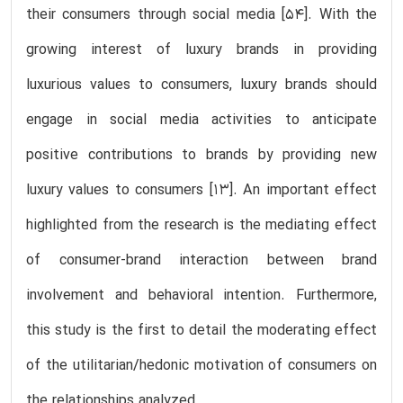
their consumers through social media [54]. With the
growing interest of luxury brands in providing
luxurious values to consumers, luxury brands should
engage in social media activities to anticipate
positive contributions to brands by providing new
luxury values to consumers [13]. An important effect
highlighted from the research is the mediating effect
of consumer-brand interaction between brand
involvement and behavioral intention. Furthermore,
this study is the first to detail the moderating effect
of the utilitarian/hedonic motivation of consumers on
the relationships analyzed.