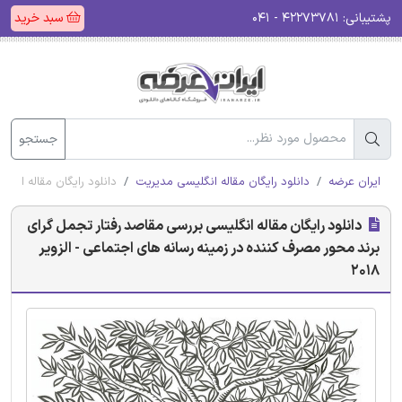
پشتیبانی:
۴۲۲۷۳۷۸۱ - ۰۴۱
سبد خرید
جستجو
ایران عرضه
دانلود رایگان مقاله انگلیسی مدیریت
دانلود رایگان مقاله انگل
دانلود رایگان مقاله انگلیسی بررسی مقاصد رفتار تجمل گرای
برند محور مصرف کننده در زمینه رسانه های اجتماعی - الزویر
2018