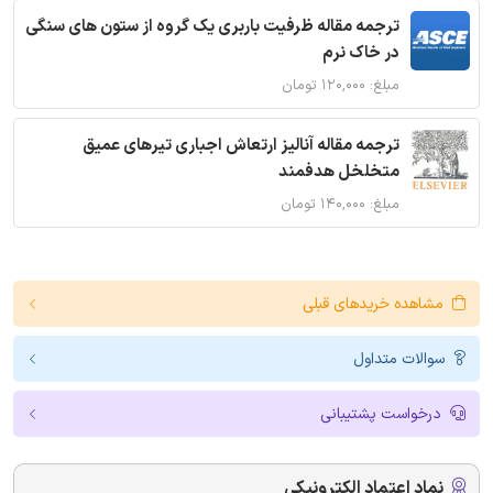
ترجمه مقاله ظرفیت باربری یک گروه از ستون های سنگی
در خاک نرم
مبلغ: ۱۲۰,۰۰۰ تومان
ترجمه مقاله آنالیز ارتعاش اجباری تیرهای عمیق
متخلخل هدفمند
مبلغ: ۱۴۰,۰۰۰ تومان
مشاهده خریدهای قبلی
سوالات متداول
درخواست پشتیبانی
نماد اعتماد الکترونیکی