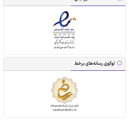
لوگوی رسانه‌های برخط