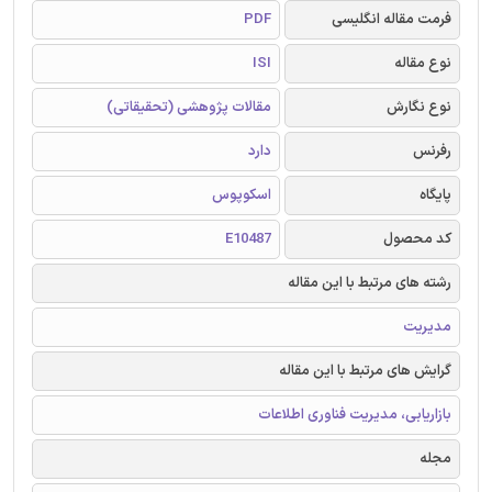
فرمت مقاله انگلیسی
PDF
نوع مقاله
ISI
نوع نگارش
مقالات پژوهشی (تحقیقاتی)
رفرنس
دارد
پایگاه
اسکوپوس
کد محصول
E10487
رشته های مرتبط با این مقاله
مدیریت
گرایش های مرتبط با این مقاله
بازاریابی، مدیریت فناوری اطلاعات
مجله