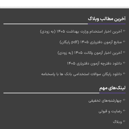
آخرین مطالب وبلاگ
آخرین اخبار استخدام وزارت بهداشت 1405 (به زودی)
منابع آزمون دفتریاری 1405 (pdf رایگان)
آخرین اخبار آزمون وکالت 1405 (به زودی)
دانلود دفترچه آزمون دفتریاری 1405
دانلود رایگان سوالات استخدامی بانک ها با پاسخنامه
لینک‌های مهم
چهارشنبه‌های تخفیفی
رضایت و قبولی
وبلاگ