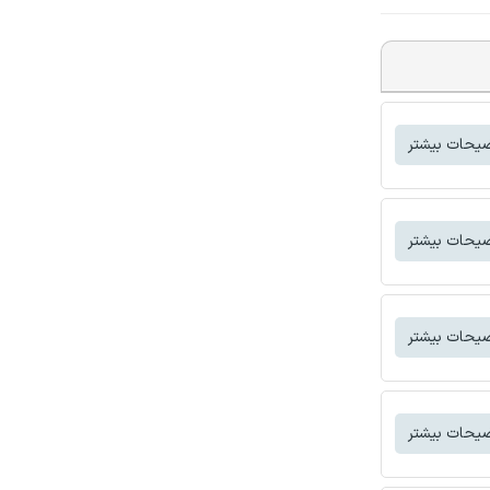
یحات بیشتر
یحات بیشتر
یحات بیشتر
یحات بیشتر