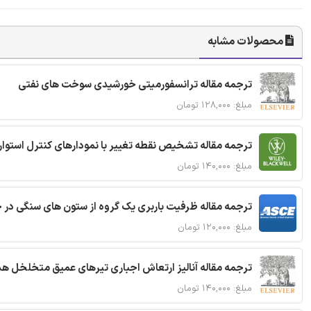
محصولات مشابه
ترجمه مقاله ترانسفورمیتی خورشیدی سوخت های نفتی
مبلغ: ۱۲۸,۰۰۰ تومان
ترجمه مقاله تشخیص نقطه تغییر با نمودارهای کنترل استوار
مبلغ: ۱۴۰,۰۰۰ تومان
ترجمه مقاله ظرفیت باربری یک گروه از ستون های سنگی در 
مبلغ: ۱۲۰,۰۰۰ تومان
ترجمه مقاله آنالیز ارتعاش اجباری تیرهای عمیق متخلخل ه
مبلغ: ۱۴۰,۰۰۰ تومان