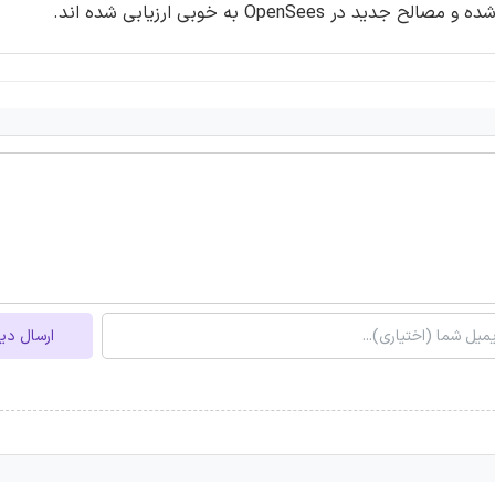
Open به خوبی ارزیابی شده اند.
ارسال دی