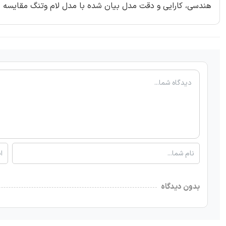
هندسی، کارایی و دقت مدل بیان شده با مدل لام وتنگ مقایسه شده و مصالح جدید در Sees
بدون دیدگاه