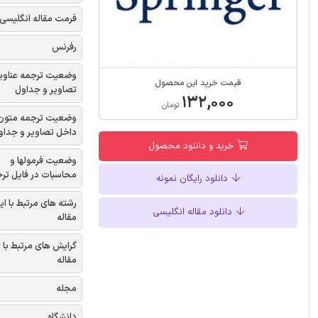
فرمت مقاله انگلیسی
رفرنس
وضعیت ترجمه عناوی
قیمت خرید این محصول
تصاویر و جداول
۱۳۲,۰۰۰
تومان
وضعیت ترجمه متون
داخل تصاویر و جداو
خرید و دانلود محصول
وضعیت فرمولها و
محاسبات در فایل تر
دانلود رایگان نمونه
رشته های مرتبط با ای
دانلود مقاله انگلیسی
مقاله
گرایش های مرتبط با 
مقاله
مجله
دانشگاه