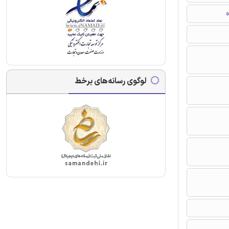
ه
لوگوی رسانه‌های برخط