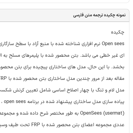
نمونه چکیده ترجمه متن فارسی
چکیده
Open sees نرم افزاری شناخته شده با منبع آزاد با سطح س
پیاد
OpenSees (usermat) به طور مختصر شرح داده شده