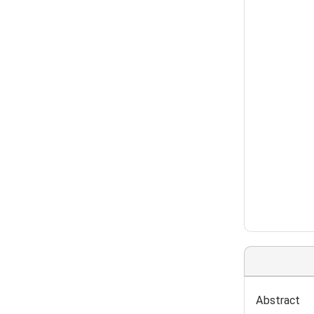
Abstract