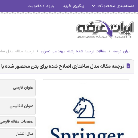
دسته‌بندی محصولات
پیگیری خرید
ورود / عضویت
ایران عرضه
مقالات ترجمه شده رشته مهندسی عمران
ترجمه مقاله مدل ساختاری اصلاح 
ترجمه مقاله مدل ساختاری اصلاح شده برای بتن محصور شده با FRP در مقاطع دایروی - نشریه اشپرینگر
عنوان فارسی
عنوان انگلیسی
صفحات مقاله فارسی
سال انتشار