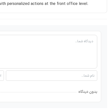
th personalized actions at the front office level.
بدون دیدگاه