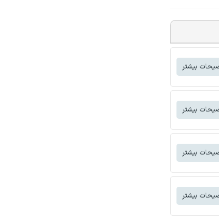
یحات بیشتر
یحات بیشتر
یحات بیشتر
یحات بیشتر