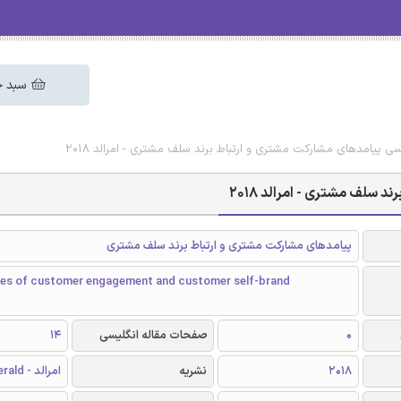
سبد خ
یسی پیامدهای مشارکت مشتری و ارتباط برند سلف مشتری - امرالد 2018
 سلف مشتری - امرالد 2018
پیامدهای مشارکت مشتری و ارتباط برند سلف مشتری
s of customer engagement and customer self-brand
0
صفحات مقاله انگلیسی
14
2018
نشریه
امرالد - Emerald