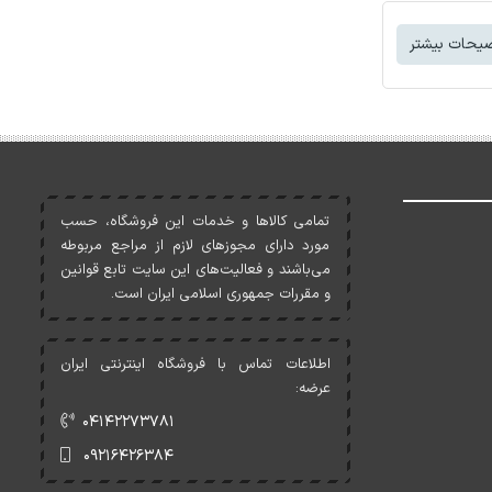
یحات بیشتر
تمامی کالاها و خدمات اين فروشگاه، حسب
مورد دارای مجوزهای لازم از مراجع مربوطه
می‌باشند و فعاليت‌های اين سايت تابع قوانين
و مقررات جمهوری اسلامی ايران است.
اطلاعات تماس با فروشگاه اینترنتی ایران
عرضه:
۰۴۱۴۲۲۷۳۷۸۱
۰۹۲۱۶۴۲۶۳۸۴