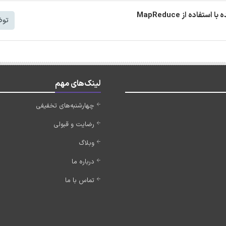
توض
لینک‌های مهم
چهارشنبه‌های تخفیفی
رضایت و قبولی
وبلاگ
درباره ما
تماس با ما