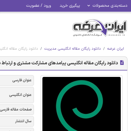
دسته‌بندی محصولات
پیگیری خرید
ورود / عضویت
ایران عرضه
دانلود رایگان مقاله انگلیسی مدیریت
دانلود رایگان مقاله انگل
دانلود رایگان مقاله انگلیسی پیامدهای مشارکت مشتری و ارتباط برند
عنوان فارسی
عنوان انگلیسی
صفحات مقاله فارسی
سال انتشار