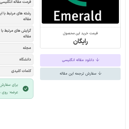
فرمت مقاله انگلیسی
رشته های مرتبط با ای
مقاله
گرایش های مرتبط با 
قیمت خرید این محصول
مقاله
رایگان
مجله
دانشگاه
دانلود مقاله انگلیسی
کلمات کلیدی
سفارش ترجمه این مقاله
برای سفارش 
عرضه؛ روی د