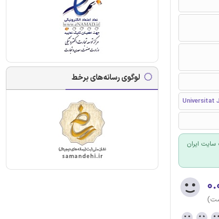
لوگوی رسانه‌های برخط
Universitat 
سایت ایران
۰.
ست)