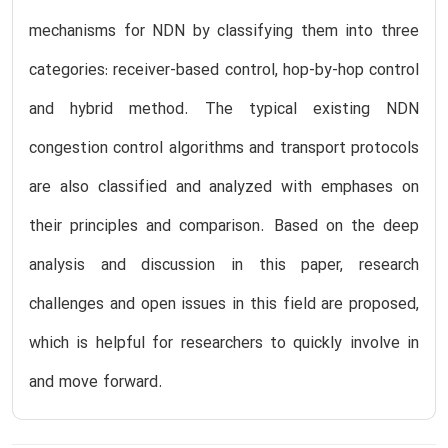
mechanisms for NDN by classifying them into three
categories: receiver-based control, hop-by-hop control
and hybrid method. The typical existing NDN
congestion control algorithms and transport protocols
are also classified and analyzed with emphases on
their principles and comparison. Based on the deep
analysis and discussion in this paper, research
challenges and open issues in this field are proposed,
which is helpful for researchers to quickly involve in
and move forward.