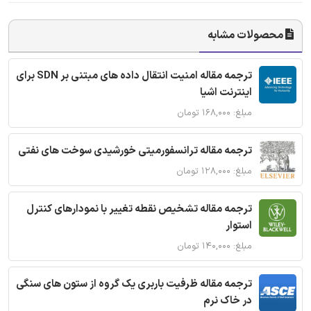
محصولات مشابه
ترجمه مقاله امنیت انتقال داده های مبتنی بر SDN برای
اینترنت اشیا
مبلغ: ۱۶۸,۰۰۰ تومان
ترجمه مقاله ترانسفورمیتی خورشیدی سوخت های نفتی
مبلغ: ۱۲۸,۰۰۰ تومان
ترجمه مقاله تشخیص نقطه تغییر با نمودارهای کنترل
استوار
مبلغ: ۱۴۰,۰۰۰ تومان
ترجمه مقاله ظرفیت باربری یک گروه از ستون های سنگی
در خاک نرم