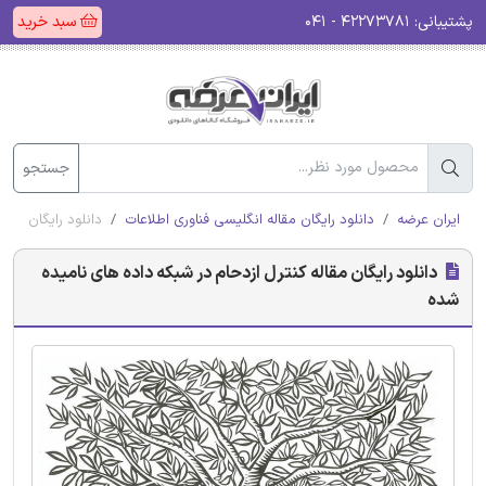
پشتیبانی:
۴۲۲۷۳۷۸۱ - ۰۴۱
سبد خرید
جستجو
ایران عرضه
دانلود رایگان مقاله انگلیسی فناوری اطلاعات
دانلود رایگان مقا
دانلود رایگان مقاله کنترل ازدحام در شبکه داده های نامیده
شده