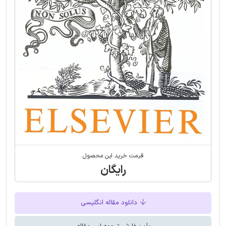
قیمت خرید این محصول
رایگان
دانلود مقاله انگلیسی