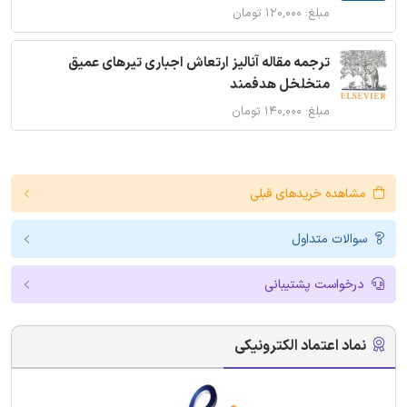
مبلغ: ۱۲۰,۰۰۰ تومان
ترجمه مقاله آنالیز ارتعاش اجباری تیرهای عمیق
متخلخل هدفمند
مبلغ: ۱۴۰,۰۰۰ تومان
مشاهده خریدهای قبلی
سوالات متداول
درخواست پشتیبانی
نماد اعتماد الکترونیکی