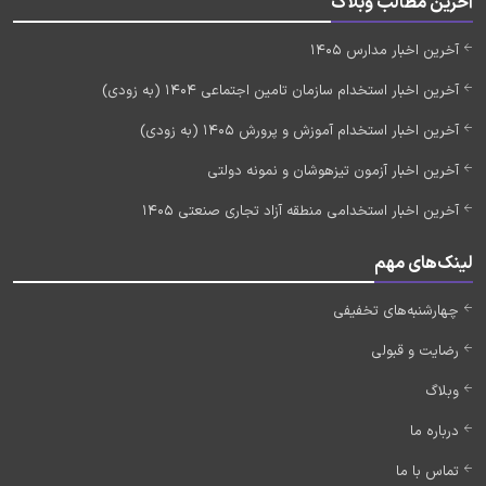
آخرین مطالب وبلاگ
آخرین اخبار مدارس 1405
آخرین اخبار استخدام سازمان تامین اجتماعی 1404 (به زودی)
آخرین اخبار استخدام آموزش و پرورش 1405 (به زودی)
آخرین اخبار آزمون تیزهوشان و نمونه دولتی
آخرین اخبار استخدامی منطقه آزاد تجاری صنعتی 1405
لینک‌های مهم
چهارشنبه‌های تخفیفی
رضایت و قبولی
وبلاگ
درباره ما
تماس با ما