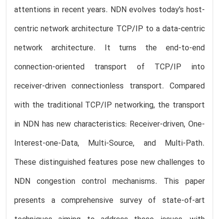
attentions in recent years. NDN evolves today's host-
centric network architecture TCP/IP to a data-centric
network architecture. It turns the end-to-end
connection-oriented transport of TCP/IP into
receiver-driven connectionless transport. Compared
with the traditional TCP/IP networking, the transport
in NDN has new characteristics: Receiver-driven, One-
Interest-one-Data, Multi-Source, and Multi-Path.
These distinguished features pose new challenges to
NDN congestion control mechanisms. This paper
presents a comprehensive survey of state-of-art