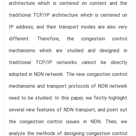
architecture which is centered on content and the
traditional TCP/IP architecture which is centered on
IP address, and their transport modes are also very
different. Therefore, the congestion control
mechanisms which are studied and designed in
traditional TCP/IP networks cannot be directly
adopted in NDN network. The new congestion control
mechanisms and transport protocols of NDN network
need to be studied. In this paper, we firstly highlight
several new features of NDN transport, and point out
the congestion control issues in NDN. Then, we
analyze the methods of designing congestion control