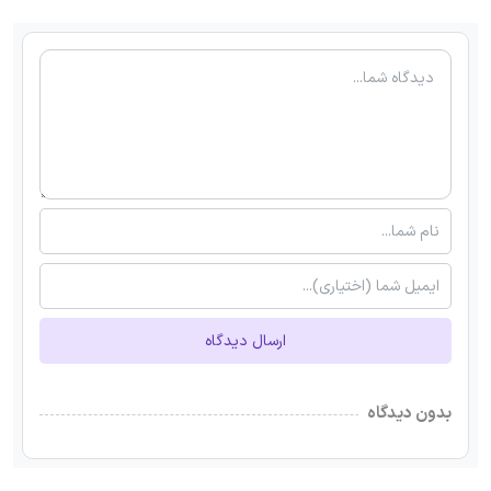
ارسال دیدگاه
بدون دیدگاه