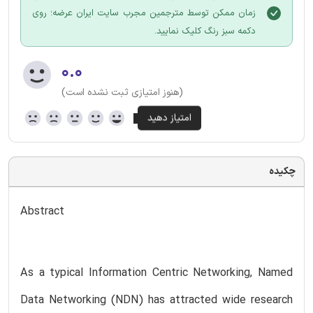
زمان ممکن توسط مترجمین مجرب سایت ایران عرضه؛ روی
دکمه سبز رنگ کلیک نمایید.
۰.۰
(هنوز امتیازی ثبت نشده است)
چکیده
Abstract
As a typical Information Centric Networking, Named
Data Networking (NDN) has attracted wide research