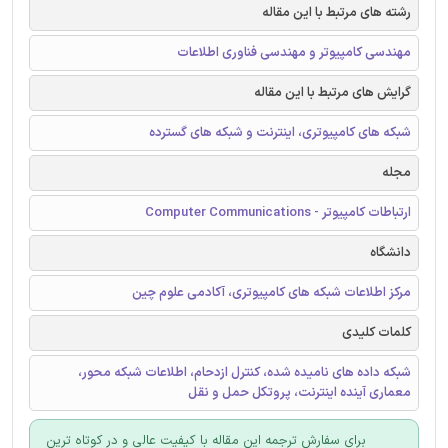
رشته های مرتبط با این مقاله
مهندسی کامپیوتر و مهندسی فناوری اطلاعات
گرایش های مرتبط با این مقاله
شبکه های کامپیوتری، اینترنت و شبکه های گسترده
مجله
ارتباطات کامپیوتر - Computer Communications
دانشگاه
مرکز اطلاعات شبکه های کامپیوتری، آکادمی علوم چین
کلمات کلیدی
شبکه داده های نامیده شده، کنترل ازدحام، اطلاعات شبکه محور،
معماری آینده اینترنت، پروتکل حمل و نقل
برای سفارش ترجمه این مقاله با کیفیت عالی و در کوتاه ترین