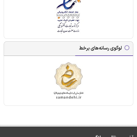
لوگوی رسانه‌های برخط