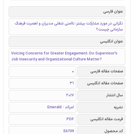
عنوان فارسی
نگرانی در مورد مشارکت بیشتر: ناامنی شغلی مدیران و اهمیت فرهنگ
سازمانی چیست؟
عنوان انگلیسی
Voicing Concerns for Greater Engagement: Do Supervisor’s
Job Insecurity and Organizational Culture Matter?
صفحات مقاله فارسی
0
صفحات مقاله انگلیسی
31
سال انتشار
2017
نشریه
امرالد - Emerald
فرمت مقاله انگلیسی
PDF
کد محصول
E6709