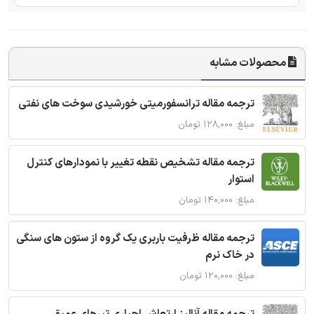
محصولات مشابه
ترجمه مقاله ترانسفورمیتی خورشیدی سوخت های نفتی
مبلغ: ۱۲۸,۰۰۰ تومان
ترجمه مقاله تشخیص نقطه تغییر با نمودارهای کنترل
استوار
مبلغ: ۱۴۰,۰۰۰ تومان
ترجمه مقاله ظرفیت باربری یک گروه از ستون های سنگی
در خاک نرم
مبلغ: ۱۲۰,۰۰۰ تومان