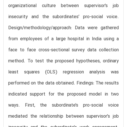
organizational culture between supervisor's job
insecurity and the subordinates’ pro-social voice.
Design/methodology/approach: Data were gathered
from employees of a large hospital in India using a
face to face cross-sectional survey data collection
method. To test the proposed hypotheses, ordinary
least squares (OLS) regression analysis was
performed on the data obtained. Findings: The results
indicated support for the proposed model in two
ways. First, the subordinate’s pro-social voice
mediated the relationship between supervisor’s job