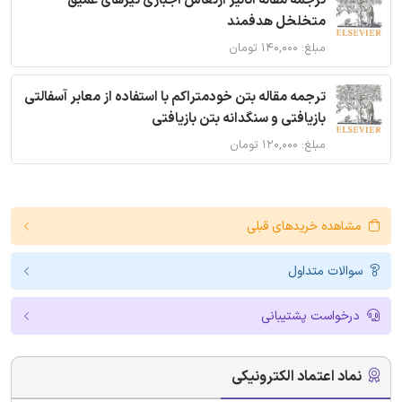
ترجمه مقاله آنالیز ارتعاش اجباری تیرهای عمیق
متخلخل هدفمند
مبلغ: ۱۴۰,۰۰۰ تومان
ترجمه مقاله بتن خودمتراکم با استفاده از معابر آسفالتی
بازیافتی و سنگدانه بتن بازیافتی
مبلغ: ۱۲۰,۰۰۰ تومان
مشاهده خریدهای قبلی
سوالات متداول
درخواست پشتیبانی
نماد اعتماد الکترونیکی