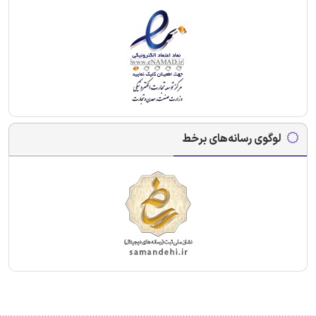
لوگوی رسانه‌های برخط