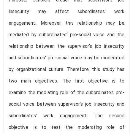
Purpose: Scholars argue that supervisor’s job
insecurity may affect subordinates’ work
engagement. Moreover, this relationship may be
mediated by subordinates’ pro-social voice and the
relationship between the supervisor’s job insecurity
and subordinates’ pro-social voice may be moderated
by organizational culture. Therefore, this study has
two main objectives. The first objective is to
examine the mediating role of the subordinate’s pro-
social voice between supervisor’s job insecurity and
subordinates’ work engagement. The second
objective is to test the moderating role of