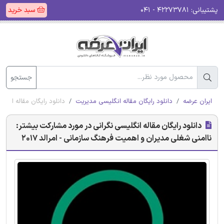
پشتیبانی:
۴۲۲۷۳۷۸۱ - ۰۴۱
سبد خرید
جستجو
ایران عرضه
دانلود رایگان مقاله انگلیسی مدیریت
دانلود رایگان مقاله انگل
دانلود رایگان مقاله انگلیسی نگرانی در مورد مشارکت بیشتر:
ناامنی شغلی مدیران و اهمیت فرهنگ سازمانی - امرالد 2017