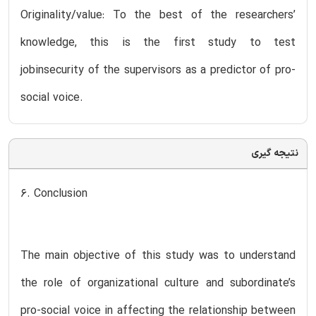
Originality/value: To the best of the researchers’
knowledge, this is the first study to test
jobinsecurity of the supervisors as a predictor of pro-
social voice.
نتیجه گیری
6. Conclusion
The main objective of this study was to understand
the role of organizational culture and subordinate’s
pro-social voice in affecting the relationship between