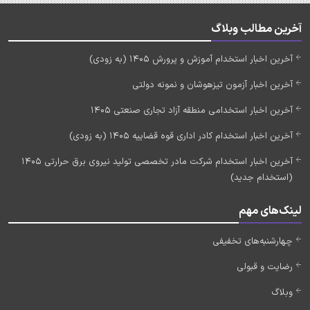
آخرین مطالب وبلاگ
آخرین اخبار استخدام آموزش و پرورش 1405 (به زودی)
آخرین اخبار آزمون تیزهوشان و نمونه دولتی
آخرین اخبار استخدامی منطقه آزاد تجاری صنعتی 1405
آخرین اخبار استخدام کادر اداری قوه قضاییه 1405 (به زودی)
آخرین اخبار استخدام شرکت مادر تخصصی تولید نیروی برق حرارتی 1405
(استخدام جدید)
لینک‌های مهم
چهارشنبه‌های تخفیفی
رضایت و قبولی
وبلاگ