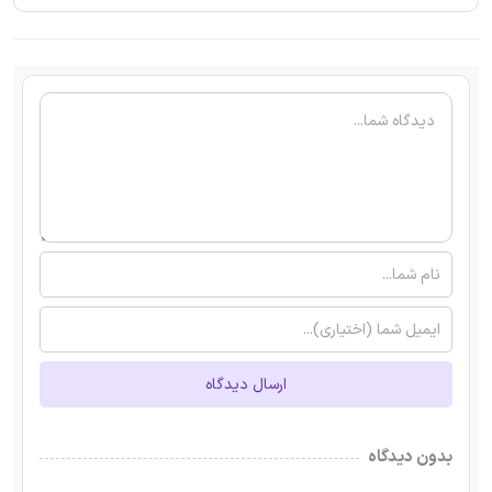
ارسال دیدگاه
بدون دیدگاه