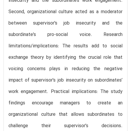
insecurity and the subordinate’s work engagement.
Second, organizational culture acted as a moderator
between supervisor's job insecurity and the
subordinate's pro-social voice. Research
limitations/implications: The results add to social
exchange theory by identifying the crucial role that
voicing concerns plays in reducing the negative
impact of supervisor’s job insecurity on subordinates’
work engagement. Practical implications: The study
findings encourage managers to create an
organizational culture that allows subordinates to
challenge their supervisor’s decisions.