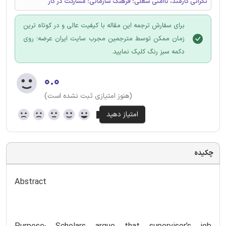
نگرانی کارمند، ناامنی شغلی؛ فرهنگ سازمانی؛ مشارکت در کار
برای سفارش ترجمه این مقاله با کیفیت عالی و در کوتاه ترین
زمان ممکن توسط مترجمین مجرب سایت ایران عرضه؛ روی
دکمه سبز رنگ کلیک نمایید.
۰.۰
(هنوز امتیازی ثبت نشده است)
چکیده
Abstract