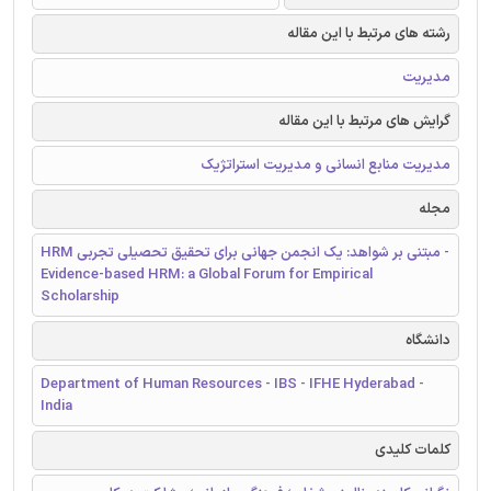
رشته های مرتبط با این مقاله
مدیریت
گرایش های مرتبط با این مقاله
مدیریت منابع انسانی و مدیریت استراتژیک
مجله
HRM مبتنی بر شواهد: یک انجمن جهانی برای تحقیق تحصیلی تجربی -
Evidence-based HRM: a Global Forum for Empirical
Scholarship
دانشگاه
Department of Human Resources - IBS - IFHE Hyderabad -
India
کلمات کلیدی