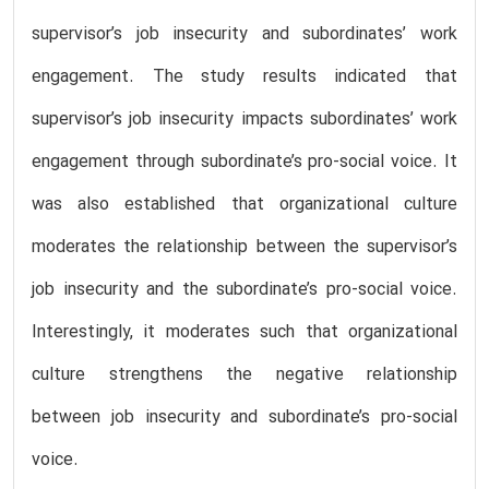
supervisor’s job insecurity and subordinates’ work
engagement. The study results indicated that
supervisor’s job insecurity impacts subordinates’ work
engagement through subordinate’s pro-social voice. It
was also established that organizational culture
moderates the relationship between the supervisor’s
job insecurity and the subordinate’s pro-social voice.
Interestingly, it moderates such that organizational
culture strengthens the negative relationship
between job insecurity and subordinate’s pro-social
voice.