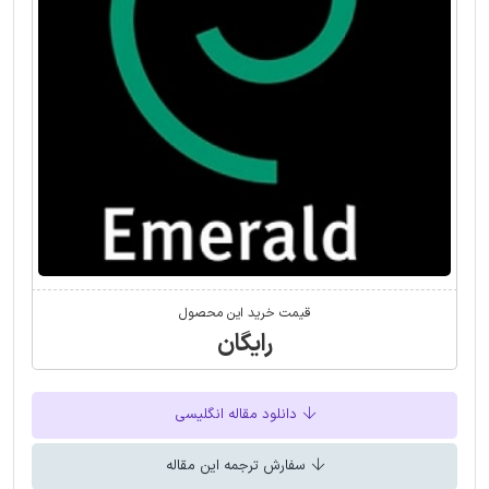
قیمت خرید این محصول
رایگان
دانلود مقاله انگلیسی
سفارش ترجمه این مقاله