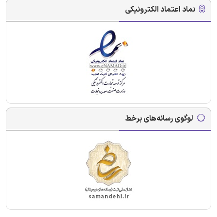
نماد اعتماد الکترونیکی
لوگوی رسانه‌های برخط