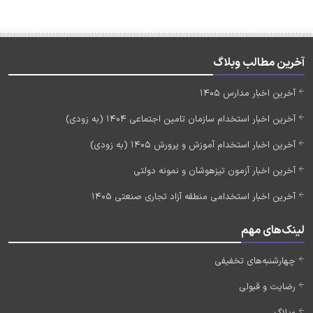
آخرین مطالب وبلاگ
آخرین اخبار مدارس 1405
آخرین اخبار استخدام سازمان تامین اجتماعی 1404 (به زودی)
آخرین اخبار استخدام آموزش و پرورش 1405 (به زودی)
آخرین اخبار آزمون تیزهوشان و نمونه دولتی
آخرین اخبار استخدامی منطقه آزاد تجاری صنعتی 1405
لینک‌های مهم
چهارشنبه‌های تخفیفی
رضایت و قبولی
وبلاگ