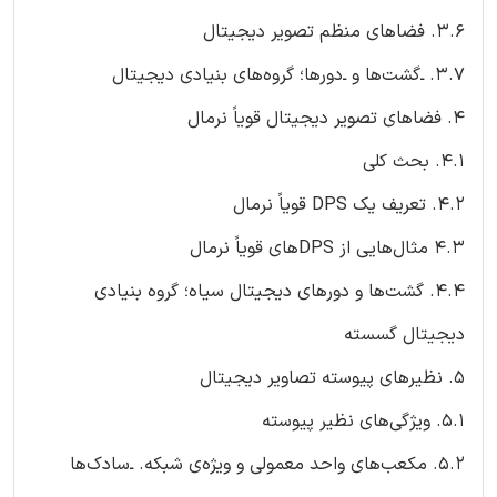
۳.۶. فضاهای منظم تصویر دیجیتال
۳.۷. ـ‌گشت‌ها و ـ‌دورها؛ گروه‌های بنیادی دیجیتال
۴. فضاهای تصویر دیجیتال قویاً نرمال
۴.۱. بحث کلی
۴.۲. تعریف یک DPS قویاً نرمال
۴.۳ مثال‌هایی از DPSهای قویاً نرمال
۴.۴. گشت‌ها و دورهای دیجیتال سیاه؛ گروه بنیادی
دیجیتال گسسته
۵. نظیرهای پیوسته‌ تصاویر دیجیتال
۵.۱. ویژگی‌های نظیر پیوسته
۵.۲. مکعب‌های واحد معمولی و ویژه‌ی شبکه. ـ‌سادک‌ها