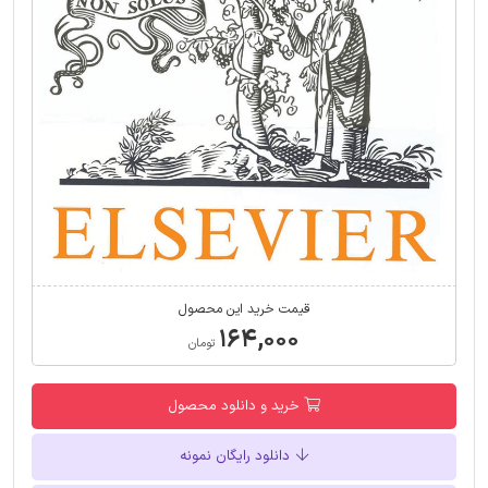
قیمت خرید این محصول
۱۶۴,۰۰۰
تومان
خرید و دانلود محصول
دانلود رایگان نمونه