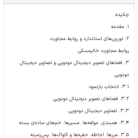
چکیده
۱. مقدمه
۲. تورین‌های استاندارد و روابط مجاورت
روابط مجاورت خالیمسکی
۳. فضاهای تصویر دیجیتال دودویی و تصاویر دیجیتال
دودویی
۳.۱. انتخاب بازنمود
۳.۲. فضاهای تصویر دیجیتال دودویی
۳.۳. تصاویر دیجیتال دودویی
۳.۴. همبندی. مولفه‌ها. مسیرها. خم‌های ساده‌ی بسته
۳.۵. مرزها. احاطه. حفره‌ها و کاواک‌ها. پس‌زمینه