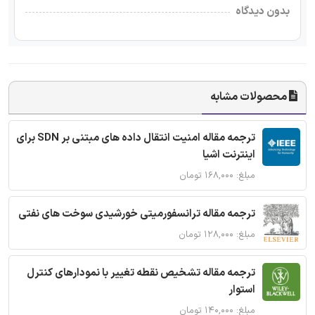
بدون دیدگاه
محصولات مشابه
ترجمه مقاله امنیت انتقال داده های مبتنی بر SDN برای
اینترنت اشیا
مبلغ: ۱۶۸,۰۰۰ تومان
ترجمه مقاله ترانسفورمیتی خورشیدی سوخت های نفتی
مبلغ: ۱۲۸,۰۰۰ تومان
ترجمه مقاله تشخیص نقطه تغییر با نمودارهای کنترل
استوار
مبلغ: ۱۴۰,۰۰۰ تومان