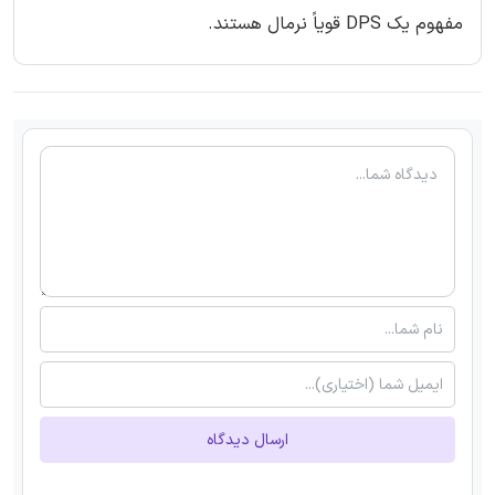
مفهوم یک DPS قویاً نرمال هستند.
ارسال دیدگاه