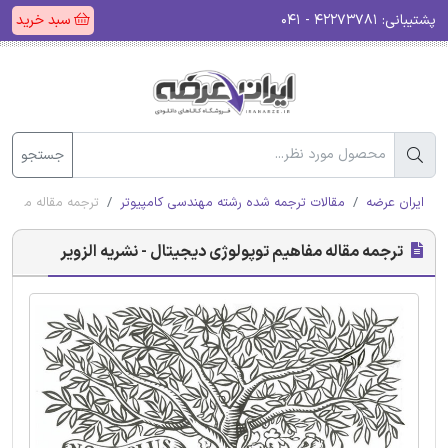
پشتیبانی:
۴۲۲۷۳۷۸۱ - ۰۴۱
سبد خرید
جستجو
ایران عرضه
مقالات ترجمه شده رشته مهندسی کامپیوتر
ترجمه مقاله مفاهیم
ترجمه مقاله مفاهیم توپولوژی دیجیتال - نشریه الزویر