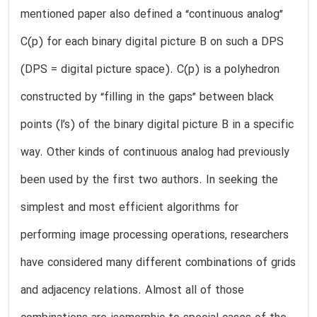
mentioned paper also defined a “continuous analog”
C(p) for each binary digital picture B on such a DPS
(DPS = digital picture space). C(p) is a polyhedron
constructed by “filling in the gaps” between black
points (l’s) of the binary digital picture B in a specific
way. Other kinds of continuous analog had previously
been used by the first two authors. In seeking the
simplest and most efficient algorithms for
performing image processing operations, researchers
have considered many different combinations of grids
and adjacency relations. Almost all of those