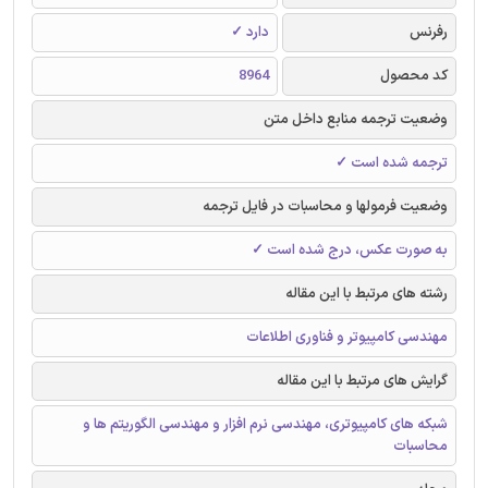
رفرنس
دارد ✓
کد محصول
8964
وضعیت ترجمه منابع داخل متن
ترجمه شده است ✓
وضعیت فرمولها و محاسبات در فایل ترجمه
به صورت عکس، درج شده است ✓
رشته های مرتبط با این مقاله
مهندسی کامپیوتر و فناوری اطلاعات
گرایش های مرتبط با این مقاله
شبکه های کامپیوتری، مهندسی نرم افزار و مهندسی الگوریتم ها و
محاسبات