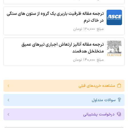
ترجمه مقاله ظرفیت باربری یک گروه از ستون های سنگی
در خاک نرم
مبلغ: ۱۲۰,۰۰۰ تومان
ترجمه مقاله آنالیز ارتعاش اجباری تیرهای عمیق
متخلخل هدفمند
مبلغ: ۱۴۰,۰۰۰ تومان
مشاهده خریدهای قبلی
سوالات متداول
درخواست پشتیبانی