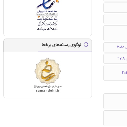
لوگوی رسانه‌های برخط