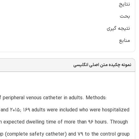
نتایج
بحث
نتیجه گیری
منابع
نمونه چکیده متن اصلی انگلیسی
f peripheral venous catheter in adults. Methods:
2 and 2015; 169 adults were included who were hospitalized
 an expected dwelling time of more than 96 hours. Through
oup (complete safety catheter) and 79 to the control group