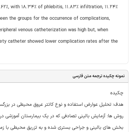
2%, with 18.34% of phlebitis, 11.83% infiltration, 11.24%
een the groups for the occurrence of complications,
peripheral venous catheterization was high but, when
fety catheter showed lower complication rates after the
نمونه چکیده ترجمه متن فارسی
چکیده
هدف: تحلیل عوارض استفاده و نوع کاتتر عروق محیطی در بزرگسا