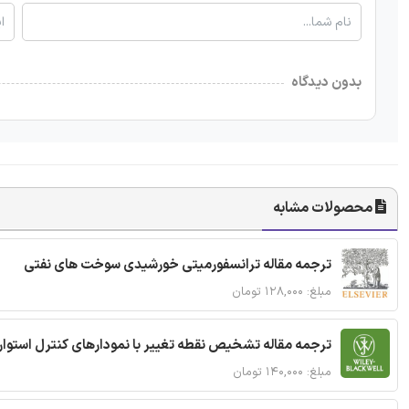
بدون دیدگاه
محصولات مشابه
ترجمه مقاله ترانسفورمیتی خورشیدی سوخت های نفتی
مبلغ: ۱۲۸,۰۰۰ تومان
ترجمه مقاله تشخیص نقطه تغییر با نمودارهای کنترل استوار
مبلغ: ۱۴۰,۰۰۰ تومان