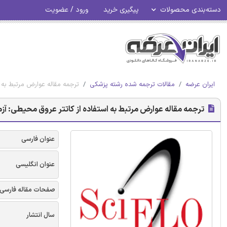
دسته‌بندی محصولات
پیگیری خرید
ورود / عضویت
ایران عرضه
مقالات ترجمه شده رشته پزشکی
ترجمه مقاله عوارض مرتبط به اس
ترجمه مقاله عوارض مرتبط به استفاده از کاتتر عروق محیطی: آزمایش 
عنوان فارسی
عنوان انگلیسی
صفحات مقاله فارسی
سال انتشار