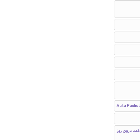
Acta Paulis
غدد درون ریز