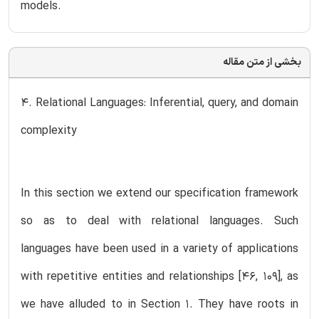
models.
بخشی از متن مقاله
4. Relational Languages: Inferential, query, and domain
complexity
In this section we extend our specification framework
so as to deal with relational languages. Such
languages have been used in a variety of applications
with repetitive entities and relationships [46, 109], as
we have alluded to in Section 1. They have roots in