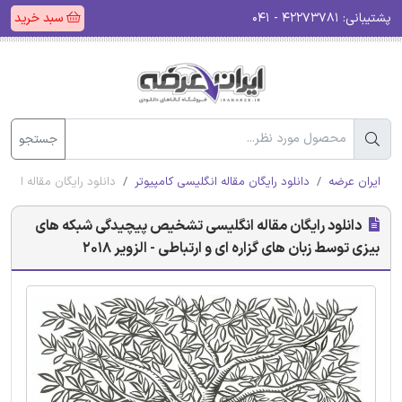
پشتیبانی:
۴۲۲۷۳۷۸۱ - ۰۴۱
سبد خرید
جستجو
ایران عرضه
دانلود رایگان مقاله انگلیسی کامپیوتر
دانلود رایگان مقاله انگل
دانلود رایگان مقاله انگلیسی تشخیص پیچیدگی شبکه های
بیزی توسط زبان های گزاره ای و ارتباطی - الزویر 2018