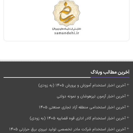
آخرین مطالب وبلاگ
آخرین اخبار استخدام آموزش و پرورش 1405 (به زودی)
آخرین اخبار آزمون تیزهوشان و نمونه دولتی
آخرین اخبار استخدامی منطقه آزاد تجاری صنعتی 1405
آخرین اخبار استخدام کادر اداری قوه قضاییه 1405 (به زودی)
آخرین اخبار استخدام شرکت مادر تخصصی تولید نیروی برق حرارتی 1405