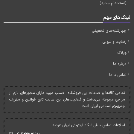
(استخدام جدید)
لینک‌های مهم
چهارشنبه‌های تخفیفی
رضایت و قبولی
وبلاگ
درباره ما
تماس با ما
تمامی کالاها و خدمات اين فروشگاه، حسب مورد دارای مجوزهای لازم از
مراجع مربوطه می‌باشند و فعاليت‌های اين سايت تابع قوانين و مقررات
جمهوری اسلامی ايران است.
اطلاعات تماس با فروشگاه اینترنتی ایران عرضه: