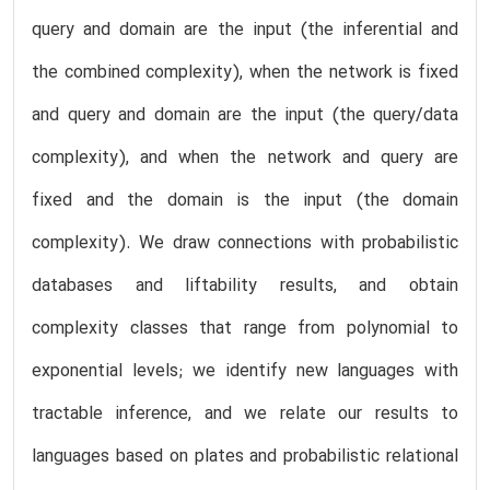
query and domain are the input (the inferential and
the combined complexity), when the network is fixed
and query and domain are the input (the query/data
complexity), and when the network and query are
fixed and the domain is the input (the domain
complexity). We draw connections with probabilistic
databases and liftability results, and obtain
complexity classes that range from polynomial to
exponential levels; we identify new languages with
tractable inference, and we relate our results to
languages based on plates and probabilistic relational