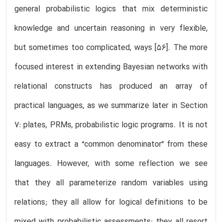
general probabilistic logics that mix deterministic
knowledge and uncertain reasoning in very flexible,
but sometimes too complicated, ways [56]. The more
focused interest in extending Bayesian networks with
relational constructs has produced an array of
practical languages, as we summarize later in Section
7: plates, PRMs, probabilistic logic programs. It is not
easy to extract a “common denominator” from these
languages. However, with some reflection we see
that they all parameterize random variables using
relations; they all allow for logical definitions to be
mixed with probabilistic assessments; they all resort