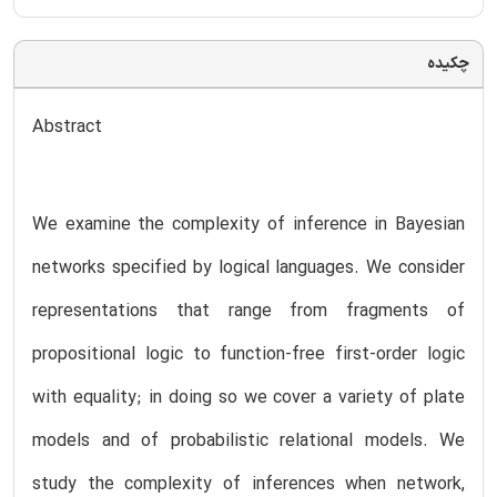
چکیده
Abstract
We examine the complexity of inference in Bayesian
networks specified by logical languages. We consider
representations that range from fragments of
propositional logic to function-free first-order logic
with equality; in doing so we cover a variety of plate
models and of probabilistic relational models. We
study the complexity of inferences when network,