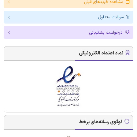
مشاهده خریدهای قبلی
سوالات متداول
درخواست پشتیبانی
نماد اعتماد الکترونیکی
لوگوی رسانه‌های برخط