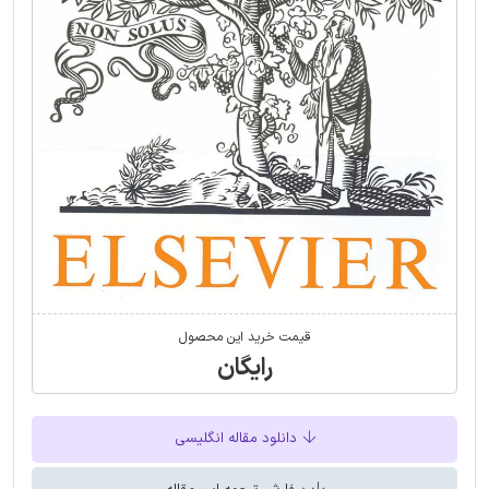
قیمت خرید این محصول
رایگان
دانلود مقاله انگلیسی