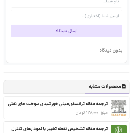
ارسال دیدگاه
بدون دیدگاه
محصولات مشابه
ترجمه مقاله ترانسفورمیتی خورشیدی سوخت های نفتی
مبلغ: ۱۲۸,۰۰۰ تومان
ترجمه مقاله تشخیص نقطه تغییر با نمودارهای کنترل