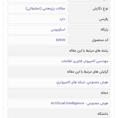
نوع نگارش
مقالات پژوهشی (تحقیقاتی)
رفرنس
دارد
پایگاه
اسکوپوس
کد محصول
E8920
رشته های مرتبط با این مقاله
مهندسی کامپیوتر، فناوری اطلاعات
گرایش های مرتبط با این مقاله
هوش مصنوعی، شبکه های کامپیوتری
مجله
هوش مصنوعی - Artificial Intelligence
دانشگاه