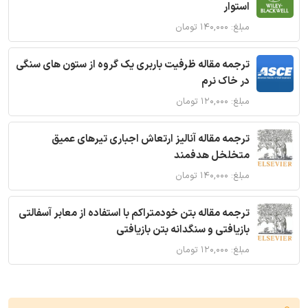
استوار
مبلغ: ۱۴۰,۰۰۰ تومان
ترجمه مقاله ظرفیت باربری یک گروه از ستون های سنگی
در خاک نرم
مبلغ: ۱۲۰,۰۰۰ تومان
ترجمه مقاله آنالیز ارتعاش اجباری تیرهای عمیق
متخلخل هدفمند
مبلغ: ۱۴۰,۰۰۰ تومان
ترجمه مقاله بتن خودمتراکم با استفاده از معابر آسفالتی
بازیافتی و سنگدانه بتن بازیافتی
مبلغ: ۱۲۰,۰۰۰ تومان