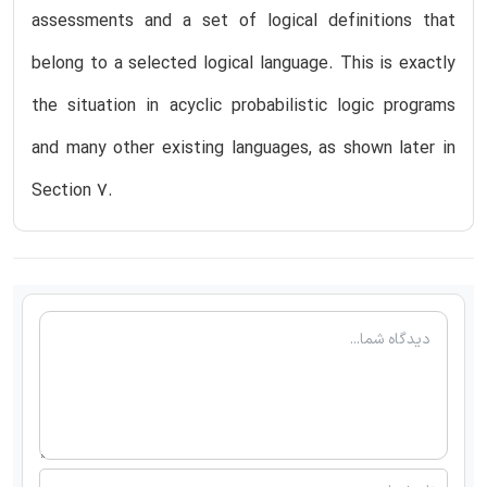
assessments and a set of logical definitions that
belong to a selected logical language. This is exactly
the situation in acyclic probabilistic logic programs
and many other existing languages, as shown later in
Section 7.