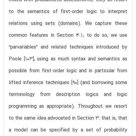
to the semantics of first-order logic to interpret
relations using sets (domains). We capture these
common features in Section 4.1; to do so, we use
“parvariables” and related techniques introduced by
Poole [103], using as much syntax and semantics as
possible from first-order logic and in particular from
lifted inference techniques [90] (and borrowing some
terminology from description logics and logic
programming as appropriate). Throughout we resort
to the same idea advocated in Section 3: that is, that
a model can be specified by a set of probability