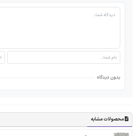
بدون دیدگاه
محصولات مشابه