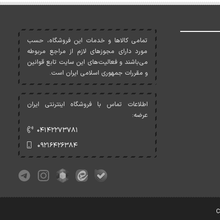
تمامی کالاها و خدمات اين فروشگاه، حسب
مورد دارای مجوزهای لازم از مراجع مربوطه
می‌باشند و فعاليت‌های اين سايت تابع قوانين
و مقررات جمهوری اسلامی ايران است.
اطلاعات تماس با فروشگاه اینترنتی ایران
عرضه:
۰۴۱۴۲۲۷۳۷۸۱
۰۹۲۱۶۴۲۶۳۸۴