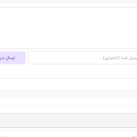
ارسال دی