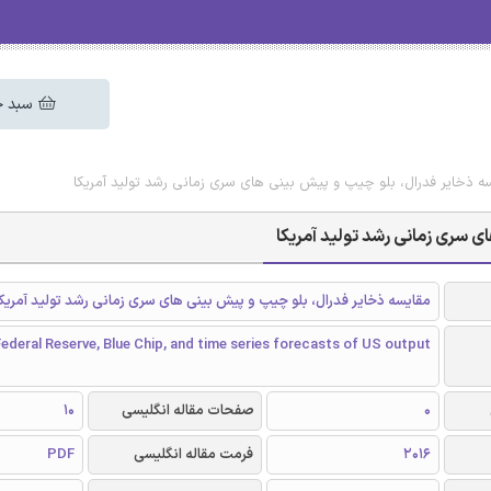
سبد خ
یسه ذخایر فدرال، بلو چیپ و پیش بینی های سری زمانی رشد تولید آمریکا
ی سری زمانی رشد تولید آمریکا
مقایسه ذخایر فدرال، بلو چیپ و پیش بینی های سری زمانی رشد تولید آمریکا
deral Reserve, Blue Chip, and time series forecasts of US output
0
صفحات مقاله انگلیسی
10
2016
فرمت مقاله انگلیسی
PDF