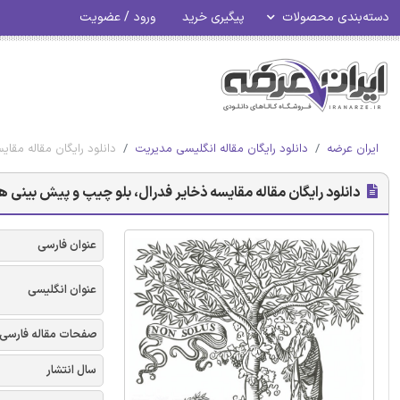
دسته‌بندی محصولات
پیگیری خرید
ورود / عضویت
ایران عرضه
دانلود رایگان مقاله انگلیسی مدیریت
دانلود رایگان مقاله مقا
دانلود رایگان مقاله مقایسه ذخایر فدرال، بلو چیپ و پیش بینی ها
عنوان فارسی
عنوان انگلیسی
صفحات مقاله فارسی
سال انتشار