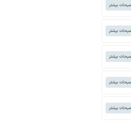
یحات بیشتر
یحات بیشتر
یحات بیشتر
یحات بیشتر
یحات بیشتر