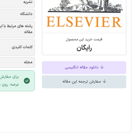
نشریه
دانشگاه
رشته های مرتبط با ای
مقاله
قیمت خرید این محصول
رایگان
کلمات کلیدی
مجله
دانلود مقاله انگلیسی
برای سفارش 
سفارش ترجمه این مقاله
عرضه؛ روی د