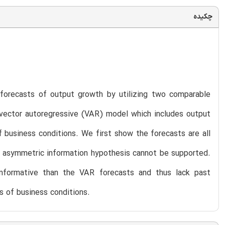
چکیده
forecasts of output growth by utilizing two comparable
 vector autoregressive (VAR) model which includes output
 business conditions. We first show the forecasts are all
the asymmetric information hypothesis cannot be supported.
 informative than the VAR forecasts and thus lack past
 of business conditions.