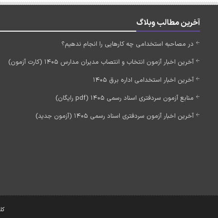
آخرین مطالب وبلاگ
در مصاحبه استخدامی چه کارهایی را انجام ندهیم؟
آخرین اخبار آزمون انتخاب و انتصاب مدیران مدارس 1405 (کارت آزمون)
آخرین اخبار استخدامی اداره برق 1405
منابع آزمون سردفتری اسناد رسمی 1405 (pdf رایگان)
آخرین اخبار آزمون سردفتری اسناد رسمی 1405 (آزمون جدید)
کل