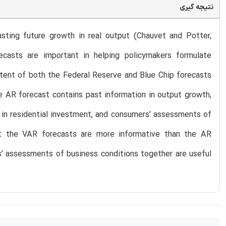
نتیجه گیری
sting future growth in real output (Chauvet and Potter,
recasts are important in helping policymakers formulate
ntent of both the Federal Reserve and Blue Chip forecasts
 AR forecast contains past information in output growth,
 in residential investment, and consumers’ assessments of
at the VAR forecasts are more informative than the AR
s’ assessments of business conditions together are useful