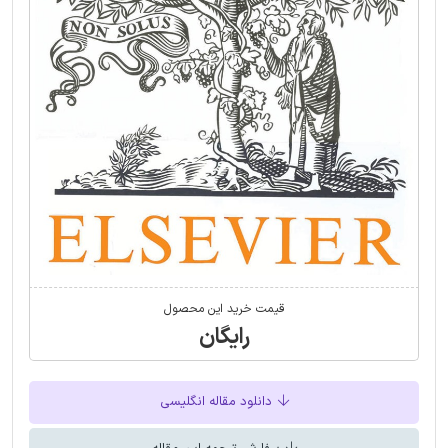
قیمت خرید این محصول
رایگان
دانلود مقاله انگلیسی