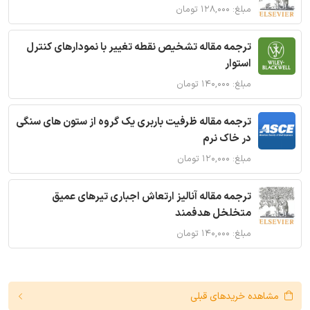
مبلغ: ۱۲۸,۰۰۰ تومان
ترجمه مقاله تشخیص نقطه تغییر با نمودارهای کنترل
استوار
مبلغ: ۱۴۰,۰۰۰ تومان
ترجمه مقاله ظرفیت باربری یک گروه از ستون های سنگی
در خاک نرم
مبلغ: ۱۲۰,۰۰۰ تومان
ترجمه مقاله آنالیز ارتعاش اجباری تیرهای عمیق
متخلخل هدفمند
مبلغ: ۱۴۰,۰۰۰ تومان
مشاهده خریدهای قبلی