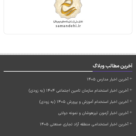
آخرین مطالب وبلاگ
آخرین اخبار مدارس 1405
آخرین اخبار استخدام سازمان تامین اجتماعی 1404 (به زودی)
آخرین اخبار استخدام آموزش و پرورش 1405 (به زودی)
آخرین اخبار آزمون تیزهوشان و نمونه دولتی
آخرین اخبار استخدامی منطقه آزاد تجاری صنعتی 1405