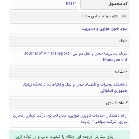
کد محصول
E4131
رشته های مرتبط با این مقاله
علوم فنون هوایی و مدیریت
مجله
مجله مدیریت حمل و نقل هوایی - Journal of Air Transport
Management
دانشگاه
دانشکده عملیات و اقتصاد حمل و نقل و ارتباطات، دانشگاه زیلینا،
جمهوری اسلواکی
کلمات کلیدی
ارائه دهندگان خدمات ناوبری هوایی، مدل تجاری، درآمد تجاری، تجاری
سازی، شرکت سهامیT رقابت
برای سفارش ترجمه این مقاله با کیفیت عالی و در کوتاه ترین