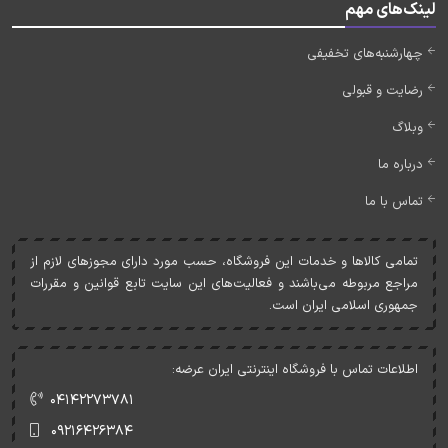
لینک‌های مهم
چهارشنبه‌های تخفیفی
رضایت و قبولی
وبلاگ
درباره ما
تماس با ما
تمامی کالاها و خدمات اين فروشگاه، حسب مورد دارای مجوزهای لازم از
مراجع مربوطه می‌باشند و فعاليت‌های اين سايت تابع قوانين و مقررات
جمهوری اسلامی ايران است.
اطلاعات تماس با فروشگاه اینترنتی ایران عرضه:
۰۴۱۴۲۲۷۳۷۸۱
۰۹۲۱۶۴۲۶۳۸۴