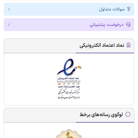
سوالات متداول
درخواست پشتیبانی
نماد اعتماد الکترونیکی
لوگوی رسانه‌های برخط