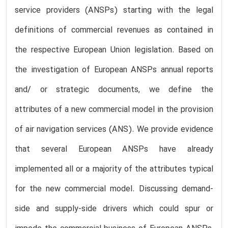
service providers (ANSPs) starting with the legal
definitions of commercial revenues as contained in
the respective European Union legislation. Based on
the investigation of European ANSPs annual reports
and/ or strategic documents, we define the
attributes of a new commercial model in the provision
of air navigation services (ANS). We provide evidence
that several European ANSPs have already
implemented all or a majority of the attributes typical
for the new commercial model. Discussing demand-
side and supply-side drivers which could spur or