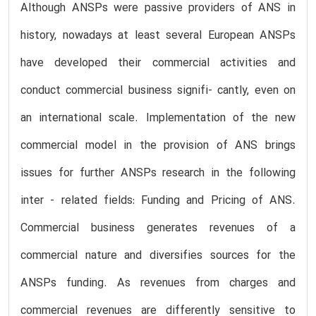
Although ANSPs were passive providers of ANS in
history, nowadays at least several European ANSPs
have developed their commercial activities and
conduct commercial business signifi- cantly, even on
an international scale. Implementation of the new
commercial model in the provision of ANS brings
issues for further ANSPs research in the following
inter - related fields: Funding and Pricing of ANS.
Commercial business generates revenues of a
commercial nature and diversifies sources for the
ANSPs funding. As revenues from charges and
commercial revenues are differently sensitive to