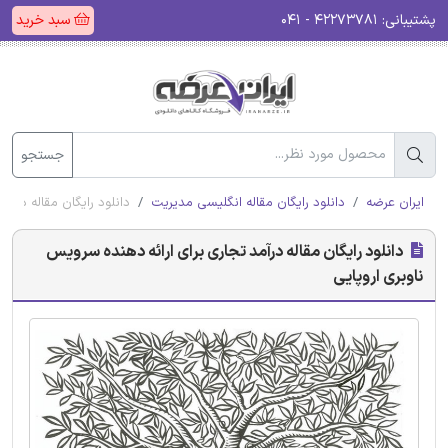
پشتیبانی:
۴۲۲۷۳۷۸۱ - ۰۴۱
سبد خرید
جستجو
ایران عرضه
دانلود رایگان مقاله انگلیسی مدیریت
دانلود رایگان مقاله درآم
دانلود رایگان مقاله درآمد تجاری برای ارائه دهنده سرویس
ناوبری اروپایی