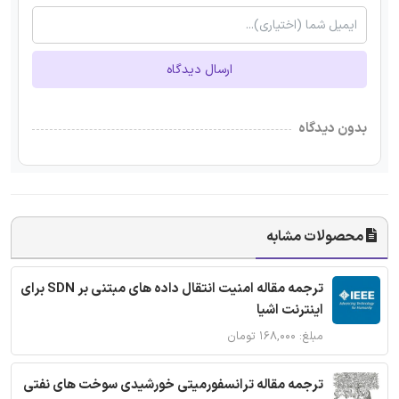
ارسال دیدگاه
بدون دیدگاه
محصولات مشابه
ترجمه مقاله امنیت انتقال داده های مبتنی بر SDN برای
اینترنت اشیا
مبلغ: ۱۶۸,۰۰۰ تومان
ترجمه مقاله ترانسفورمیتی خورشیدی سوخت های نفتی