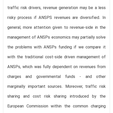
traffic risk drivers, revenue generation may be a less
risky process if ANSPS revenues are diversified. In
general, more attention given to revenue-side in the
management of ANSPs economics may partially solve
the problems with ANSPs funding if we compare it
with the traditional cost-side driven management of
ANSPs, which was fully dependent on revenues from
charges and governmental funds - and other
marginally important sources. Moreover, traffic risk
sharing and cost risk sharing introduced by the
European Commission within the common charging