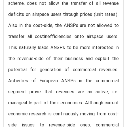
scheme, does not allow the transfer of all revenue
deficits on airspace users through prices (unit rates).
Also in the cost-side, the ANSPs are not allowed to
transfer all costinefficiencies onto airspace users.
This naturally leads ANSPs to be more interested in
the revenue-side of their business and exploit the
potential for generation of commercial revenues.
Activities of European ANSPs in the commercial
segment prove that revenues are an active, i.e.
manageable part of their economics. Although current
economic research is continuously moving from cost-
side issues to revenue-side ones, commercial