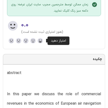
زمان ممکن توسط مترجمین مجرب سایت ایران عرضه؛ روی
دکمه سبز رنگ کلیک نمایید.
۰.۰
(هنوز امتیازی ثبت نشده است)
چکیده
abstract
In this paper we discuss the role of commercial
revenues in the economics of European air navigation