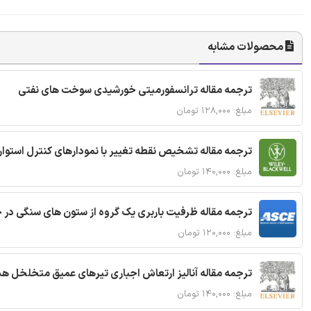
محصولات مشابه
ترجمه مقاله ترانسفورمیتی خورشیدی سوخت های نفتی
مبلغ: ۱۲۸,۰۰۰ تومان
ترجمه مقاله تشخیص نقطه تغییر با نمودارهای کنترل استوار
مبلغ: ۱۴۰,۰۰۰ تومان
ترجمه مقاله ظرفیت باربری یک گروه از ستون های سنگی در 
مبلغ: ۱۲۰,۰۰۰ تومان
ترجمه مقاله آنالیز ارتعاش اجباری تیرهای عمیق متخلخل ه
مبلغ: ۱۴۰,۰۰۰ تومان