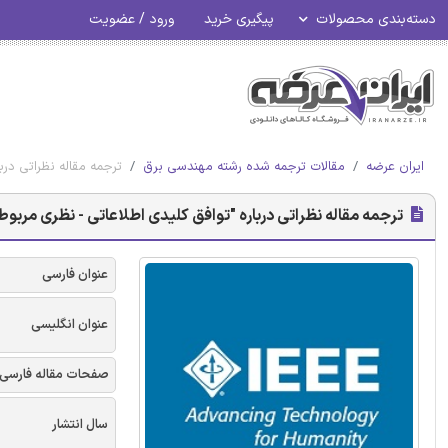
دسته‌بندی محصولات
پیگیری خرید
ورود / عضویت
ایران عرضه
مقالات ترجمه شده رشته مهندسی برق
ترجمه مقاله نظراتی دربا
ترجمه مقاله نظراتی درباره "توافق کلیدی اطلاعاتی - نظری مربوط به د
عنوان فارسی
عنوان انگلیسی
صفحات مقاله فارسی
سال انتشار