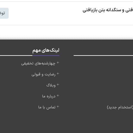
افتی و سنگدانه بتن بازیافتی
توض
لینک‌های مهم
چهارشنبه‌های تخفیفی
رضایت و قبولی
وبلاگ
درباره ما
تماس با ما