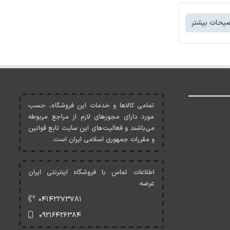
یحات بیشتر
تمامی کالاها و خدمات اين فروشگاه، حسب
مورد دارای مجوزهای لازم از مراجع مربوطه
می‌باشند و فعاليت‌های اين سايت تابع قوانين
و مقررات جمهوری اسلامی ايران است.
اطلاعات تماس با فروشگاه اینترنتی ایران
عرضه:
۰۴۱۴۲۲۷۳۷۸۱
۰۹۲۱۶۴۲۶۳۸۴