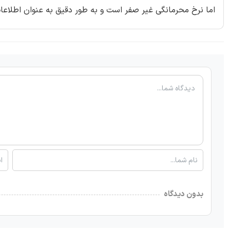
اما نرخ محرمانگی غیر صفر است و به طور دقیق به عنوان اطلاع
بدون دیدگاه