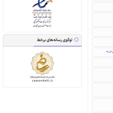
لوگوی رسانه‌های برخط