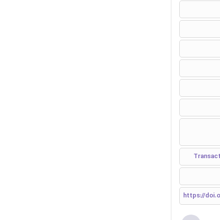
https://doi.