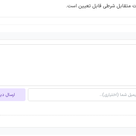
ات متقابل شرطی قابل تعیین است.
ارسال دی