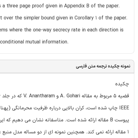
 a three page proof given in Appendix B of the paper.
over the simpler bound given in Corollary 1 of the paper.
ms where the one-way secrecy rate in each direction is
conditional mutual information.
نمونه چکیده ترجمه متن فارسی
چکیده
IEEE چاپ شده است، کران بالایی درباره ظرفیت محرمانگی (پهن
پیوست B مقاله ارائه شده است. متاسفانه نشان می دهیم ک
1 مقاله ارائه نمی کند. همچنین نمونه ای از دو مساله مدل منبع