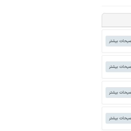
یحات بیشتر
یحات بیشتر
یحات بیشتر
یحات بیشتر