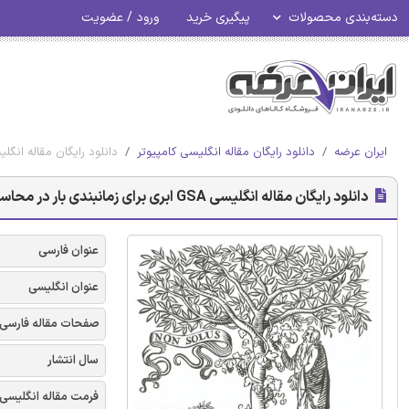
دسته‌بندی محصولات
پیگیری خرید
ورود / عضویت
ایران عرضه
دانلود رایگان مقاله انگلیسی کامپیوتر
دانلود رایگان مقاله انگلیسی GSA ابری برای زمانبندی بار در محاسبات ابری -
دانلود رایگان مقاله انگلیسی GSA ابری برای زمانبندی بار در محاسبات ابری - الزویر 2018
عنوان فارسی
عنوان انگلیسی
صفحات مقاله فارسی
سال انتشار
فرمت مقاله انگلیسی