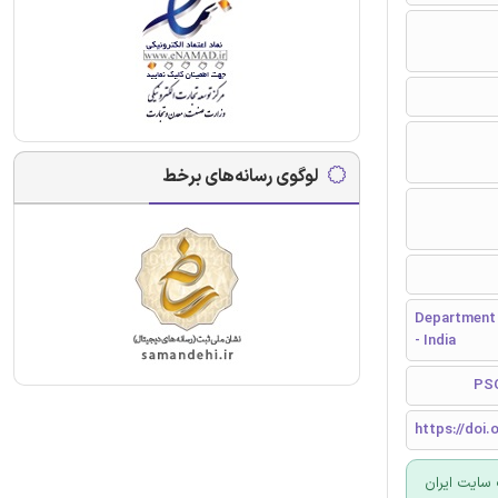
لوگوی رسانه‌های برخط
Department 
- India
https://doi.
سایت ایران