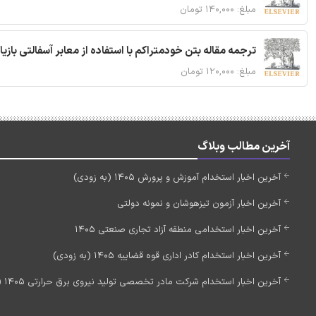
مبلغ: ۱۴۰,۰۰۰ تومان
ترجمه مقاله بتن خودمتراکم با استفاده از معابر آسفالتی بازی
مبلغ: ۱۲۰,۰۰۰ تومان
آخرین مطالب وبلاگ
آخرین اخبار استخدام آموزش و پرورش 1405 (به زودی)
آخرین اخبار آزمون تیزهوشان و نمونه دولتی
آخرین اخبار استخدامی منطقه آزاد تجاری صنعتی 1405
آخرین اخبار استخدام کادر اداری قوه قضاییه 1405 (به زودی)
آخرین اخبار استخدام شرکت مادر تخصصی تولید نیروی برق حرارتی 1405 (استخدام جدید)