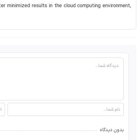
ter minimized results in the cloud computing environment,
بدون دیدگاه