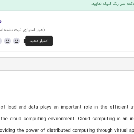
کمه سبز رنگ کلیک نمایید.
۰
(هنوز امتیازی ثبت نشده ا
of load and data plays an important role in the efficient u
n the cloud computing environment. Cloud computing is an in
roviding the power of distributed computing through virtual ap