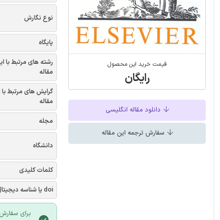
نوع نگارش
پایگاه
رشته های مرتبط با ای
قیمت خرید این محصول
مقاله
رایگان
گرایش های مرتبط با 
مقاله
دانلود مقاله انگلیسی
مجله
سفارش ترجمه این مقاله
دانشگاه
کلمات کلیدی
doi یا شناسه دیجیتال
برای سفارش 