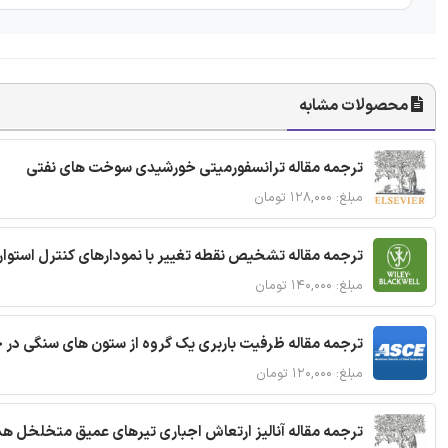
محصولات مشابه
ترجمه مقاله ترانسفورمیتی خورشیدی سوخت های نفتی
مبلغ: ۱۲۸,۰۰۰ تومان
ترجمه مقاله تشخیص نقطه تغییر با نمودارهای کنترل استوار
مبلغ: ۱۴۰,۰۰۰ تومان
ترجمه مقاله ظرفیت باربری یک گروه از ستون های سنگی در 
مبلغ: ۱۲۰,۰۰۰ تومان
ترجمه مقاله آنالیز ارتعاش اجباری تیرهای عمیق متخلخل ه