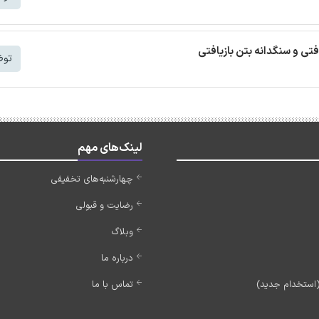
افتی و سنگدانه بتن بازیافتی
توض
لینک‌های مهم
چهارشنبه‌های تخفیفی
رضایت و قبولی
وبلاگ
درباره ما
تماس با ما