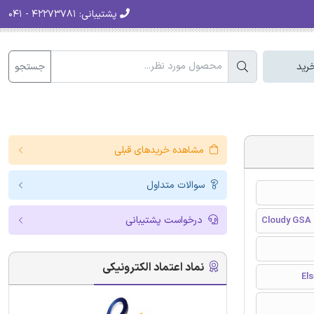
پشتیبانی:
۴۲۲۷۳۷۸۱ - ۰۴۱
جستجو
رید
مشاهده خریدهای قبلی
سوالات متداول
درخواست پشتیبانی
Cloudy GSA 
نماد اعتماد الکترونیکی