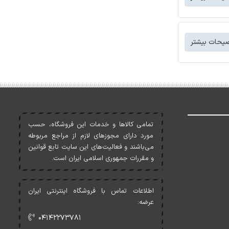
یحات بیشتر
تمامی کالاها و خدمات اين فروشگاه، حسب
مورد دارای مجوزهای لازم از مراجع مربوطه
می‌باشند و فعاليت‌های اين سايت تابع قوانين
و مقررات جمهوری اسلامی ايران است.
اطلاعات تماس با فروشگاه اینترنتی ایران
عرضه:
۰۴۱۴۲۲۷۳۷۸۱