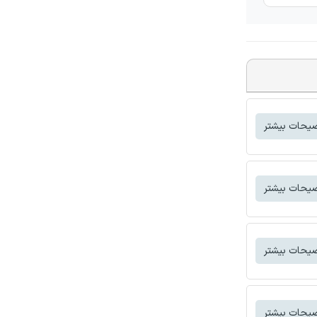
یحات بیشتر
یحات بیشتر
یحات بیشتر
یحات بیشتر