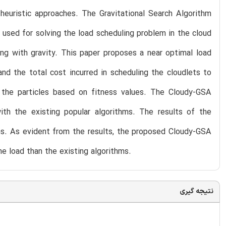
heuristic approaches. The Gravitational Search Algorithm
 used for solving the load scheduling problem in the cloud
ng with gravity. This paper proposes a near optimal load
d the total cost incurred in scheduling the cloudlets to
the particles based on fitness values. The Cloudy-GSA
h the existing popular algorithms. The results of the
ons. As evident from the results, the proposed Cloudy-GSA
he load than the existing algorithms.
نتیجه گیری