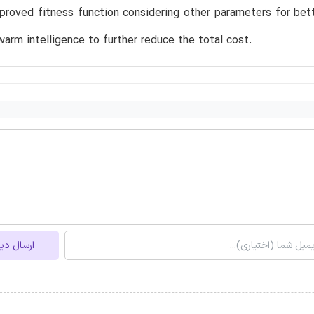
proved fitness function considering other parameters for bet
arm intelligence to further reduce the total cost.
ارسال دی