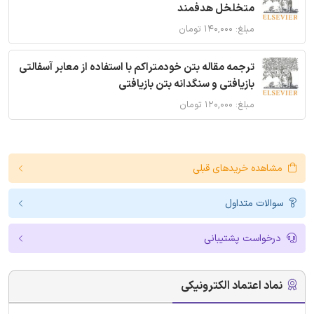
متخلخل هدفمند
مبلغ: ۱۴۰,۰۰۰ تومان
ترجمه مقاله بتن خودمتراکم با استفاده از معابر آسفالتی
بازیافتی و سنگدانه بتن بازیافتی
مبلغ: ۱۲۰,۰۰۰ تومان
مشاهده خریدهای قبلی
سوالات متداول
درخواست پشتیبانی
نماد اعتماد الکترونیکی