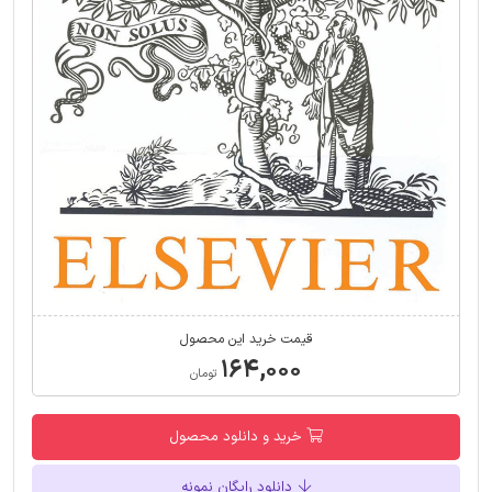
قیمت خرید این محصول
۱۶۴,۰۰۰
تومان
خرید و دانلود محصول
دانلود رایگان نمونه