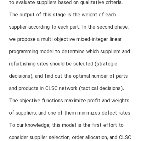
to evaluate suppliers based on qualitative criteria.
The output of this stage is the weight of each
supplier according to each part. In the second phase,
we propose a multi objective mixed-integer linear
programming model to determine which suppliers and
refurbishing sites should be selected (strategic
decisions), and find out the optimal number of parts
and products in CLSC network (tactical decisions).
The objective functions maximize profit and weights
of suppliers, and one of them minimizes defect rates.
To our knowledge, this model is the first effort to
consider supplier selection, order allocation, and CLSC