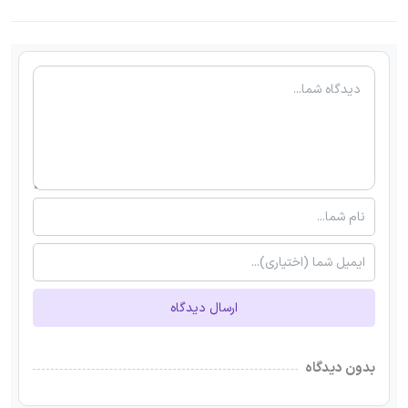
ارسال دیدگاه
بدون دیدگاه