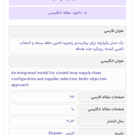
دانلود مقاله انگلیسی
عنوان فارسی
یک مدل یکپارچه برای پیکربندی زنجیره تامین حلقه بسته و انتخاب
تامین کننده: رویکرد چند هدفه
عنوان انگلیسی
An integrated model for closed-loop supply chain
configuration and supplier selection: Multi-objective
approach
صفحات مقاله فارسی
26
صفحات مقاله انگلیسی
10
سال انتشار
2012
نشریه
الزویر - Elsevier