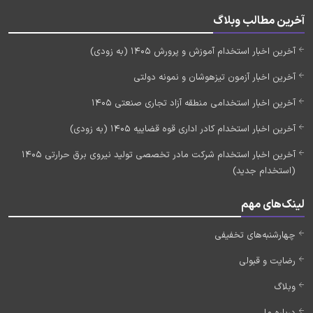
آخرین مطالب وبلاگ
آخرین اخبار استخدام آموزش و پرورش 1405 (به زودی)
آخرین اخبار آزمون تیزهوشان و نمونه دولتی
آخرین اخبار استخدامی منطقه آزاد تجاری صنعتی 1405
آخرین اخبار استخدام کادر اداری قوه قضاییه 1405 (به زودی)
آخرین اخبار استخدام شرکت مادر تخصصی تولید نیروی برق حرارتی 1405
(استخدام جدید)
لینک‌های مهم
چهارشنبه‌های تخفیفی
رضایت و قبولی
وبلاگ
درباره ما