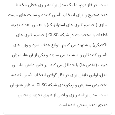
است. در فاز دوم، ما یک مدل برنامه ریزی خطی مختلط
عدد صحیح را برای انتخاب تأمین کننده و سایت های مرمت
سازی (تصمیم گیری های استراتژیک) و تعیین تعداد بهینه
قطعات و محصولات در شبکه CLSC (تصمیم گیری های
تاکتیکی) پیشنهاد می کنیم. توابع هدف، سود و وزن های
تأمین کنندگان را بیشینه می سازند و يكي از آن ها، میزان
عیوب (نقص ها) را حداقل مي کند. بر طبق دانش ما، این
مدل، اولین تلاش برای در نظر گرفتن انتخاب تأمین کننده،
تخصیص سفارش و پیکربندی شبکه CLSC به طور همزمان
است. مدل برنامه ریزی ریاضی از طریق تجزیه و تحلیل
عددی اعتبارسنجی شده است.