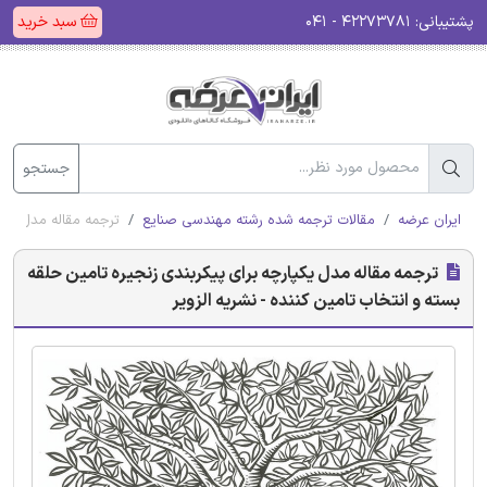
پشتیبانی:
۴۲۲۷۳۷۸۱ - ۰۴۱
سبد خرید
جستجو
ایران عرضه
مقالات ترجمه شده رشته مهندسی صنایع
ترجمه مقاله مدل یکپا
ترجمه مقاله مدل یکپارچه برای پیکربندی زنجیره تامین حلقه
بسته و انتخاب تامین کننده - نشریه الزویر