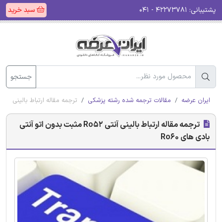
پشتیبانی:
۴۲۲۷۳۷۸۱ - ۰۴۱
سبد خرید
جستجو
ایران عرضه
مقالات ترجمه شده رشته پزشکی
ترجمه مقاله ارتباط بالینی آنتی Ro52 مثبت بدون اتو آنتی بادی های 60
ترجمه مقاله ارتباط بالینی آنتی Ro52 مثبت بدون اتو آنتی
بادی های Ro60