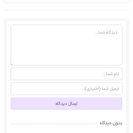
ارسال دیدگاه
بدون دیدگاه