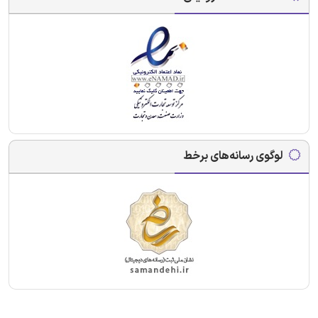
لوگوی رسانه‌های برخط