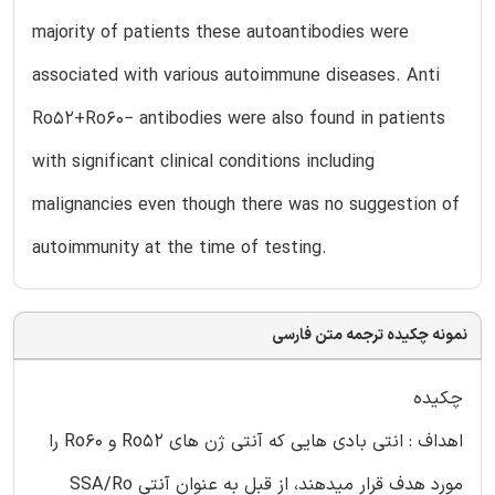
majority of patients these autoantibodies were
associated with various autoimmune diseases. Anti
Ro52+Ro60− antibodies were also found in patients
with significant clinical conditions including
malignancies even though there was no suggestion of
autoimmunity at the time of testing.
نمونه چکیده ترجمه متن فارسی
چکیده
اهداف : انتی بادی هایی که آنتی ژن های Ro52 و Ro60 را
مورد هدف قرار میدهند، از قبل به عنوان آنتی SSA/Ro