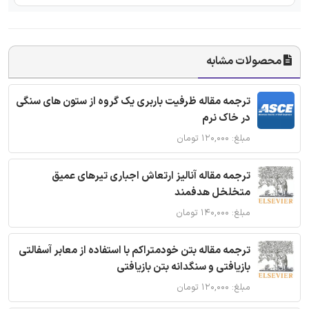
محصولات مشابه
ترجمه مقاله ظرفیت باربری یک گروه از ستون های سنگی
در خاک نرم
مبلغ: ۱۲۰,۰۰۰ تومان
ترجمه مقاله آنالیز ارتعاش اجباری تیرهای عمیق
متخلخل هدفمند
مبلغ: ۱۴۰,۰۰۰ تومان
ترجمه مقاله بتن خودمتراکم با استفاده از معابر آسفالتی
بازیافتی و سنگدانه بتن بازیافتی
مبلغ: ۱۲۰,۰۰۰ تومان