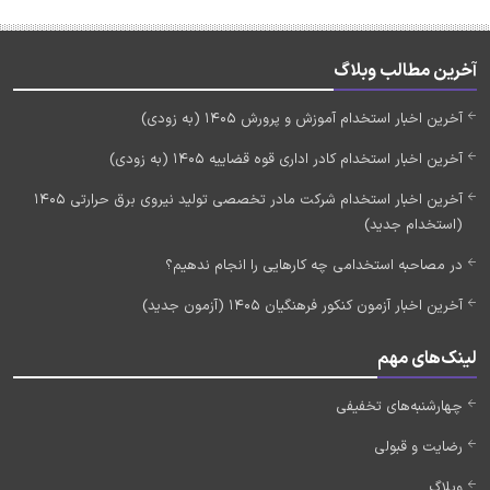
آخرین مطالب وبلاگ
آخرین اخبار استخدام آموزش و پرورش 1405 (به زودی)
آخرین اخبار استخدام کادر اداری قوه قضاییه 1405 (به زودی)
آخرین اخبار استخدام شرکت مادر تخصصی تولید نیروی برق حرارتی 1405
(استخدام جدید)
در مصاحبه استخدامی چه کارهایی را انجام ندهیم؟
آخرین اخبار آزمون کنکور فرهنگیان 1405 (آزمون جدید)
لینک‌های مهم
چهارشنبه‌های تخفیفی
رضایت و قبولی
وبلاگ