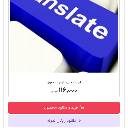
قیمت خرید این محصول
۱۱۶,۰۰۰
تومان
خرید و دانلود محصول
دانلود رایگان نمونه