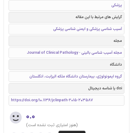
پزشکی
گرایش های مرتبط با این مقاله
آسیب شناسی پزشکی و ایمنی شناسی پزشکی
مجله
مجله آسیب شناسی بالینی - Journal of Clinical Pathology
دانشگاه
گروه ایمونولوژی، بیمارستان دانشگاه ملکه الیزابت، انگلستان
doi یا شناسه دیجیتال
https://doi.org/10.1136/jclinpath-2015-203587
۰.۰
(هنوز امتیازی ثبت نشده است)