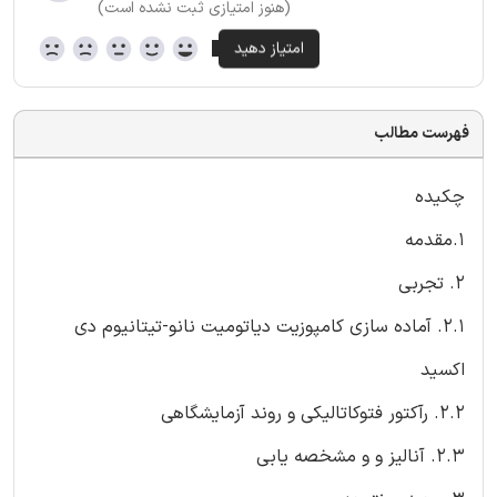
(هنوز امتیازی ثبت نشده است)
فهرست مطالب
چکیده
1.مقدمه
2. تجربی
2.1. آماده سازی کامپوزیت دیاتومیت نانو-تیتانیوم دی
اکسید
2.2. رآکتور فتوکاتالیکی و روند آزمایشگاهی
2.3. آنالیز و و مشخصه یابی