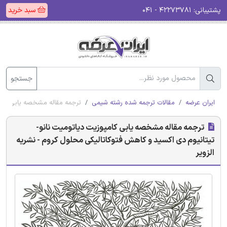
پشتیبانی:
۴۲۲۷۳۷۸۱ - ۰۴۱
سبد خرید
جستجو
ایران عرضه
مقالات ترجمه شده رشته شیمی
ترجمه مقاله مشخصه یابی کامپو
ترجمه مقاله مشخصه یابی کامپوزیت دیاتومیت نانو-
تیتانیوم دی اکسید و کاهش فتوکاتالیکی محلول کروم - نشریه
الزویر