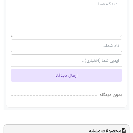
ارسال دیدگاه
بدون دیدگاه
محصولات مشابه