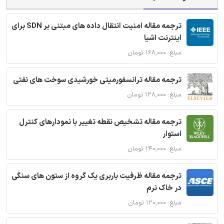
ترجمه مقاله امنیت انتقال داده های مبتنی بر SDN برای
اینترنت اشیا
مبلغ: ۱۶۸,۰۰۰ تومان
ترجمه مقاله ترانسفورمیتی خورشیدی سوخت های نفتی
مبلغ: ۱۲۸,۰۰۰ تومان
ترجمه مقاله تشخیص نقطه تغییر با نمودارهای کنترل
استوار
مبلغ: ۱۴۰,۰۰۰ تومان
ترجمه مقاله ظرفیت باربری یک گروه از ستون های سنگی
در خاک نرم
مبلغ: ۱۲۰,۰۰۰ تومان