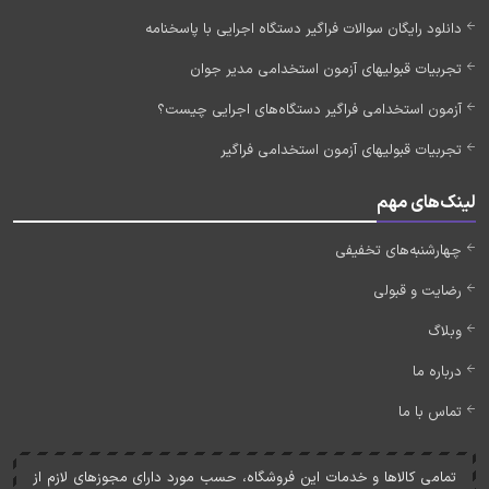
دانلود رایگان سوالات فراگیر دستگاه اجرایی با پاسخنامه
تجربیات قبولیهای آزمون استخدامی مدیر جوان
آزمون استخدامی فراگیر دستگاه‌های اجرایی چیست؟
تجربیات قبولیهای آزمون استخدامی فراگیر
لینک‌های مهم
چهارشنبه‌های تخفیفی
رضایت و قبولی
وبلاگ
درباره ما
تماس با ما
تمامی کالاها و خدمات اين فروشگاه، حسب مورد دارای مجوزهای لازم از