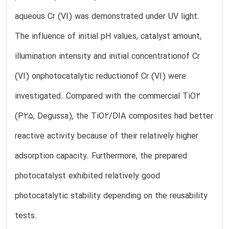
aqueous Cr (VI) was demonstrated under UV light.
The influence of initial pH values, catalyst amount,
illumination intensity and initial concentrationof Cr
(VI) onphotocatalytic reductionof Cr (VI) were
investigated. Compared with the commercial TiO2
(P25, Degussa), the TiO2/DIA composites had better
reactive activity because of their relatively higher
adsorption capacity. Furthermore, the prepared
photocatalyst exhibited relatively good
photocatalytic stability depending on the reusability
tests.