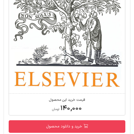
قیمت خرید این محصول
۱۴۰,۰۰۰
تومان
خرید و دانلود محصول