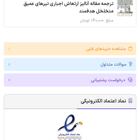
ترجمه مقاله آنالیز ارتعاش اجباری تیرهای عمیق
متخلخل هدفمند
مبلغ: ۱۴۰,۰۰۰ تومان
مشاهده خریدهای قبلی
سوالات متداول
درخواست پشتیبانی
نماد اعتماد الکترونیکی