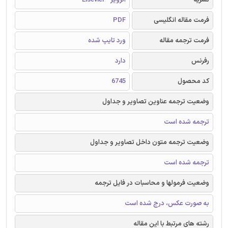
فرمت مقاله انگلیسی
PDF
فرمت ترجمه مقاله
ورد تایپ شده
رفرنس
دارد
کد محصول
6745
وضعیت ترجمه عناوین تصاویر و جداول
ترجمه شده است
وضعیت ترجمه متون داخل تصاویر و جداول
ترجمه شده است
وضعیت فرمولها و محاسبات در فایل ترجمه
به صورت عکس، درج شده است
رشته های مرتبط با این مقاله