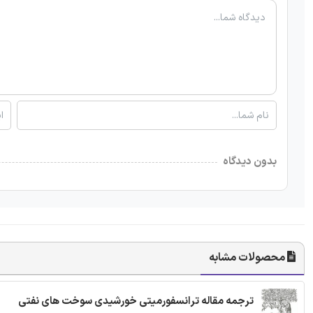
بدون دیدگاه
محصولات مشابه
ترجمه مقاله ترانسفورمیتی خورشیدی سوخت های نفتی