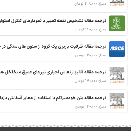
مبلغ: ۱۲۸,۰۰۰ تومان
ترجمه مقاله تشخیص نقطه تغییر با نمودارهای کنترل استوار
مبلغ: ۱۴۰,۰۰۰ تومان
ترجمه مقاله ظرفیت باربری یک گروه از ستون های سنگی در 
مبلغ: ۱۲۰,۰۰۰ تومان
ترجمه مقاله آنالیز ارتعاش اجباری تیرهای عمیق متخلخل ه
مبلغ: ۱۴۰,۰۰۰ تومان
ترجمه مقاله بتن خودمتراکم با استفاده از معابر آسفالتی بازی
مبلغ: ۱۲۰,۰۰۰ تومان