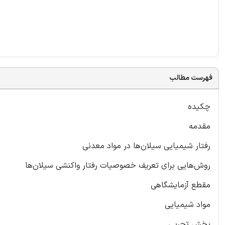
فهرست مطالب
چکیده
مقدمه
رفتار شیمیایی سیلان‌ها در مواد معدنی
روش‌هایی برای تعریف خصوصیات رفتار واکنشی سیلان‌ها
مقطع آزمایشگاهی
مواد شیمیایی
بخش تجربی