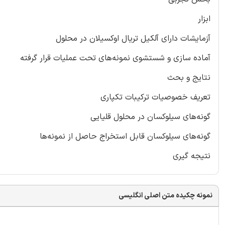
ابزار
آزمایشات دارای آلکیل تریال اوکسیلان در محلول
آماده سازی و شستشوی نمونه‌های تحت عملیات قرار گرفته
نتایج و بحث
تعریف خصوصیات ترکیبات تکپاری
گونه‌های سیلوکسان در محلول قلیایی
گونه‌های سیلوکسان قابل استخراج حاصل از نمونه‌ها
نتیجه گیری
نمونه چکیده متن اصلی انگلیسی