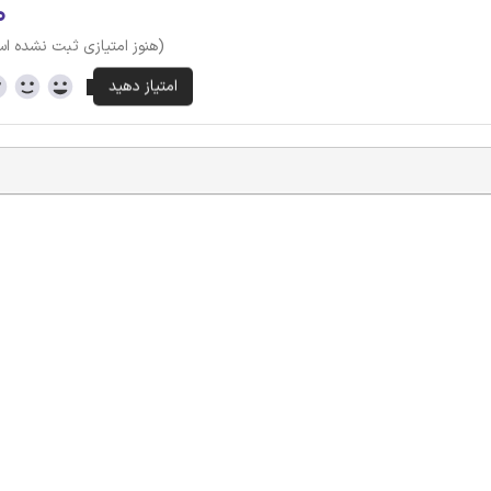
۰
(هنوز امتیازی ثبت نشده ا