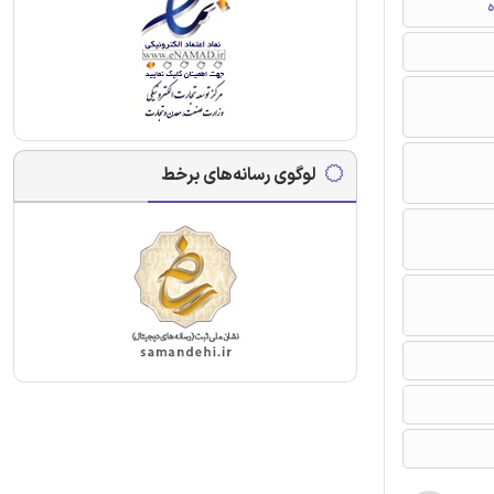
ه
لوگوی رسانه‌های برخط