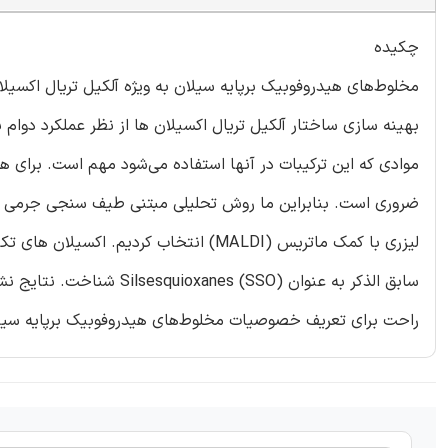
چکیده
مخلوط‌های هیدروفوبیک برپایه سیلان به ویژه آلکیل تریال اکسیلا
بهینه سازی ساختار آلکیل تریال اکسیلان ها از نظر عملکرد دوام
موادی که این ترکیبات در آنها استفاده می‌شود مهم است. برای 
لیزری با کمک ماتریس (MALDI) انتخاب کردی
راحت برای تعریف خصوصیات مخلوط‌های هیدروفوبیک برپایه سیلان ت