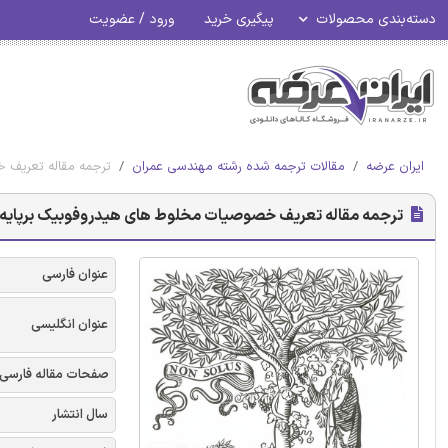
دسته‌بندی محصولات
پیگیری خرید
ورود / عضویت
ایران عرضه
مقالات ترجمه شده رشته مهندسی عمران
ترجمه مقاله تعریف خصوصیا
ترجمه مقاله تعریف خصوصیات مخلوط‌ های هیدروفوبیک برپایه سیلان در بتن با اس
عنوان فارسی
عنوان انگلیسی
صفحات مقاله فارسی
سال انتشار