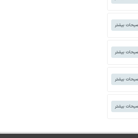
یحات بیشتر
یحات بیشتر
یحات بیشتر
یحات بیشتر