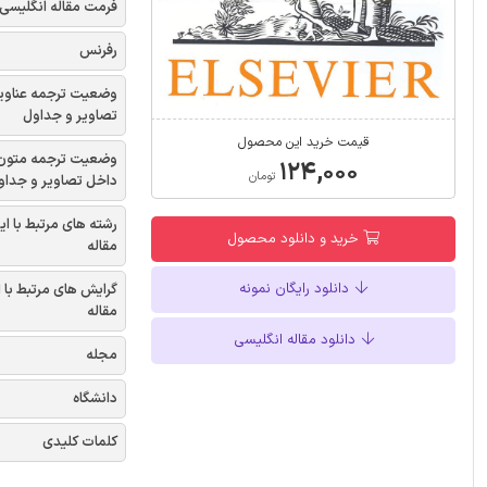
فرمت مقاله انگلیسی
رفرنس
وضعیت ترجمه عناوی
تصاویر و جداول
قیمت خرید این محصول
وضعیت ترجمه متون
۱۲۴,۰۰۰
تومان
داخل تصاویر و جداو
رشته های مرتبط با ای
خرید و دانلود محصول
مقاله
دانلود رایگان نمونه
گرایش های مرتبط با 
مقاله
دانلود مقاله انگلیسی
مجله
دانشگاه
کلمات کلیدی