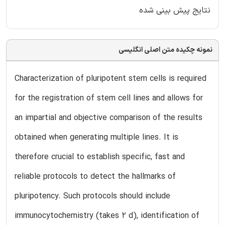
نتایج پیش بینی شده
نمونه چکیده متن اصلی انگلیسی
Characterization of pluripotent stem cells is required
for the registration of stem cell lines and allows for
an impartial and objective comparison of the results
obtained when generating multiple lines. It is
therefore crucial to establish specific, fast and
reliable protocols to detect the hallmarks of
pluripotency. Such protocols should include
immunocytochemistry (takes 2 d), identification of