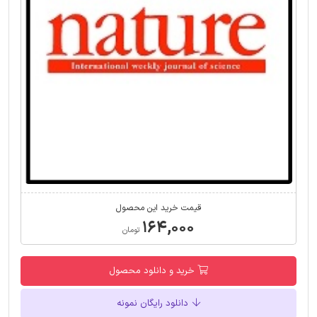
قیمت خرید این محصول
۱۶۴,۰۰۰
تومان
خرید و دانلود محصول
دانلود رایگان نمونه