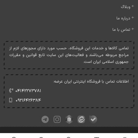
وبلاگ
درباره ما
تماس با ما
تمامی کالاها و خدمات اين فروشگاه، حسب مورد دارای مجوزهای لازم از
مراجع مربوطه می‌باشند و فعاليت‌های اين سايت تابع قوانين و مقررات
جمهوری اسلامی ايران است.
اطلاعات تماس با فروشگاه اینترنتی ایران عرضه:
۰۴۱۴۲۲۷۳۷۸۱
۰۹۲۱۶۴۲۶۳۸۴
کلیه حقوق این وبسایت متعلق به ایران عرضه می‌باشد.