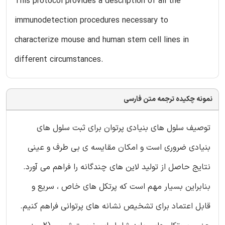
This protocol provides a description of all the
immunodetection procedures necessary to
characterize mouse and human stem cell lines in
different circumstances.
نمونه چکیده ترجمه متن فارسی
توصیف سلول های بنیادی پرتوان برای ثبت سلول های
بنیادی ضروری است و امکان مقایسه ی بی طرف و عینی
نتایج حاصل از تولید لاین های چندگانه را فراهم می آورد.
بنابراین بسیار مهم است که پرتکل های خاص ، سریع و
قابل اعتماد برای تشخیص نشانه های پرتوانی فراهم کنیم.