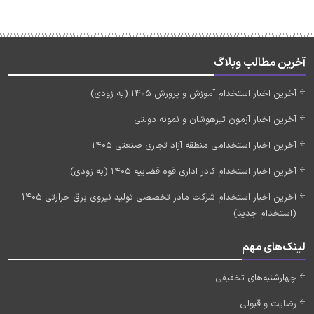
آخرین مطالب وبلاگ
آخرین اخبار استخدام آموزش و پرورش 1405 (به زودی)
آخرین اخبار آزمون تیزهوشان و نمونه دولتی
آخرین اخبار استخدامی منطقه آزاد تجاری صنعتی 1405
آخرین اخبار استخدام کادر اداری قوه قضاییه 1405 (به زودی)
آخرین اخبار استخدام شرکت مادر تخصصی تولید نیروی برق حرارتی 1405
(استخدام جدید)
لینک‌های مهم
چهارشنبه‌های تخفیفی
رضایت و قبولی