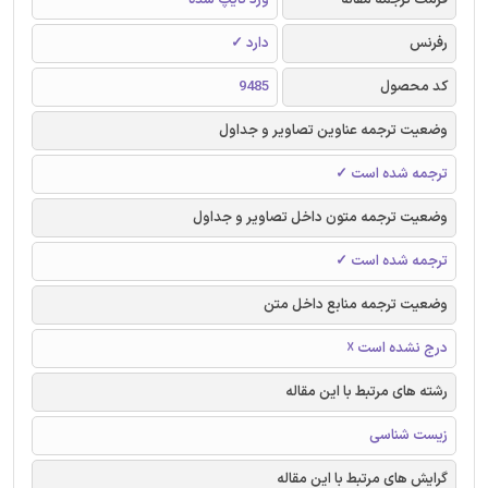
رفرنس
دارد ✓
کد محصول
9485
وضعیت ترجمه عناوین تصاویر و جداول
ترجمه شده است ✓
وضعیت ترجمه متون داخل تصاویر و جداول
ترجمه شده است ✓
وضعیت ترجمه منابع داخل متن
درج نشده است ☓
رشته های مرتبط با این مقاله
زیست شناسی
گرایش های مرتبط با این مقاله