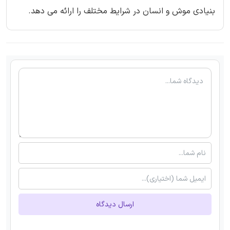
بنیادی موش و انسان در شرایط مختلف را ارائه می دهد.
ارسال دیدگاه