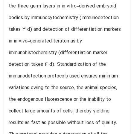
the three germ layers in in vitro–derived embryoid
bodies by immunocytochemistry (immunodetection
takes 3 d) and detection of differentiation markers
in in vivo–generated teratomas by
immunohistochemistry (differentiation marker
detection takes 4 d). Standardization of the
immunodetection protocols used ensures minimum
variations owing to the source, the animal species,
the endogenous fluorescence or the inability to
collect large amounts of cells, thereby yielding
results as fast as possible without loss of quality.