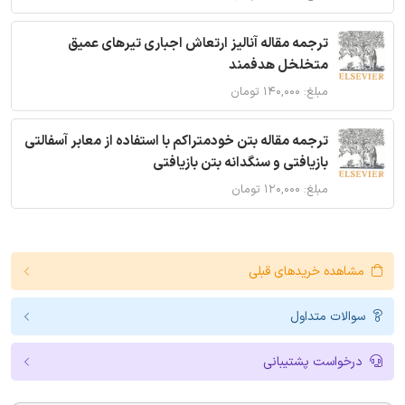
ترجمه مقاله آنالیز ارتعاش اجباری تیرهای عمیق
متخلخل هدفمند
مبلغ: ۱۴۰,۰۰۰ تومان
ترجمه مقاله بتن خودمتراکم با استفاده از معابر آسفالتی
بازیافتی و سنگدانه بتن بازیافتی
مبلغ: ۱۲۰,۰۰۰ تومان
مشاهده خریدهای قبلی
سوالات متداول
درخواست پشتیبانی