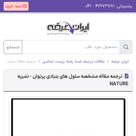
پشتیبانی:
۴۲۲۷۳۷۸۱ - ۰۴۱
سبد خرید
جستجو
ایران عرضه
مقالات ترجمه شده رشته زیست شناسی
ترجمه مقاله مشخصه سلول
ترجمه مقاله مشخصه سلول های بنیادی پرتوان - نشریه
NATURE