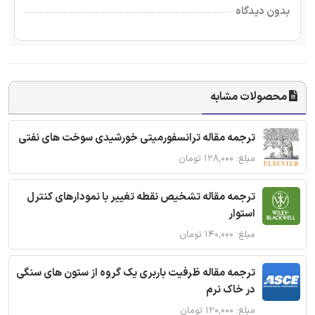
بدون دیدگاه
محصولات مشابه
ترجمه مقاله ترانسفورمیتی خورشیدی سوخت های نفتی
مبلغ: ۱۲۸,۰۰۰ تومان
ترجمه مقاله تشخیص نقطه تغییر با نمودارهای کنترل
استوار
مبلغ: ۱۴۰,۰۰۰ تومان
ترجمه مقاله ظرفیت باربری یک گروه از ستون های سنگی
در خاک نرم
مبلغ: ۱۲۰,۰۰۰ تومان