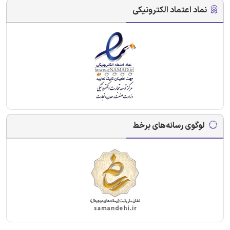
نماد اعتماد الکترونیکی
لوگوی رسانه‌های برخط