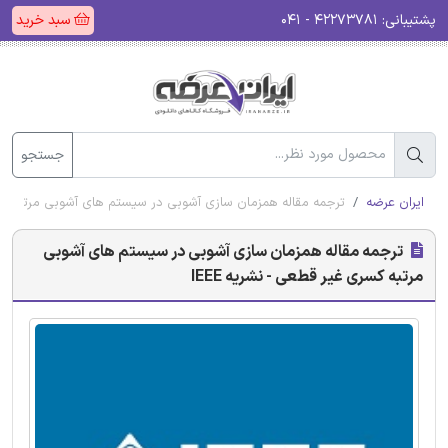
پشتیبانی:
۴۲۲۷۳۷۸۱ - ۰۴۱
سبد خرید
جستجو
ایران عرضه
ترجمه مقاله همزمان سازی آشوبی در سیستم های آشوبی مرتبه کسری 
ترجمه مقاله همزمان سازی آشوبی در سیستم های آشوبی
مرتبه کسری غیر قطعی - نشریه IEEE