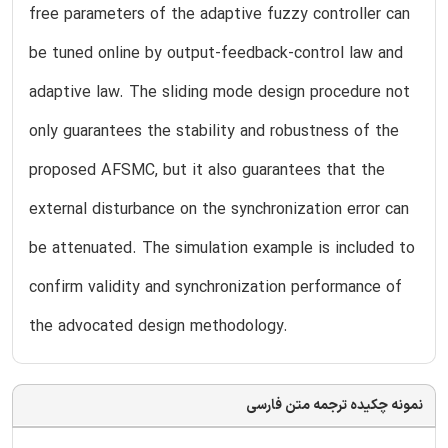
free parameters of the adaptive fuzzy controller can
be tuned online by output-feedback-control law and
adaptive law. The sliding mode design procedure not
only guarantees the stability and robustness of the
proposed AFSMC, but it also guarantees that the
external disturbance on the synchronization error can
be attenuated. The simulation example is included to
confirm validity and synchronization performance of
the advocated design methodology.
نمونه چکیده ترجمه متن فارسی