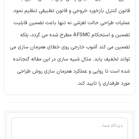
قانون کنترل بازخورد خروجی و قانون تطبیقی تنظیم نمود.
عملیات طراحی حالت لغزشی نه تنها باعث تضمین قابلیت
تضمین و استحکام AFSMC مطرح شده می گردد، بلکه
تضمین می کند آشوب خارجی روی خطای همزمان سازی می
تواند تخفیف یابد. مثال شبیه سازی در این مقاله گنجانده
شده است تا روایی و عملکرد همزمان سازی روش طراحی
مورد طرفداری را تایید کند.