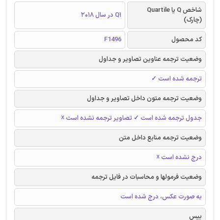
شاخص Q یا Quartile
Q1 در سال 2018
(چارک)
کد محصول
F1496
وضعیت ترجمه عناوین تصاویر و جداول
ترجمه شده است ✓
وضعیت ترجمه متون داخل تصاویر و جداول
جدول ترجمه شده است ✓ تصاویر ترجمه نشده است ☓
وضعیت ترجمه منابع داخل متن
درج نشده است ☓
وضعیت فرمولها و محاسبات در فایل ترجمه
به صورت عکس، درج شده است
بیس