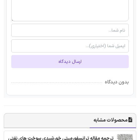
ارسال دیدگاه
بدون دیدگاه
محصولات مشابه
ترجمه مقاله ترانسفورمیتی خورشیدی سوخت های نفتی