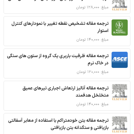
مبلغ: ۱۲۸,۰۰۰ تومان
ترجمه مقاله تشخیص نقطه تغییر با نمودارهای کنترل
استوار
مبلغ: ۱۴۰,۰۰۰ تومان
ترجمه مقاله ظرفیت باربری یک گروه از ستون های سنگی
در خاک نرم
مبلغ: ۱۲۰,۰۰۰ تومان
ترجمه مقاله آنالیز ارتعاش اجباری تیرهای عمیق
متخلخل هدفمند
مبلغ: ۱۴۰,۰۰۰ تومان
ترجمه مقاله بتن خودمتراکم با استفاده از معابر آسفالتی
بازیافتی و سنگدانه بتن بازیافتی