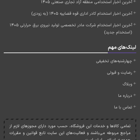
آخرین اخبار استخدامی منطقه آزاد تجاری صنعتی 1405
آخرین اخبار استخدام کادر اداری قوه قضاییه 1405 (به زودی)
آخرین اخبار استخدام شرکت مادر تخصصی تولید نیروی برق حرارتی 1405
(استخدام جدید)
لینک‌های مهم
چهارشنبه‌های تخفیفی
رضایت و قبولی
وبلاگ
درباره ما
تماس با ما
تمامی کالاها و خدمات اين فروشگاه، حسب مورد دارای مجوزهای لازم از
مراجع مربوطه می‌باشند و فعاليت‌های اين سايت تابع قوانين و مقررات
جمهوری اسلامی ايران است.