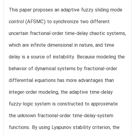
This paper proposes an adaptive fuzzy sliding mode
control (AFSMC) to synchronize two different
uncertain fractional-order time-delay chaotic systems,
which are infinite dimensional in nature, and time
delay is a source of instability. Because modeling the
behavior of dynamical systems by fractional-order
differential equations has more advantages than
integer-order modeling, the adaptive time-delay
fuzzy-logic system is constructed to approximate
the unknown fractional-order time-delay-system
functions. By using Lyapunov stability criterion, the