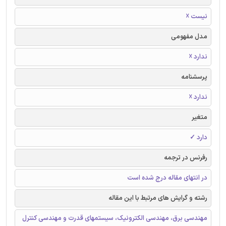
نیست ☓
مدل مفهومی
ندارد ☓
پرسشنامه
ندارد ☓
متغیر
دارد ✓
رفرنس در ترجمه
در انتهای مقاله درج شده است
رشته و گرایش های مرتبط با این مقاله
مهندسی برق، مهندسی الکترونیک، سیستمهای قدرت و مهندسی کنترل