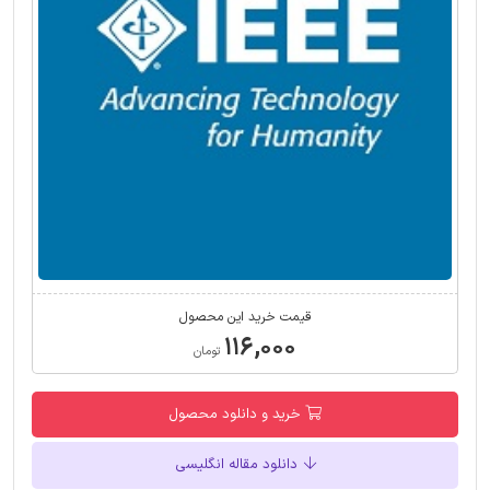
قیمت خرید این محصول
۱۱۶,۰۰۰
تومان
خرید و دانلود محصول
دانلود مقاله انگلیسی