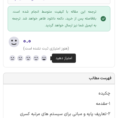
ترجمه این مقاله با کیفیت متوسط انجام شده است.
بلافاصله پس از خرید، دکمه دانلود ظاهر خواهد شد. ترجمه
به ایمیل شما نیز ارسال خواهد گردید.
۰.۰
(هنوز امتیازی ثبت نشده است)
فهرست مطالب
چکیده
1-مقدمه
2-تعاریف پایه و مبانی برای سیستم های مرتبه کسری