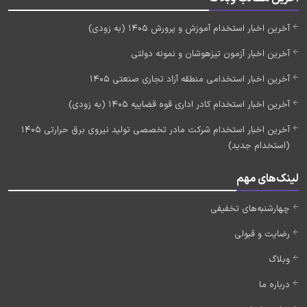
آخرین اخبار استخدام آموزش و پرورش 1405 (به زودی)
آخرین اخبار آزمون تیزهوشان و نمونه دولتی
آخرین اخبار استخدامی منطقه آزاد تجاری صنعتی 1405
آخرین اخبار استخدام کادر اداری قوه قضاییه 1405 (به زودی)
آخرین اخبار استخدام شرکت مادر تخصصی تولید نیروی برق حرارتی 1405
(استخدام جدید)
لینک‌های مهم
چهارشنبه‌های تخفیفی
رضایت و قبولی
وبلاگ
درباره ما