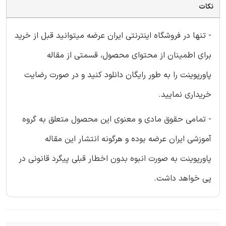
نکات
- تنها در فروشگاه اینترنتی ایران عرضه میتوانید قبل از خرید
برای اطمینان از محتوای محصول، قسمتی از مقاله
پاورپوینت را به طور رایگان دانلود کنید و در صورت رضایت
خریداری نمایید.
- تمامی حقوق مادی و معنوی این محصول متعلق به گروه
آموزشی ایران عرضه بوده و هرگونه انتشار این مقاله
پاورپوینت به صورت انبوه بدون اخطار قبلی پیگرد قانونی در
پی خواهد داشت.