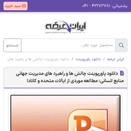
پشتیبانی:
۴۲۲۷۳۷۸۱ - ۰۴۱
سبد خرید
جستجو
ایران عرضه
دانلود پاورپوینت
دانلود پاورپوینت چالش ها و راهبرد های مدیر
دانلود پاورپوینت چالش ها و راهبرد های مدیریت جهانی
منابع انسانی: مطالعه موردی از ایالات متحده و کانادا