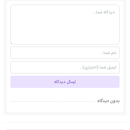
ارسال دیدگاه
بدون دیدگاه