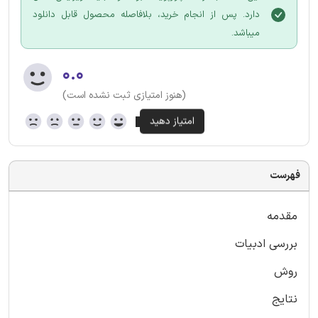
دارد. پس از انجام خرید، بلافاصله محصول قابل دانلود
میباشد.
۰.۰
(هنوز امتیازی ثبت نشده است)
فهرست
مقدمه
بررسی ادبیات
روش
نتایج