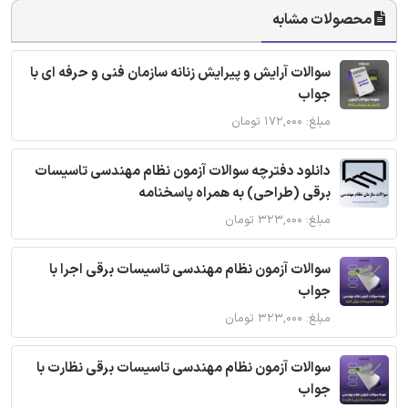
محصولات مشابه
سوالات آرایش و پیرایش زنانه سازمان فنی و حرفه ای با
جواب
مبلغ: ۱۷۲,۰۰۰ تومان
دانلود دفترچه سوالات آزمون نظام مهندسی تاسیسات
برقی (طراحی) به همراه پاسخنامه
مبلغ: ۳۲۳,۰۰۰ تومان
سوالات آزمون نظام مهندسی تاسیسات برقی اجرا با
جواب
مبلغ: ۳۲۳,۰۰۰ تومان
سوالات آزمون نظام مهندسی تاسیسات برقی نظارت با
جواب