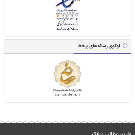
لوگوی رسانه‌های برخط
آخرین مطالب وبلاگ