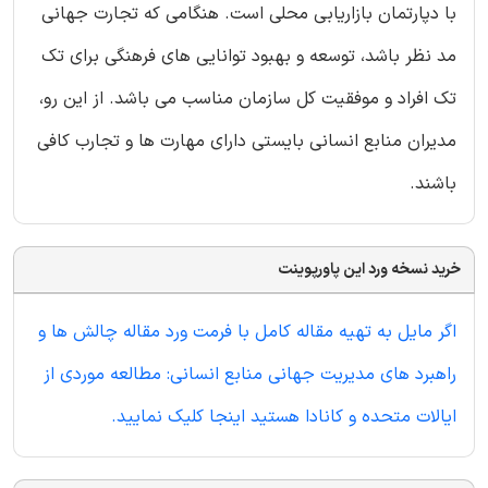
با دپارتمان بازاریابی محلی است. هنگامی که تجارت جهانی
مد نظر باشد، توسعه و بهبود توانایی های فرهنگی برای تک
تک افراد و موفقیت کل سازمان مناسب می باشد. از این رو،
مدیران منابع انسانی بایستی دارای مهارت ها و تجارب کافی
باشند.
خرید نسخه ورد این پاورپوینت
اگر مایل به تهیه مقاله کامل با فرمت ورد مقاله چالش ها و
راهبرد های مدیریت جهانی منابع انسانی: مطالعه موردی از
ایالات متحده و کانادا هستید اینجا کلیک نمایید.