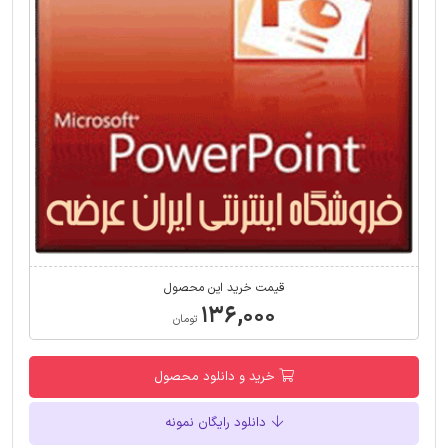
قیمت خرید این محصول
۱۳۶,۰۰۰
تومان
خرید و دانلود محصول
دانلود رایگان نمونه