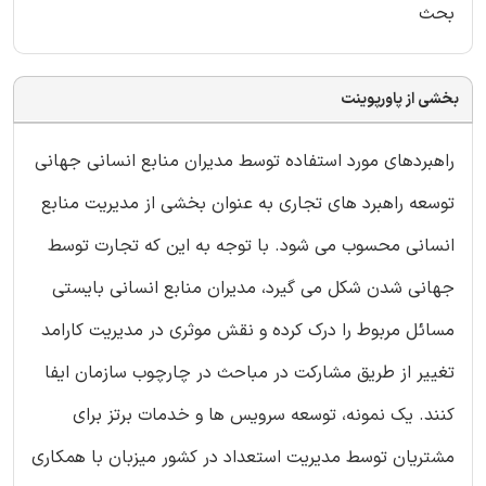
بحث
بخشی از پاورپوینت
راهبردهای مورد استفاده توسط مدیران منابع انسانی جهانی
توسعه راهبرد های تجاری به عنوان بخشی از مدیریت منابع
انسانی محسوب می شود. با توجه به این که تجارت توسط
جهانی شدن شکل می گیرد، مدیران منابع انسانی بایستی
مسائل مربوط را درک کرده و نقش موثری در مدیریت کارامد
تغییر از طریق مشارکت در مباحث در چارچوب سازمان ایفا
کنند. یک نمونه، توسعه سرویس ها و خدمات برتز برای
مشتریان توسط مدیریت استعداد در کشور میزبان با همکاری