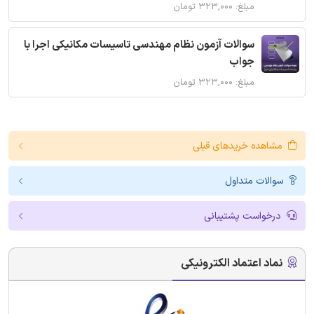
مبلغ: ۳۲۳,۰۰۰ تومان
سوالات آزمون نظام مهندسی تاسیسات مکانیکی اجرا با
جواب
مبلغ: ۳۲۳,۰۰۰ تومان
مشاهده خریدهای قبلی
سوالات متداول
درخواست پشتیبانی
نماد اعتماد الکترونیکی