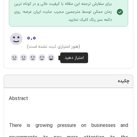
برای سفارش ترجمه این مقاله با کیفیت عالی و در کوتاه ترین
زمان ممکن توسط مترجمین مجرب سایت ایران عرضه؛ روی
دکمه سبز رنگ کلیک نمایید.
۰.۰
(هنوز امتیازی ثبت نشده است)
چکیده
Abstract
There is growing pressure on businesses and