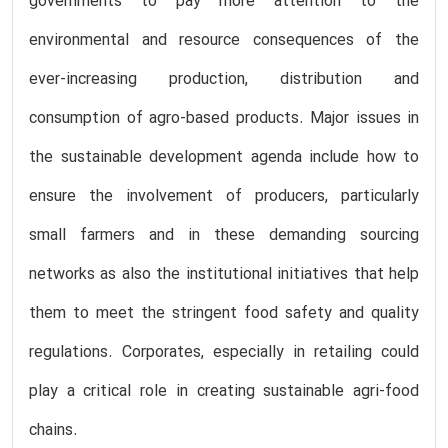
governments to pay more attention to the
environmental and resource consequences of the
ever-increasing production, distribution and
consumption of agro-based products. Major issues in
the sustainable development agenda include how to
ensure the involvement of producers, particularly
small farmers and in these demanding sourcing
networks as also the institutional initiatives that help
them to meet the stringent food safety and quality
regulations. Corporates, especially in retailing could
play a critical role in creating sustainable agri-food
chains.