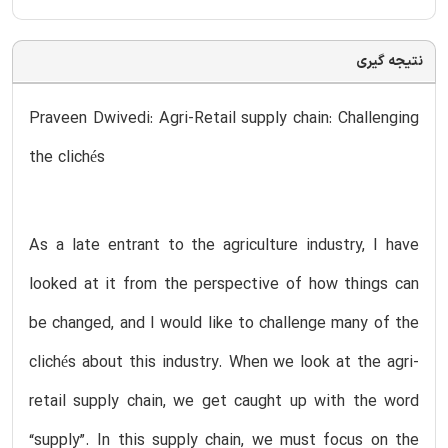
نتیجه گیری
Praveen Dwivedi: Agri-Retail supply chain: Challenging
the clichés
As a late entrant to the agriculture industry, I have
looked at it from the perspective of how things can
be changed, and I would like to challenge many of the
clichés about this industry. When we look at the agri-
retail supply chain, we get caught up with the word
“supply”. In this supply chain, we must focus on the