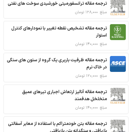
ترجمه مقاله ترانسفورمیتی خورشیدی سوخت های نفتی
مبلغ: ۱۲۸,۰۰۰ تومان
ترجمه مقاله تشخیص نقطه تغییر با نمودارهای کنترل
استوار
مبلغ: ۱۴۰,۰۰۰ تومان
ترجمه مقاله ظرفیت باربری یک گروه از ستون های سنگی
در خاک نرم
مبلغ: ۱۲۰,۰۰۰ تومان
ترجمه مقاله آنالیز ارتعاش اجباری تیرهای عمیق
متخلخل هدفمند
مبلغ: ۱۴۰,۰۰۰ تومان
ترجمه مقاله بتن خودمتراکم با استفاده از معابر آسفالتی
بازیافتی و سنگدانه بتن بازیافتی