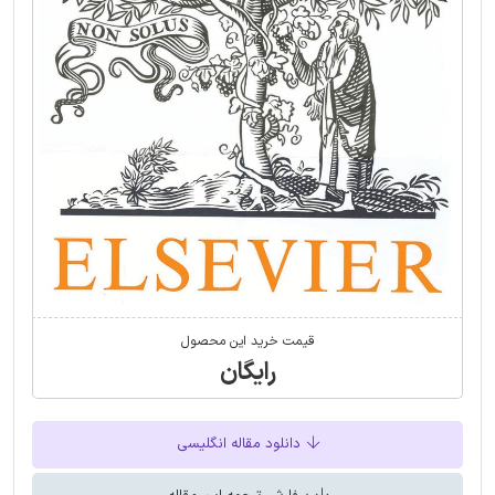
قیمت خرید این محصول
رایگان
دانلود مقاله انگلیسی