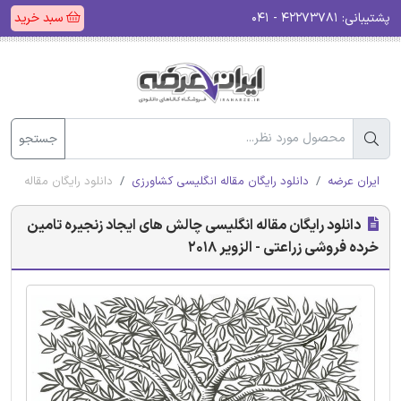
پشتیبانی:
۴۲۲۷۳۷۸۱ - ۰۴۱
سبد خرید
جستجو
ایران عرضه
دانلود رایگان مقاله انگلیسی کشاورزی
دانلود رایگان مقاله انگل
دانلود رایگان مقاله انگلیسی چالش های ایجاد زنجیره تامین
خرده فروشی زراعتی - الزویر 2018