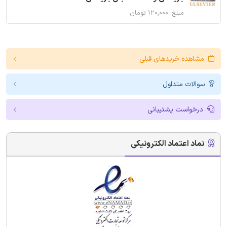
مبلغ: ۱۲۰,۰۰۰ تومان
مشاهده خریدهای قبلی
سوالات متداول
درخواست پشتیبانی
نماد اعتماد الکترونیکی