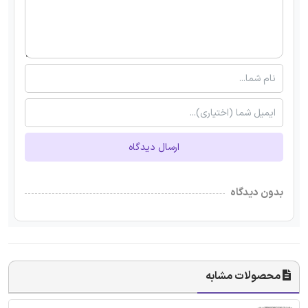
ارسال دیدگاه
بدون دیدگاه
محصولات مشابه