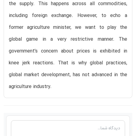
the supply. This happens across all commodities,
including foreign exchange. However, to echo a
former agriculture minister, we want to play the
global game in a very restrictive manner. The
government’s concern about prices is exhibited in
knee jerk reactions. That is why global practices,
global market development, has not advanced in the
agriculture industry.