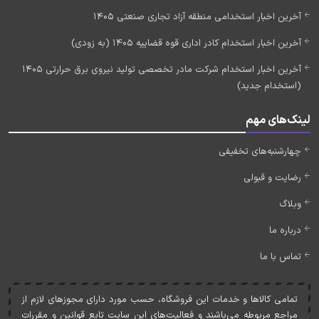
آخرین اخبار استخدامی منطقه آزاد تجاری صنعتی 1405
آخرین اخبار استخدام کادر اداری قوه قضاییه 1405 (به زودی)
آخرین اخبار استخدام شرکت مادر تخصصی تولید نیروی برق حرارتی 1405
(استخدام جدید)
لینک‌های مهم
چهارشنبه‌های تخفیفی
رضایت و قبولی
وبلاگ
درباره ما
تماس با ما
تمامی کالاها و خدمات اين فروشگاه، حسب مورد دارای مجوزهای لازم از
مراجع مربوطه می‌باشند و فعاليت‌های اين سايت تابع قوانين و مقررات