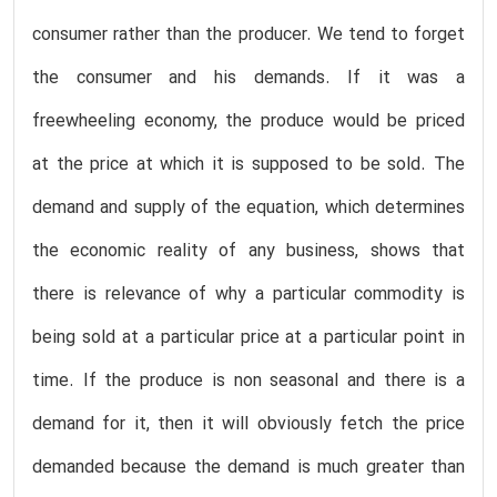
consumer rather than the producer. We tend to forget
the consumer and his demands. If it was a
freewheeling economy, the produce would be priced
at the price at which it is supposed to be sold. The
demand and supply of the equation, which determines
the economic reality of any business, shows that
there is relevance of why a particular commodity is
being sold at a particular price at a particular point in
time. If the produce is non seasonal and there is a
demand for it, then it will obviously fetch the price
demanded because the demand is much greater than