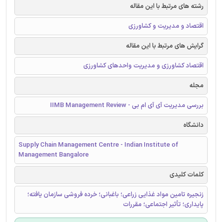
رشته های مرتبط با این مقاله
اقتصاد و مدیریت و کشاورزی
گرایش های مرتبط با این مقاله
اقتصاد کشاورزی و مدیریت واحدهای کشاورزی
مجله
بررسی مدیریت آی آی ام بی - IIMB Management Review
دانشگاه
Supply Chain Management Centre - Indian Institute of
Management Bangalore
کلمات کلیدی
زنجیره تامین مواد غذایی زراعی؛ باغبانی؛ خرده فروشی سازمان یافته؛
پایداری؛ تأثیر اجتماعی؛ مقررات