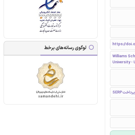
https://doi.
لوگوی رسانه‌های برخط
Williams Sc
University -
 پرداخت