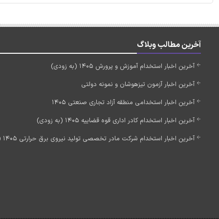
آخرین مطالب وبلاگ
آخرین اخبار استخدام آموزش و پرورش 1405 (به زودی)
آخرین اخبار آزمون تیزهوشان و نمونه دولتی
آخرین اخبار استخدامی منطقه آزاد تجاری صنعتی 1405
آخرین اخبار استخدام کادر اداری قوه قضاییه 1405 (به زودی)
آخرین اخبار استخدام شرکت مادر تخصصی تولید نیروی برق حرارتی 1405 (استخدام جدید)