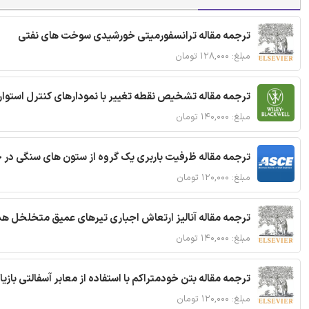
ترجمه مقاله ترانسفورمیتی خورشیدی سوخت های نفتی
مبلغ: ۱۲۸,۰۰۰ تومان
ترجمه مقاله تشخیص نقطه تغییر با نمودارهای کنترل استوار
مبلغ: ۱۴۰,۰۰۰ تومان
ترجمه مقاله ظرفیت باربری یک گروه از ستون های سنگی در 
مبلغ: ۱۲۰,۰۰۰ تومان
ترجمه مقاله آنالیز ارتعاش اجباری تیرهای عمیق متخلخل ه
مبلغ: ۱۴۰,۰۰۰ تومان
ترجمه مقاله بتن خودمتراکم با استفاده از معابر آسفالتی بازی
مبلغ: ۱۲۰,۰۰۰ تومان