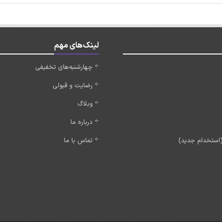
لینک‌های مهم
چهارشنبه‌های تخفیفی
رضایت و قبولی
وبلاگ
درباره ما
تماس با ما