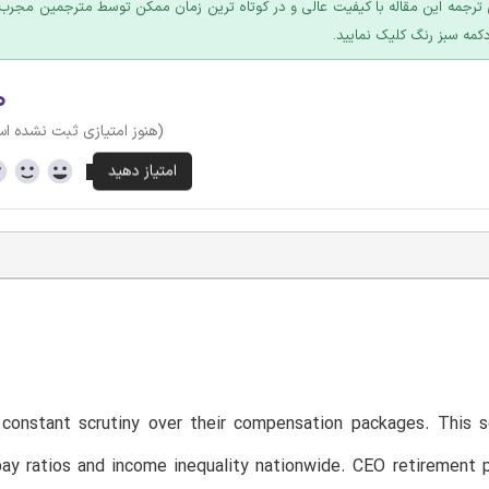
ترجمه این مقاله با کیفیت عالی و در کوتاه ترین زمان ممکن توسط مترجمین مجرب 
کمه سبز رنگ کلیک نمایید.
۰
(هنوز امتیازی ثبت نشده ا
constant scrutiny over their compensation packages. This sc
ay ratios and income inequality nationwide. CEO retirement 