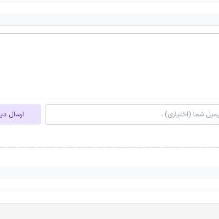
ارسال دی