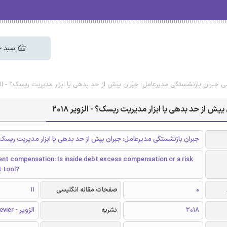
سبد خ
سی جبران بازنشستگی مدیرعامل: جبران ییش از حد بدهی یا ابزار مدیریت ریسک؟ - الزویر 
 از حد بدهی یا ابزار مدیریت ریسک؟ - الزویر 2018
جبران بازنشستگی مدیرعامل: جبران پیش از حد بدهی یا ابزار مدیریت ریسک
nt compensation: Is inside debt excess compensation or a risk
 tool?
0
صفحات مقاله انگلیسی
11
2018
نشریه
الزویر - Elsevier