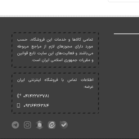
تمامی کالاها و خدمات اين فروشگاه، حسب
مورد دارای مجوزهای لازم از مراجع مربوطه
می‌باشند و فعاليت‌های اين سايت تابع قوانين
و مقررات جمهوری اسلامی ايران است.
اطلاعات تماس با فروشگاه اینترنتی ایران
عرضه:
۰۴۱۴۲۲۷۳۷۸۱
۰۹۲۱۶۴۲۶۳۸۴