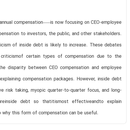
 annual compensation–—is now focusing on CEO-employee
nsation to investors, the public, and other stakeholders.
icism of inside debt is likely to increase. These debates
 criticismof certain types of compensation due to the
s the disparity between CEO compensation and employee
 explaining compensation packages. However, inside debt
e risk taking, myopic quarter-to-quarter focus, and long-
reinside debt so thatitismost effectiveandto explain
o why this form of compensation can be useful.