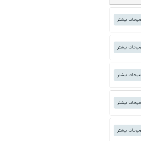
یحات بیشتر
یحات بیشتر
یحات بیشتر
یحات بیشتر
یحات بیشتر