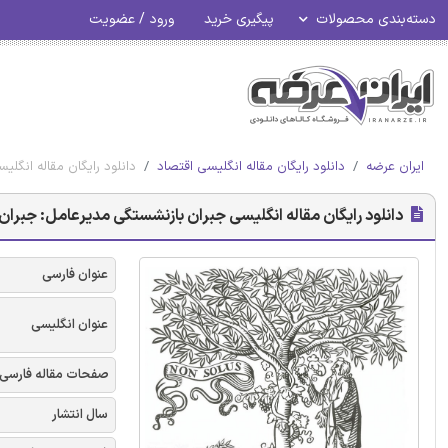
دسته‌بندی محصولات
پیگیری خرید
ورود / عضویت
ایران عرضه
دانلود رایگان مقاله انگلیسی اقتصاد
دانلود رایگان مقاله انگلی
دانلود رایگان مقاله انگلیسی جبران بازنشستگی مدیرعامل: جبران ییش
عنوان فارسی
عنوان انگلیسی
صفحات مقاله فارسی
سال انتشار