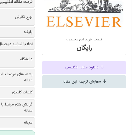
فرمت مقاله انگلیسی
نوع نگارش
پایگاه
قیمت خرید این محصول
doi یا شناسه دیجیتال
رایگان
دانشگاه
دانلود مقاله انگلیسی
رشته های مرتبط با ای
مقاله
سفارش ترجمه این مقاله
کلمات کلیدی
گرایش های مرتبط با 
مقاله
مجله