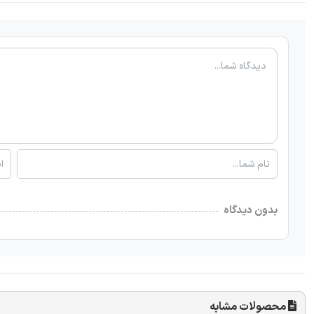
بدون دیدگاه
محصولات مشابه