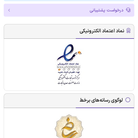
درخواست پشتیبانی
نماد اعتماد الکترونیکی
لوگوی رسانه‌های برخط