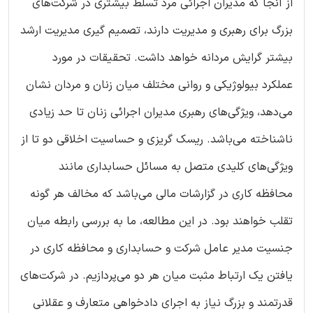
از آنجا که مدیران اجرائی مرد تسلط بیشتری در شرکت‌های
بزرگ برای رهبری و مدیریت دارند، تصمیم گیری مدیریت ارشد
بیشتر گرایش مردانه خواهد داشت. تحقیقات در مورد
عملکرد بیولوژیکی و روانی مختلف میان زنان و مردان نشان
می‌دهد، ویژگی‌های رهبری مدیران اجرائی زنان تا حد زیادی
ناشناخته می‌باشد. ریسک گریزی و حساسیت اخلاقی دو تا از
ویژگی‌های کلیدی متصل به مسائل حسابداری مانند
محافظه کاری در گزارشات مالی می‌باشد که مخالف هر گونه
تقلب خواهند بود. در این مطالعه، ما به بررسی رابطه میان
جنسیت مدیر عامل شرکت و حسابداری و محافظه کاری در
یافتن یک ارتباط مثبت میان هر دو می‌پردازیم. در شرکت‌های
قدرتمند و بزرگ نیاز به اجرای دادخواهی متعارف و عقلانی