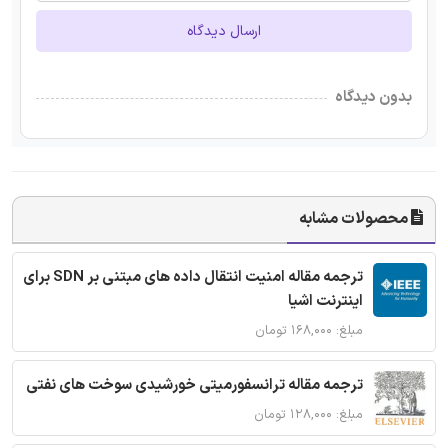
ارسال دیدگاه
بدون دیدگاه
محصولات مشابه
ترجمه مقاله امنیت انتقال داده های مبتنی بر SDN برای
اینترنت اشیا
مبلغ: ۱۶۸,۰۰۰ تومان
ترجمه مقاله ترانسفورمیتی خورشیدی سوخت های نفتی
مبلغ: ۱۲۸,۰۰۰ تومان