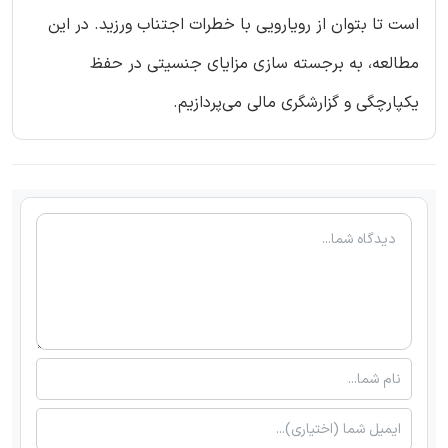
است تا بتوان از رویارویی با خطرات اجتناب ورزید. در این
مطالعه، به برجسته سازی مزایای جنسیتی در حفظ
یکپارچگی و گزارشگری مالی می‌پردازیم.