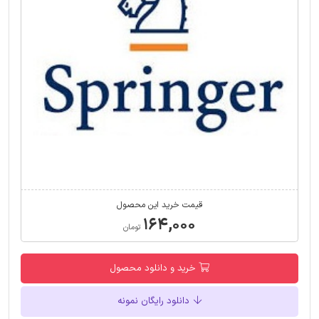
قیمت خرید این محصول
۱۶۴,۰۰۰
تومان
خرید و دانلود محصول
دانلود رایگان نمونه