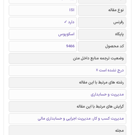
نوع مقاله
ISI
رفرنس
دارد ✓
پایگاه
اسکوپوس
کد محصول
9466
وضعیت ترجمه منابع داخل متن
درج نشده است ☓
رشته های مرتبط با این مقاله
مدیریت و حسابداری
گرایش های مرتبط با این مقاله
مدیریت کسب و کار، مدیریت اجرایی و حسابداری مالی
مجله