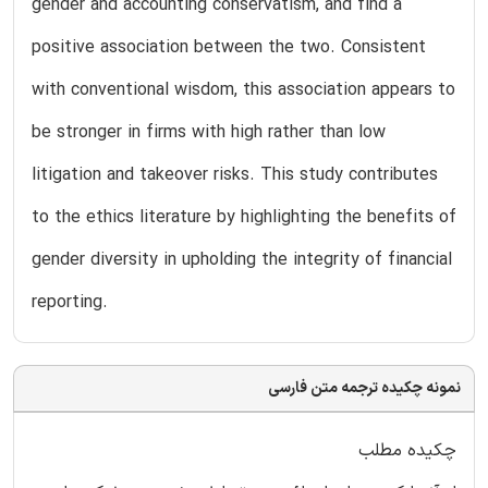
gender and accounting conservatism, and find a
positive association between the two. Consistent
with conventional wisdom, this association appears to
be stronger in firms with high rather than low
litigation and takeover risks. This study contributes
to the ethics literature by highlighting the benefits of
gender diversity in upholding the integrity of financial
reporting.
نمونه چکیده ترجمه متن فارسی
چکیده مطلب