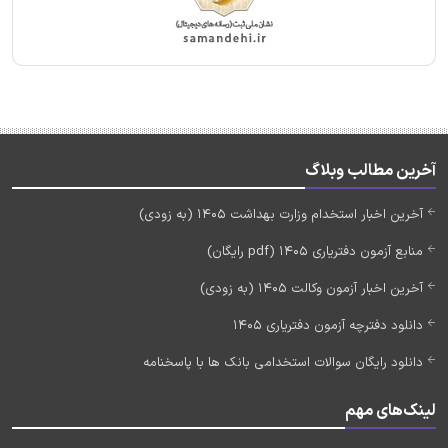
آخرین مطالب وبلاگ
آخرین اخبار استخدام وزارت بهداشت 1405 (به زودی)
منابع آزمون دفتریاری 1405 (pdf رایگان)
آخرین اخبار آزمون وکالت 1405 (به زودی)
دانلود دفترچه آزمون دفتریاری 1405
دانلود رایگان سوالات استخدامی بانک ها با پاسخنامه
لینک‌های مهم