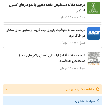
ترجمه مقاله تشخیص نقطه تغییر با نمودارهای کنترل
استوار
مبلغ: ۱۴۰,۰۰۰ تومان
ترجمه مقاله ظرفیت باربری یک گروه از ستون های سنگی
در خاک نرم
مبلغ: ۱۲۰,۰۰۰ تومان
ترجمه مقاله آنالیز ارتعاش اجباری تیرهای عمیق
متخلخل هدفمند
مبلغ: ۱۴۰,۰۰۰ تومان
مشاهده خریدهای قبلی
سوالات متداول