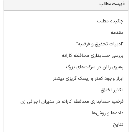
فهرست مطالب
چکیده مطلب
مقدمه
"ادبیات تحقیق و فرضیه"
بررسی حسابداری محافظه کارانه
رهبری زنان در شرکت‌های بزرگ
ابراز وجود کمتر و ریسک گریزی بیشتر
تکثیر اخلاق
فرضیه حسابداری محافظه کارانه در مدیران اجرائی زن
داده‌ها و روش‌ها
نتایج