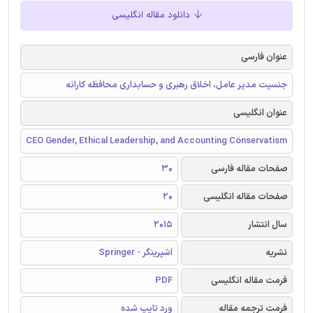
دانلود مقاله انگلیسی
عنوان فارسی
جنسیت مدیر عامل، اخلاق رهبری و حسابداری محافظه کارانه
عنوان انگلیسی
CEO Gender, Ethical Leadership, and Accounting Conservatism
صفحات مقاله فارسی
30
صفحات مقاله انگلیسی
20
سال انتشار
2015
نشریه
اشپرینگر - Springer
فرمت مقاله انگلیسی
PDF
فرمت ترجمه مقاله
ورد تایپ شده