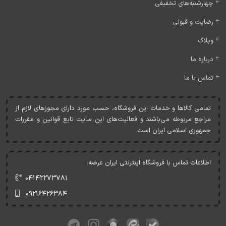
چهارشنبه‌های تخفیفی
رضایت و قبولی
وبلاگ
درباره ما
تماس با ما
تمامی کالاها و خدمات اين فروشگاه، حسب مورد دارای مجوزهای لازم از
مراجع مربوطه می‌باشند و فعاليت‌های اين سايت تابع قوانين و مقررات
جمهوری اسلامی ايران است.
اطلاعات تماس با فروشگاه اینترنتی ایران عرضه:
۰۴۱۴۲۲۷۳۷۸۱
۰۹۲۱۶۴۲۶۳۸۴