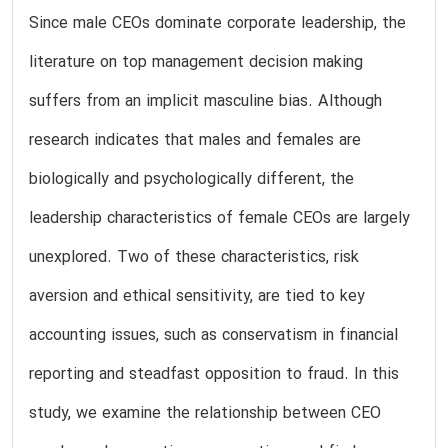
Since male CEOs dominate corporate leadership, the
literature on top management decision making
suffers from an implicit masculine bias. Although
research indicates that males and females are
biologically and psychologically different, the
leadership characteristics of female CEOs are largely
unexplored. Two of these characteristics, risk
aversion and ethical sensitivity, are tied to key
accounting issues, such as conservatism in financial
reporting and steadfast opposition to fraud. In this
study, we examine the relationship between CEO