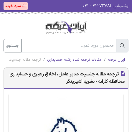
پشتیبانی:
۴۲۲۷۳۷۸۱ - ۰۴۱
سبد خرید
جستجو
ایران عرضه
مقالات ترجمه شده رشته حسابداری
ترجمه مقاله جنسیت مدیر ع
ترجمه مقاله جنسیت مدیر عامل، اخلاق رهبری و حسابداری
محافظه کارانه - نشریه اشپرینگر