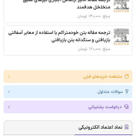
ترجمه مقاله آنالیز ارتعاش اجباری تیرهای عمیق
متخلخل هدفمند
مبلغ: ۱۴۰,۰۰۰ تومان
ترجمه مقاله بتن خودمتراکم با استفاده از معابر آسفالتی
بازیافتی و سنگدانه بتن بازیافتی
مبلغ: ۱۲۰,۰۰۰ تومان
مشاهده خریدهای قبلی
سوالات متداول
درخواست پشتیبانی
نماد اعتماد الکترونیکی