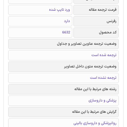
فرمت ترجمه مقاله
ورد تایپ شده
رفرنس
دارد
کد محصول
6632
وضعیت ترجمه عناوین تصاویر و جداول
ترجمه شده است
وضعیت ترجمه متون داخل تصاویر
ترجمه نشده است
رشته های مرتبط با این مقاله
پزشکی و داروسازی
گرایش های مرتبط با این مقاله
روانپزشکی و داروسازی بالینی