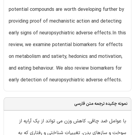
potential compounds are worth developing further by
providing proof of mechanistic action and detecting
early signs of neuropsychiatric adverse effects.In this
review, we examine potential biomarkers for effects
on metabolism and satiety, hedonics and motivation,
and eating behaviour. We also review biomarkers for
early detection of neuropsychiatric adverse effects.
نمونه چکیده ترجمه متن فارسی
با عوامل ضد چاقی، کاهش وزن می تواند از یک آرایه از
سوخت و سازهای بدن، تغییرات شناختی و رفتاری که به