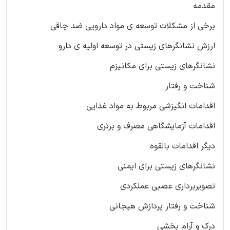
مقدمه
برخی از مشکلات توسعه ی مواد دارویی ضد چاقی
ارزش نشانگرهای زیستی در توسعه اولیه ی دارو
نشانگرهای زیستی برای مکانیزم
شناخت و رفتار
اقدامات انگیزشی مربوط به مواد غذایی
اقدامات آزمایشگاهی مصرف و برتری
دیگر اقدامات بالقوه
نشانگرهای زیستی برای ایمنی
تصویربرداری عصبی عملکردی
شناخت و رفتار پردازش هیجانی
درک و آرام بخشی