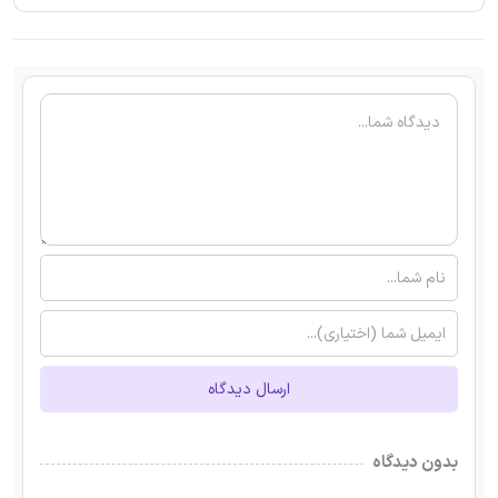
ارسال دیدگاه
بدون دیدگاه