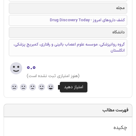
مجله
کشف داروهای امروز - Drug Discovery Today
دانشگاه
گروه روانپزشکی، موسسه علوم اعصاب بالینی و رفتاری، کمبریج پزشکی،
انگلستان
۰.۰
(هنوز امتیازی ثبت نشده است)
فهرست مطالب
چکیده