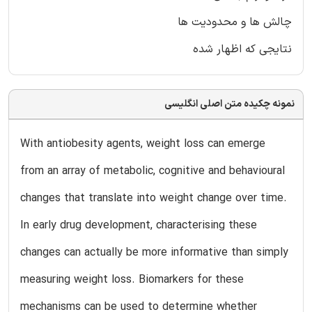
چالش ها و محدودیت ها
نتایجی که اظهار شده
نمونه چکیده متن اصلی انگلیسی
With antiobesity agents, weight loss can emerge
from an array of metabolic, cognitive and behavioural
changes that translate into weight change over time.
In early drug development, characterising these
changes can actually be more informative than simply
measuring weight loss. Biomarkers for these
mechanisms can be used to determine whether