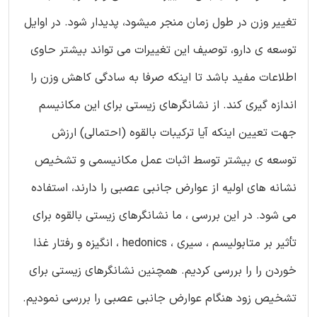
تغییر وزن در طول زمان منجر میشود، پدیدار شود. در اوایل
توسعه ی دارو، توصیف این تغییرات می تواند بیشتر حاوی
اطلاعات مفید باشد تا اینکه صرفا به سادگی کاهش وزن را
اندازه گیری کند. از نشانگرهای زیستی برای این مکانیسم
جهت تعیین اینکه آیا ترکیبات بالقوه (احتمالی) ارزش
توسعه ی بیشتر توسط اثبات عمل مکانیسمی و تشخیص
نشانه های اولیه از عوارض جانبی عصبی را دارند، استفاده
می شود. در این بررسی ، ما نشانگرهای زیستی بالقوه برای
تأثیر بر متابولیسم ، سیری ، hedonics ، انگیزه و رفتار غذا
خوردن را را بررسی کردیم. همچنین نشانگرهای زیستی برای
تشخیص زود هنگام عوارض جانبی عصبی را بررسی نمودیم.