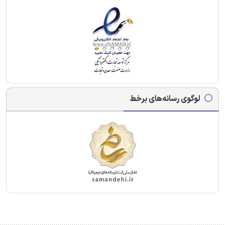
لوگوی رسانه‌های برخط