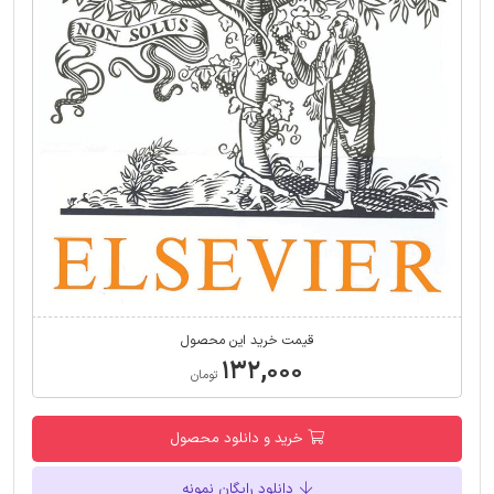
قیمت خرید این محصول
۱۳۲,۰۰۰
تومان
خرید و دانلود محصول
دانلود رایگان نمونه