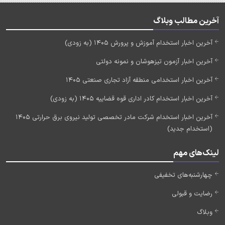
آخرین مطالب وبلاگ
آخرین اخبار استخدام آموزش و پرورش 1405 (به زودی)
آخرین اخبار آزمون تیزهوشان و نمونه دولتی
آخرین اخبار استخدامی منطقه آزاد تجاری صنعتی 1405
آخرین اخبار استخدام کادر اداری قوه قضاییه 1405 (به زودی)
آخرین اخبار استخدام شرکت مادر تخصصی تولید نیروی برق حرارتی 1405
(استخدام جدید)
لینک‌های مهم
چهارشنبه‌های تخفیفی
رضایت و قبولی
وبلاگ