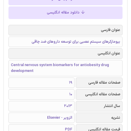
دانلود مقاله انگلیسی
عنوان فارسی
بیومارکرهای سیستم عصبی برای توسعه داروهای ضد چاقی
عنوان انگلیسی
Central nervous system biomarkers for antiobesity drug
development
صفحات مقاله فارسی
19
صفحات مقاله انگلیسی
10
سال انتشار
2013
نشریه
الزویر - Elsevier
فرمت مقاله انگلیسی
PDF