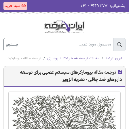
پشتیبانی:
۴۲۲۷۳۷۸۱ - ۰۴۱
سبد خرید
جستجو
ایران عرضه
مقالات ترجمه شده رشته داروسازی
ترجمه مقاله بیومارکرهای 
ترجمه مقاله بیومارکرهای سیستم عصبی برای توسعه
داروهای ضد چاقی - نشریه الزویر