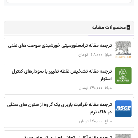
محصولات مشابه
ترجمه مقاله ترانسفورمیتی خورشیدی سوخت های نفتی
مبلغ: ۱۲۸,۰۰۰ تومان
ترجمه مقاله تشخیص نقطه تغییر با نمودارهای کنترل
استوار
مبلغ: ۱۴۰,۰۰۰ تومان
ترجمه مقاله ظرفیت باربری یک گروه از ستون های سنگی
در خاک نرم
مبلغ: ۱۲۰,۰۰۰ تومان